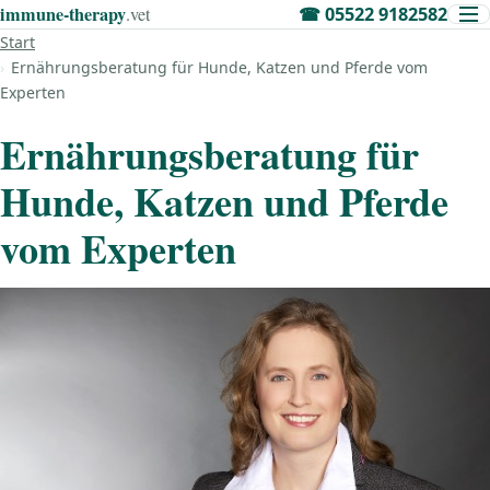
immune‑therapy
.vet
☎
05522 9182582
Start
Ernährungsberatung für Hunde, Katzen und Pferde vom
Experten
Ernährungsberatung für
Hunde, Katzen und Pferde
vom Experten