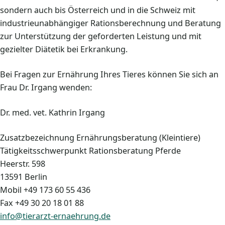
sondern auch bis Österreich und in die Schweiz mit
industrieunabhängiger Rationsberechnung und Beratung
zur Unterstützung der geforderten Leistung und mit
gezielter Diätetik bei Erkrankung.
Bei Fragen zur Ernährung Ihres Tieres können Sie sich an
Frau Dr. Irgang wenden:
Dr. med. vet. Kathrin Irgang
Zusatzbezeichnung Ernährungsberatung (Kleintiere)
Tätigkeitsschwerpunkt Rationsberatung Pferde
Heerstr. 598
13591 Berlin
Mobil +49 173 60 55 436
Fax +49 30 20 18 01 88
info@tierarzt-ernaehrung.de