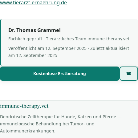
www.tierarzt-ernaehrung.de
Dr. Thomas Grammel
Fachlich geprüft · Tierärztliches Team immune-therapy.vet
Veröffentlicht am
12. September 2025
· Zuletzt aktualisiert
am
12. September 2025
Kostenlose Erstberatung
☎
immune-therapy.vet
Dendritische Zelltherapie für Hunde, Katzen und Pferde —
immunologische Behandlung bei Tumor- und
Autoimmunerkrankungen.