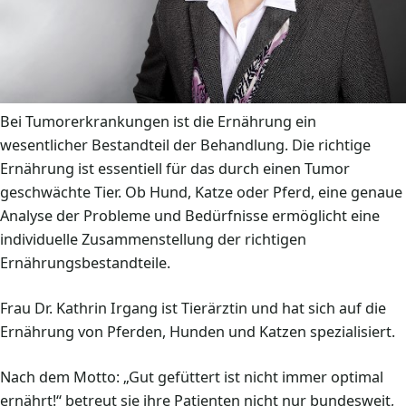
Bei Tumorerkrankungen ist die Ernährung ein
wesentlicher Bestandteil der Behandlung. Die richtige
Ernährung ist essentiell für das durch einen Tumor
geschwächte Tier. Ob Hund, Katze oder Pferd, eine genaue
Analyse der Probleme und Bedürfnisse ermöglicht eine
individuelle Zusammenstellung der richtigen
Ernährungsbestandteile.
Frau Dr. Kathrin Irgang ist Tierärztin und hat sich auf die
Ernährung von Pferden, Hunden und Katzen spezialisiert.
Nach dem Motto: „Gut gefüttert ist nicht immer optimal
ernährt!“ betreut sie ihre Patienten nicht nur bundesweit,