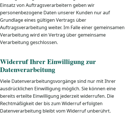
Einsatz von Auftragsverarbeitern geben wir
personenbezogene Daten unserer Kunden nur auf
Grundlage eines gültigen Vertrags über
Auftragsverarbeitung weiter. Im Falle einer gemeinsamen
Verarbeitung wird ein Vertrag über gemeinsame
Verarbeitung geschlossen.
Widerruf Ihrer Einwilligung zur
Datenverarbeitung
Viele Datenverarbeitungsvorgänge sind nur mit Ihrer
ausdrücklichen Einwilligung möglich. Sie können eine
bereits erteilte Einwilligung jederzeit widerrufen. Die
Rechtmäßigkeit der bis zum Widerruf erfolgten
Datenverarbeitung bleibt vom Widerruf unberührt.