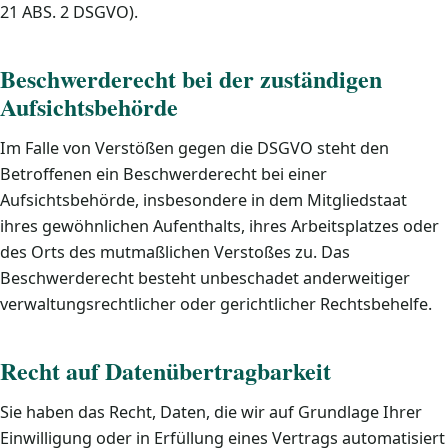
21 ABS. 2 DSGVO).
Beschwerde­recht bei der zuständigen
Aufsichts­behörde
Im Falle von Verstößen gegen die DSGVO steht den
Betroffenen ein Beschwerderecht bei einer
Aufsichtsbehörde, insbesondere in dem Mitgliedstaat
ihres gewöhnlichen Aufenthalts, ihres Arbeitsplatzes oder
des Orts des mutmaßlichen Verstoßes zu. Das
Beschwerderecht besteht unbeschadet anderweitiger
verwaltungsrechtlicher oder gerichtlicher Rechtsbehelfe.
Recht auf Daten­übertrag­barkeit
Sie haben das Recht, Daten, die wir auf Grundlage Ihrer
Einwilligung oder in Erfüllung eines Vertrags automatisiert