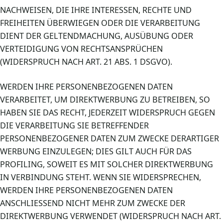
NACHWEISEN, DIE IHRE INTERESSEN, RECHTE UND
FREIHEITEN ÜBERWIEGEN ODER DIE VERARBEITUNG
DIENT DER GELTENDMACHUNG, AUSÜBUNG ODER
VERTEIDIGUNG VON RECHTSANSPRÜCHEN
(WIDERSPRUCH NACH ART. 21 ABS. 1 DSGVO).
WERDEN IHRE PERSONENBEZOGENEN DATEN
VERARBEITET, UM DIREKTWERBUNG ZU BETREIBEN, SO
HABEN SIE DAS RECHT, JEDERZEIT WIDERSPRUCH GEGEN
DIE VERARBEITUNG SIE BETREFFENDER
PERSONENBEZOGENER DATEN ZUM ZWECKE DERARTIGER
WERBUNG EINZULEGEN; DIES GILT AUCH FÜR DAS
PROFILING, SOWEIT ES MIT SOLCHER DIREKTWERBUNG
IN VERBINDUNG STEHT. WENN SIE WIDERSPRECHEN,
WERDEN IHRE PERSONENBEZOGENEN DATEN
ANSCHLIESSEND NICHT MEHR ZUM ZWECKE DER
DIREKTWERBUNG VERWENDET (WIDERSPRUCH NACH ART.