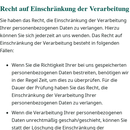
Recht auf Einschränkung der Verarbeitung
Sie haben das Recht, die Einschränkung der Verarbeitung
Ihrer personenbezogenen Daten zu verlangen. Hierzu
können Sie sich jederzeit an uns wenden. Das Recht auf
Einschränkung der Verarbeitung besteht in folgenden
Fällen:
Wenn Sie die Richtigkeit Ihrer bei uns gespeicherten
personenbezogenen Daten bestreiten, benötigen wir
in der Regel Zeit, um dies zu überprüfen. Für die
Dauer der Prüfung haben Sie das Recht, die
Einschränkung der Verarbeitung Ihrer
personenbezogenen Daten zu verlangen.
Wenn die Verarbeitung Ihrer personenbezogenen
Daten unrechtmäßig geschah/geschieht, können Sie
statt der Löschung die Einschränkung der