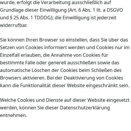
wurde, erfolgt die Verarbeitung ausschließlich auf
Grundlage dieser Einwilligung (Art. 6 Abs. 1 lit. a DSGVO
und § 25 Abs. 1 TDDDG); die Einwilligung ist jederzeit
widerrufbar.
Sie können Ihren Browser so einstellen, dass Sie über das
Setzen von Cookies informiert werden und Cookies nur im
Einzelfall erlauben, die Annahme von Cookies für
bestimmte Fälle oder generell ausschließen sowie das
automatische Löschen der Cookies beim Schließen des
Browsers aktivieren. Bei der Deaktivierung von Cookies
kann die Funktionalität dieser Website eingeschränkt sein.
Welche Cookies und Dienste auf dieser Website eingesetzt
werden, können Sie dieser Datenschutzerklärung
entnehmen.