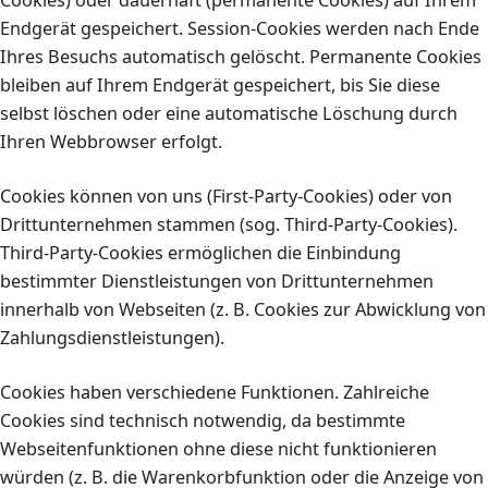
Cookies) oder dauerhaft (permanente Cookies) auf Ihrem
Endgerät gespeichert. Session-Cookies werden nach Ende
Ihres Besuchs automatisch gelöscht. Permanente Cookies
bleiben auf Ihrem Endgerät gespeichert, bis Sie diese
selbst löschen oder eine automatische Löschung durch
Ihren Webbrowser erfolgt.
Cookies können von uns (First-Party-Cookies) oder von
Drittunternehmen stammen (sog. Third-Party-Cookies).
Third-Party-Cookies ermöglichen die Einbindung
bestimmter Dienstleistungen von Drittunternehmen
innerhalb von Webseiten (z. B. Cookies zur Abwicklung von
Zahlungsdienstleistungen).
Cookies haben verschiedene Funktionen. Zahlreiche
Cookies sind technisch notwendig, da bestimmte
Webseitenfunktionen ohne diese nicht funktionieren
würden (z. B. die Warenkorbfunktion oder die Anzeige von