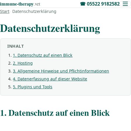
immune‑therapy
.vet
☎
05522 9182582
Start
Datenschutzerklärung
Datenschutzerklärung
INHALT
1. Datenschutz auf einen Blick
2. Hosting
3. Allgemeine Hinweise und Pflicht­informationen
4. Datenerfassung auf dieser Website
5. Plugins und Tools
1. Datenschutz auf einen Blick