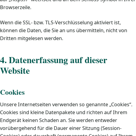
Browserzeile.
Wenn die SSL- bzw. TLS-Verschlüsselung aktiviert ist,
können die Daten, die Sie an uns übermitteln, nicht von
Dritten mitgelesen werden.
4. Datenerfassung auf dieser
Website
Cookies
Unsere Internetseiten verwenden so genannte „Cookies“.
Cookies sind kleine Datenpakete und richten auf Ihrem
Endgerät keinen Schaden an. Sie werden entweder
vorübergehend für die Dauer einer Sitzung (Session-