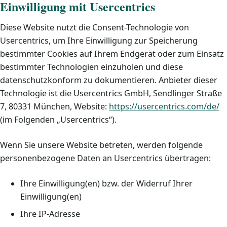
Einwilligung mit Usercentrics
Diese Website nutzt die Consent-Technologie von
Usercentrics, um Ihre Einwilligung zur Speicherung
bestimmter Cookies auf Ihrem Endgerät oder zum Einsatz
bestimmter Technologien einzuholen und diese
datenschutzkonform zu dokumentieren. Anbieter dieser
Technologie ist die Usercentrics GmbH, Sendlinger Straße
7, 80331 München, Website:
https://usercentrics.com/de/
(im Folgenden „Usercentrics“).
Wenn Sie unsere Website betreten, werden folgende
personenbezogene Daten an Usercentrics übertragen:
Ihre Einwilligung(en) bzw. der Widerruf Ihrer
Einwilligung(en)
Ihre IP-Adresse