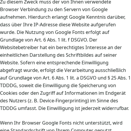
Zu diesem Zweck muss der von Ihnen verwendete
Browser Verbindung zu den Servern von Google
aufnehmen. Hierdurch erlangt Google Kenntnis darüber,
dass über Ihre IP-Adresse diese Website aufgerufen
wurde. Die Nutzung von Google Fonts erfolgt auf
Grundlage von Art. 6 Abs. 1 lit. f DSGVO. Der
Websitebetreiber hat ein berechtigtes Interesse an der
einheitlichen Darstellung des Schriftbildes auf seiner
Website. Sofern eine entsprechende Einwilligung
abgefragt wurde, erfolgt die Verarbeitung ausschließlich
auf Grundlage von Art. 6 Abs. 1 lit. a DSGVO und § 25 Abs. 1
TDDDG, soweit die Einwilligung die Speicherung von
Cookies oder den Zugriff auf Informationen im Endgerät
des Nutzers (z. B. Device-Fingerprinting) im Sinne des
TDDDG umfasst. Die Einwilligung ist jederzeit widerrufbar.
Wenn Ihr Browser Google Fonts nicht unterstützt, wird
eine Standardschrift von Ihrem Computer genutzt.