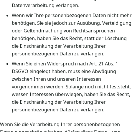
Datenverarbeitung verlangen.
Wenn wir Ihre personenbezogenen Daten nicht mehr
benötigen, Sie sie jedoch zur Ausübung, Verteidigung
oder Geltendmachung von Rechtsansprüchen
benötigen, haben Sie das Recht, statt der Löschung
die Einschränkung der Verarbeitung Ihrer
personenbezogenen Daten zu verlangen.
Wenn Sie einen Widerspruch nach Art. 21 Abs. 1
DSGVO eingelegt haben, muss eine Abwägung
zwischen Ihren und unseren Interessen
vorgenommen werden. Solange noch nicht feststeht,
wessen Interessen überwiegen, haben Sie das Recht,
die Einschränkung der Verarbeitung Ihrer
personenbezogenen Daten zu verlangen.
Wenn Sie die Verarbeitung Ihrer personenbezogenen