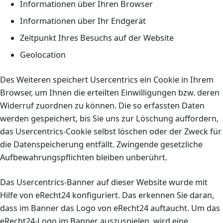
Informationen über Ihren Browser
Informationen über Ihr Endgerät
Zeitpunkt Ihres Besuchs auf der Website
Geolocation
Des Weiteren speichert Usercentrics ein Cookie in Ihrem
Browser, um Ihnen die erteilten Einwilligungen bzw. deren
Widerruf zuordnen zu können. Die so erfassten Daten
werden gespeichert, bis Sie uns zur Löschung auffordern,
das Usercentrics-Cookie selbst löschen oder der Zweck für
die Datenspeicherung entfällt. Zwingende gesetzliche
Aufbewahrungspflichten bleiben unberührt.
Das Usercentrics-Banner auf dieser Website wurde mit
Hilfe von eRecht24 konfiguriert. Das erkennen Sie daran,
dass im Banner das Logo von eRecht24 auftaucht. Um das
eRecht24-Logo im Banner auszuspielen, wird eine