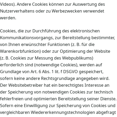
Videos). Andere Cookies können zur Auswertung des
Nutzerverhaltens oder zu Werbezwecken verwendet
werden.
Cookies, die zur Durchführung des elektronischen
Kommunikationsvorgangs, zur Bereitstellung bestimmter,
von Ihnen erwünschter Funktionen (z. B. für die
Warenkorbfunktion) oder zur Optimierung der Website
(z. B. Cookies zur Messung des Webpublikums)
erforderlich sind (notwendige Cookies), werden auf
Grundlage von Art. 6 Abs. 1 lit. f DSGVO gespeichert,
sofern keine andere Rechtsgrundlage angegeben wird.
Der Websitebetreiber hat ein berechtigtes Interesse an
der Speicherung von notwendigen Cookies zur technisch
fehlerfreien und optimierten Bereitstellung seiner Dienste.
Sofern eine Einwilligung zur Speicherung von Cookies und
vergleichbaren Wiedererkennungstechnologien abgefragt