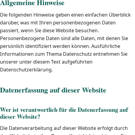
Allgemeine Hinweise
Die folgenden Hinweise geben einen einfachen Überblick
darüber, was mit Ihren personenbezogenen Daten
passiert, wenn Sie diese Website besuchen.
Personenbezogene Daten sind alle Daten, mit denen Sie
persönlich identifiziert werden können. Ausführliche
Informationen zum Thema Datenschutz entnehmen Sie
unserer unter diesem Text aufgeführten
Datenschutzerklärung.
Datenerfassung auf dieser Website
Wer ist verantwortlich für die Datenerfassung auf
dieser Website?
Die Datenverarbeitung auf dieser Website erfolgt durch