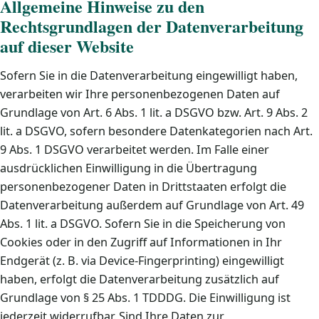
Allgemeine Hinweise zu den
Rechtsgrundlagen der Datenverarbeitung
auf dieser Website
Sofern Sie in die Datenverarbeitung eingewilligt haben,
verarbeiten wir Ihre personenbezogenen Daten auf
Grundlage von Art. 6 Abs. 1 lit. a DSGVO bzw. Art. 9 Abs. 2
lit. a DSGVO, sofern besondere Datenkategorien nach Art.
9 Abs. 1 DSGVO verarbeitet werden. Im Falle einer
ausdrücklichen Einwilligung in die Übertragung
personenbezogener Daten in Drittstaaten erfolgt die
Datenverarbeitung außerdem auf Grundlage von Art. 49
Abs. 1 lit. a DSGVO. Sofern Sie in die Speicherung von
Cookies oder in den Zugriff auf Informationen in Ihr
Endgerät (z. B. via Device-Fingerprinting) eingewilligt
haben, erfolgt die Datenverarbeitung zusätzlich auf
Grundlage von § 25 Abs. 1 TDDDG. Die Einwilligung ist
jederzeit widerrufbar. Sind Ihre Daten zur