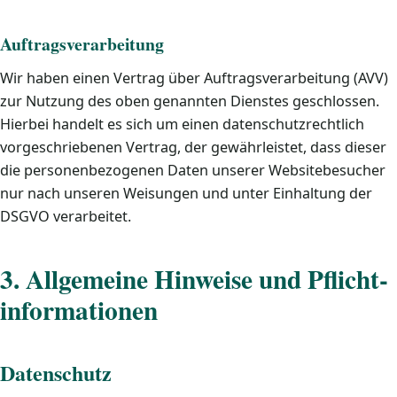
Auftragsverarbeitung
Wir haben einen Vertrag über Auftragsverarbeitung (AVV)
zur Nutzung des oben genannten Dienstes geschlossen.
Hierbei handelt es sich um einen datenschutzrechtlich
vorgeschriebenen Vertrag, der gewährleistet, dass dieser
die personenbezogenen Daten unserer Websitebesucher
nur nach unseren Weisungen und unter Einhaltung der
DSGVO verarbeitet.
3. Allgemeine Hinweise und Pflicht­
informationen
Datenschutz