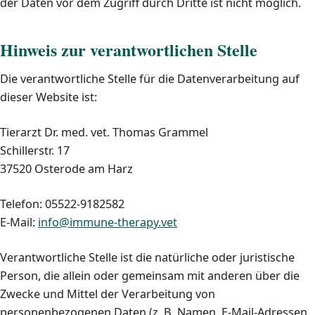
der Daten vor dem Zugriff durch Dritte ist nicht möglich.
Hinweis zur verantwortlichen Stelle
Die verantwortliche Stelle für die Datenverarbeitung auf
dieser Website ist:
Tierarzt Dr. med. vet. Thomas Grammel
Schillerstr. 17
37520 Osterode am Harz
Telefon: 05522-9182582
E-Mail:
info@immune-therapy.vet
Verantwortliche Stelle ist die natürliche oder juristische
Person, die allein oder gemeinsam mit anderen über die
Zwecke und Mittel der Verarbeitung von
personenbezogenen Daten (z. B. Namen, E-Mail-Adressen