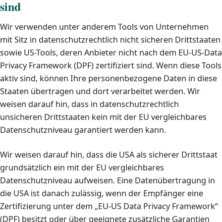
sind
Wir verwenden unter anderem Tools von Unternehmen
mit Sitz in datenschutzrechtlich nicht sicheren Drittstaaten
sowie US-Tools, deren Anbieter nicht nach dem EU-US-Data
Privacy Framework (DPF) zertifiziert sind. Wenn diese Tools
aktiv sind, können Ihre personenbezogene Daten in diese
Staaten übertragen und dort verarbeitet werden. Wir
weisen darauf hin, dass in datenschutzrechtlich
unsicheren Drittstaaten kein mit der EU vergleichbares
Datenschutzniveau garantiert werden kann.
Wir weisen darauf hin, dass die USA als sicherer Drittstaat
grundsätzlich ein mit der EU vergleichbares
Datenschutzniveau aufweisen. Eine Datenübertragung in
die USA ist danach zulässig, wenn der Empfänger eine
Zertifizierung unter dem „EU-US Data Privacy Framework“
(DPF) besitzt oder über geeignete zusätzliche Garantien