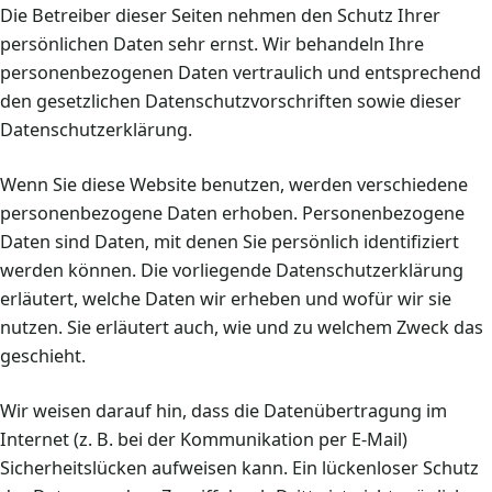
Die Betreiber dieser Seiten nehmen den Schutz Ihrer
persönlichen Daten sehr ernst. Wir behandeln Ihre
personenbezogenen Daten vertraulich und entsprechend
den gesetzlichen Datenschutzvorschriften sowie dieser
Datenschutzerklärung.
Wenn Sie diese Website benutzen, werden verschiedene
personenbezogene Daten erhoben. Personenbezogene
Daten sind Daten, mit denen Sie persönlich identifiziert
werden können. Die vorliegende Datenschutzerklärung
erläutert, welche Daten wir erheben und wofür wir sie
nutzen. Sie erläutert auch, wie und zu welchem Zweck das
geschieht.
Wir weisen darauf hin, dass die Datenübertragung im
Internet (z. B. bei der Kommunikation per E-Mail)
Sicherheitslücken aufweisen kann. Ein lückenloser Schutz