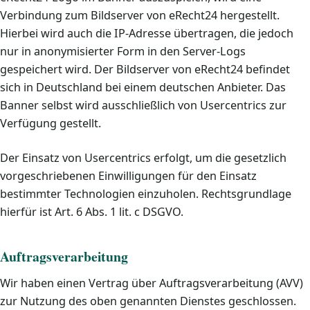
Verbindung zum Bildserver von eRecht24 hergestellt.
Hierbei wird auch die IP-Adresse übertragen, die jedoch
nur in anonymisierter Form in den Server-Logs
gespeichert wird. Der Bildserver von eRecht24 befindet
sich in Deutschland bei einem deutschen Anbieter. Das
Banner selbst wird ausschließlich von Usercentrics zur
Verfügung gestellt.
Der Einsatz von Usercentrics erfolgt, um die gesetzlich
vorgeschriebenen Einwilligungen für den Einsatz
bestimmter Technologien einzuholen. Rechtsgrundlage
hierfür ist Art. 6 Abs. 1 lit. c DSGVO.
Auftragsverarbeitung
Wir haben einen Vertrag über Auftragsverarbeitung (AVV)
zur Nutzung des oben genannten Dienstes geschlossen.