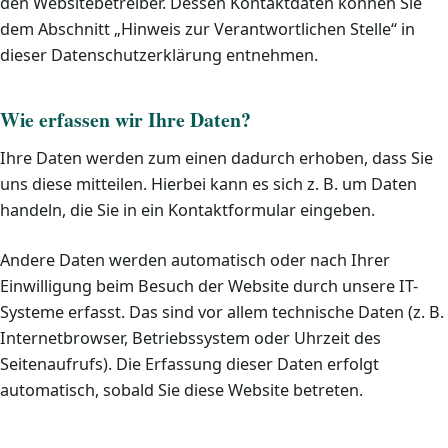
den Websitebetreiber. Dessen Kontaktdaten können Sie
dem Abschnitt „Hinweis zur Verantwortlichen Stelle“ in
dieser Datenschutzerklärung entnehmen.
Wie erfassen wir Ihre Daten?
Ihre Daten werden zum einen dadurch erhoben, dass Sie
uns diese mitteilen. Hierbei kann es sich z. B. um Daten
handeln, die Sie in ein Kontaktformular eingeben.
Andere Daten werden automatisch oder nach Ihrer
Einwilligung beim Besuch der Website durch unsere IT-
Systeme erfasst. Das sind vor allem technische Daten (z. B.
Internetbrowser, Betriebssystem oder Uhrzeit des
Seitenaufrufs). Die Erfassung dieser Daten erfolgt
automatisch, sobald Sie diese Website betreten.