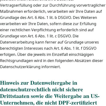
Vertragserfüllung oder zur Durchführung vorvertraglicher
Maßnahmen erforderlich, verarbeiten wir Ihre Daten auf
Grundlage des Art. 6 Abs. 1 lit. b DSGVO. Des Weiteren
verarbeiten wir Ihre Daten, sofern diese zur Erfüllung
einer rechtlichen Verpflichtung erforderlich sind auf
Grundlage von Art. 6 Abs. 1 lit. c DSGVO. Die
Datenverarbeitung kann ferner auf Grundlage unseres
berechtigten Interesses nach Art. 6 Abs. 1 lit. f DSGVO
erfolgen. Über die jeweils im Einzelfall einschlägigen
Rechtsgrundlagen wird in den folgenden Absätzen dieser
Datenschutzerklärung informiert.
Hinweis zur Datenweitergabe in
datenschutzrechtlich nicht sichere
Drittstaaten sowie die Weitergabe an US-
Unternehmen, die nicht DPF-zertifiziert