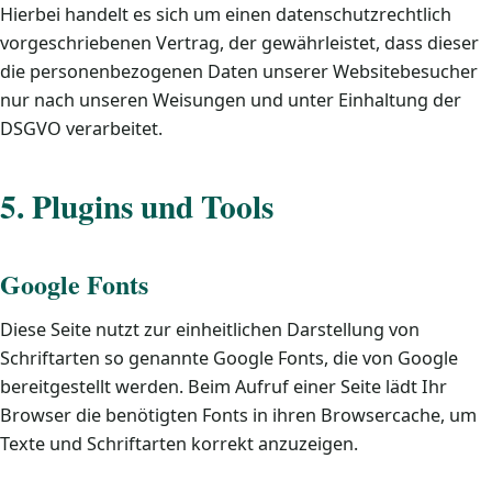
Hierbei handelt es sich um einen datenschutzrechtlich
vorgeschriebenen Vertrag, der gewährleistet, dass dieser
die personenbezogenen Daten unserer Websitebesucher
nur nach unseren Weisungen und unter Einhaltung der
DSGVO verarbeitet.
5. Plugins und Tools
Google Fonts
Diese Seite nutzt zur einheitlichen Darstellung von
Schriftarten so genannte Google Fonts, die von Google
bereitgestellt werden. Beim Aufruf einer Seite lädt Ihr
Browser die benötigten Fonts in ihren Browsercache, um
Texte und Schriftarten korrekt anzuzeigen.