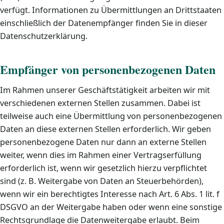
verfügt. Informationen zu Übermittlungen an Drittstaaten
einschließlich der Datenempfänger finden Sie in dieser
Datenschutzerklärung.
Empfänger von personenbezogenen Daten
Im Rahmen unserer Geschäftstätigkeit arbeiten wir mit
verschiedenen externen Stellen zusammen. Dabei ist
teilweise auch eine Übermittlung von personenbezogenen
Daten an diese externen Stellen erforderlich. Wir geben
personenbezogene Daten nur dann an externe Stellen
weiter, wenn dies im Rahmen einer Vertragserfüllung
erforderlich ist, wenn wir gesetzlich hierzu verpflichtet
sind (z. B. Weitergabe von Daten an Steuerbehörden),
wenn wir ein berechtigtes Interesse nach Art. 6 Abs. 1 lit. f
DSGVO an der Weitergabe haben oder wenn eine sonstige
Rechtsgrundlage die Datenweitergabe erlaubt. Beim