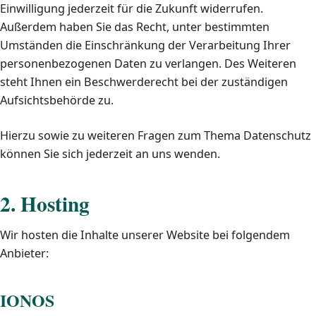
Einwilligung jederzeit für die Zukunft widerrufen.
Außerdem haben Sie das Recht, unter bestimmten
Umständen die Einschränkung der Verarbeitung Ihrer
personenbezogenen Daten zu verlangen. Des Weiteren
steht Ihnen ein Beschwerderecht bei der zuständigen
Aufsichtsbehörde zu.
Hierzu sowie zu weiteren Fragen zum Thema Datenschutz
können Sie sich jederzeit an uns wenden.
2. Hosting
Wir hosten die Inhalte unserer Website bei folgendem
Anbieter:
IONOS