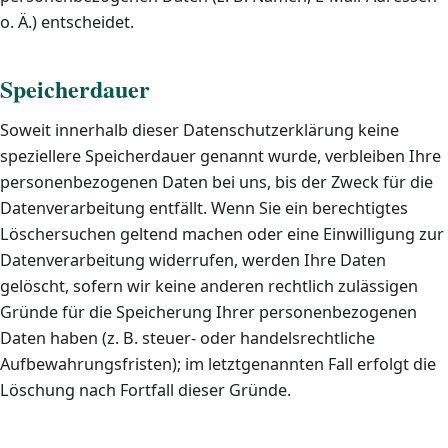
o. Ä.) entscheidet.
Speicherdauer
Soweit innerhalb dieser Datenschutzerklärung keine
speziellere Speicherdauer genannt wurde, verbleiben Ihre
personenbezogenen Daten bei uns, bis der Zweck für die
Datenverarbeitung entfällt. Wenn Sie ein berechtigtes
Löschersuchen geltend machen oder eine Einwilligung zur
Datenverarbeitung widerrufen, werden Ihre Daten
gelöscht, sofern wir keine anderen rechtlich zulässigen
Gründe für die Speicherung Ihrer personenbezogenen
Daten haben (z. B. steuer- oder handelsrechtliche
Aufbewahrungsfristen); im letztgenannten Fall erfolgt die
Löschung nach Fortfall dieser Gründe.