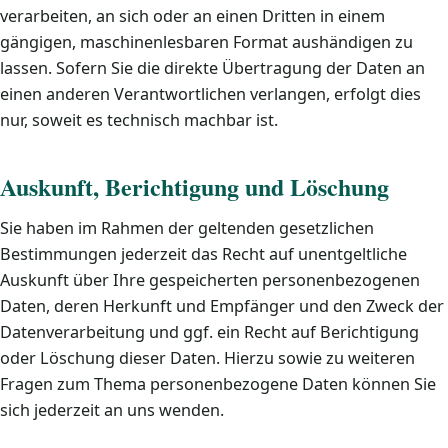
verarbeiten, an sich oder an einen Dritten in einem
gängigen, maschinenlesbaren Format aushändigen zu
lassen. Sofern Sie die direkte Übertragung der Daten an
einen anderen Verantwortlichen verlangen, erfolgt dies
nur, soweit es technisch machbar ist.
Auskunft, Berichtigung und Löschung
Sie haben im Rahmen der geltenden gesetzlichen
Bestimmungen jederzeit das Recht auf unentgeltliche
Auskunft über Ihre gespeicherten personenbezogenen
Daten, deren Herkunft und Empfänger und den Zweck der
Datenverarbeitung und ggf. ein Recht auf Berichtigung
oder Löschung dieser Daten. Hierzu sowie zu weiteren
Fragen zum Thema personenbezogene Daten können Sie
sich jederzeit an uns wenden.