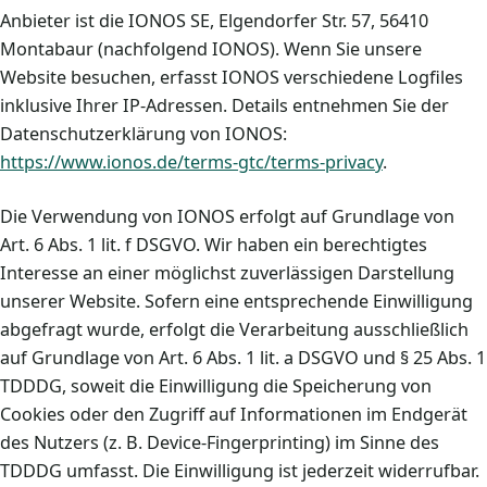
Anbieter ist die IONOS SE, Elgendorfer Str. 57, 56410
Montabaur (nachfolgend IONOS). Wenn Sie unsere
Website besuchen, erfasst IONOS verschiedene Logfiles
inklusive Ihrer IP-Adressen. Details entnehmen Sie der
Datenschutzerklärung von IONOS:
https://www.ionos.de/terms-gtc/terms-privacy
.
Die Verwendung von IONOS erfolgt auf Grundlage von
Art. 6 Abs. 1 lit. f DSGVO. Wir haben ein berechtigtes
Interesse an einer möglichst zuverlässigen Darstellung
unserer Website. Sofern eine entsprechende Einwilligung
abgefragt wurde, erfolgt die Verarbeitung ausschließlich
auf Grundlage von Art. 6 Abs. 1 lit. a DSGVO und § 25 Abs. 1
TDDDG, soweit die Einwilligung die Speicherung von
Cookies oder den Zugriff auf Informationen im Endgerät
des Nutzers (z. B. Device-Fingerprinting) im Sinne des
TDDDG umfasst. Die Einwilligung ist jederzeit widerrufbar.