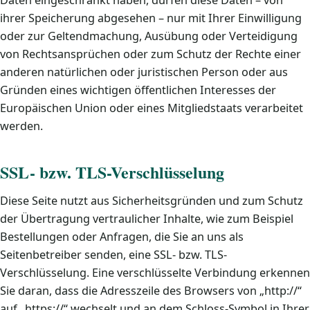
Daten eingeschränkt haben, dürfen diese Daten – von
ihrer Speicherung abgesehen – nur mit Ihrer Einwilligung
oder zur Geltendmachung, Ausübung oder Verteidigung
von Rechtsansprüchen oder zum Schutz der Rechte einer
anderen natürlichen oder juristischen Person oder aus
Gründen eines wichtigen öffentlichen Interesses der
Europäischen Union oder eines Mitgliedstaats verarbeitet
werden.
SSL- bzw. TLS-Verschlüsselung
Diese Seite nutzt aus Sicherheitsgründen und zum Schutz
der Übertragung vertraulicher Inhalte, wie zum Beispiel
Bestellungen oder Anfragen, die Sie an uns als
Seitenbetreiber senden, eine SSL- bzw. TLS-
Verschlüsselung. Eine verschlüsselte Verbindung erkennen
Sie daran, dass die Adresszeile des Browsers von „http://“
auf „https://“ wechselt und an dem Schloss-Symbol in Ihrer