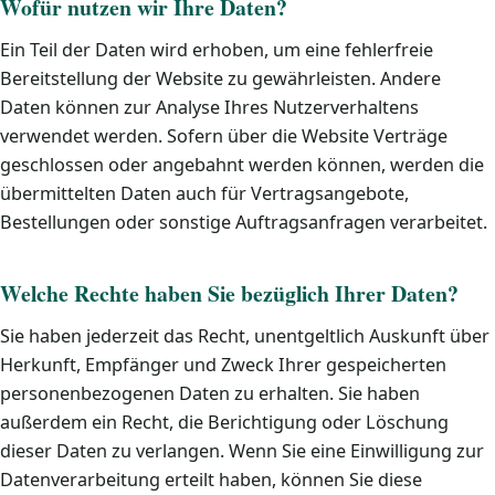
Wofür nutzen wir Ihre Daten?
Ein Teil der Daten wird erhoben, um eine fehlerfreie
Bereitstellung der Website zu gewährleisten. Andere
Daten können zur Analyse Ihres Nutzerverhaltens
verwendet werden. Sofern über die Website Verträge
geschlossen oder angebahnt werden können, werden die
übermittelten Daten auch für Vertragsangebote,
Bestellungen oder sonstige Auftragsanfragen verarbeitet.
Welche Rechte haben Sie bezüglich Ihrer Daten?
Sie haben jederzeit das Recht, unentgeltlich Auskunft über
Herkunft, Empfänger und Zweck Ihrer gespeicherten
personenbezogenen Daten zu erhalten. Sie haben
außerdem ein Recht, die Berichtigung oder Löschung
dieser Daten zu verlangen. Wenn Sie eine Einwilligung zur
Datenverarbeitung erteilt haben, können Sie diese