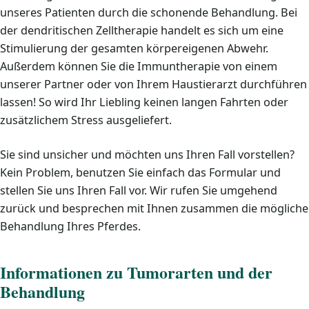
unseres Patienten durch die schonende Behandlung. Bei
der dendritischen Zelltherapie handelt es sich um eine
Stimulierung der gesamten körpereigenen Abwehr.
Außerdem können Sie die Immuntherapie von einem
unserer Partner oder von Ihrem Haustierarzt durchführen
lassen! So wird Ihr Liebling keinen langen Fahrten oder
zusätzlichem Stress ausgeliefert.
Sie sind unsicher und möchten uns Ihren Fall vorstellen?
Kein Problem, benutzen Sie einfach das Formular und
stellen Sie uns Ihren Fall vor. Wir rufen Sie umgehend
zurück und besprechen mit Ihnen zusammen die mögliche
Behandlung Ihres Pferdes.
Informationen zu Tumorarten und der
Behandlung