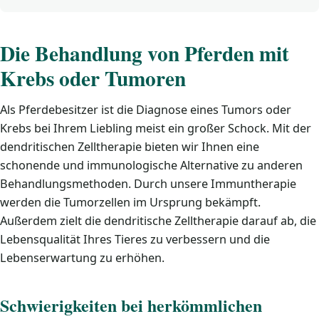
Die Behandlung von Pferden mit
Krebs oder Tumoren
Als Pferdebesitzer ist die Diagnose eines Tumors oder
Krebs bei Ihrem Liebling meist ein großer Schock. Mit der
dendritischen Zelltherapie bieten wir Ihnen eine
schonende und immunologische Alternative zu anderen
Behandlungsmethoden. Durch unsere Immuntherapie
werden die Tumorzellen im Ursprung bekämpft.
Außerdem zielt die dendritische Zelltherapie darauf ab, die
Lebensqualität Ihres Tieres zu verbessern und die
Lebenserwartung zu erhöhen.
Schwierigkeiten bei herkömmlichen