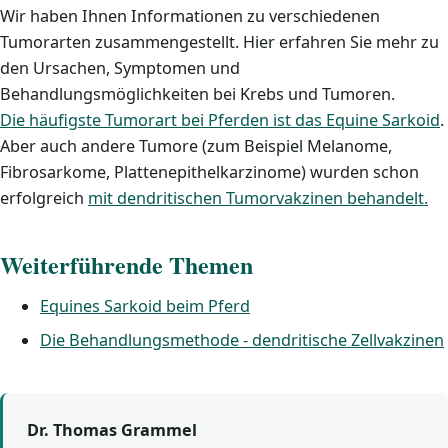
Wir haben Ihnen Informationen zu verschiedenen
Tumorarten zusammengestellt. Hier erfahren Sie mehr zu
den Ursachen, Symptomen und
Behandlungsmöglichkeiten bei Krebs und Tumoren.
Die häufigste Tumorart bei Pferden ist das Equine Sarkoid
.
Aber auch andere Tumore (zum Beispiel Melanome,
Fibrosarkome, Plattenepithelkarzinome) wurden schon
erfolgreich
mit dendritischen Tumorvakzinen behandelt.
Weiterführende Themen
Equines Sarkoid beim Pferd
Die Behandlungsmethode - dendritische Zellvakzinen
Dr. Thomas Grammel