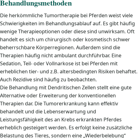
Behandlungsmethoden
Die herkömmliche Tumortherapie bei Pferden weist viele
Schwierigkeiten im Behandlungsablauf auf. Es gibt häufig
wenige Therapieoptionen oder diese sind unwirksam. Oft
handelt es sich um chirurgisch oder kosmetisch schwer
beherrschbare Körperregionen. Außerdem sind die
Therapien häufig nicht ambulant durchführbar. Eine
Sedation, Teil- oder Vollnarkose ist bei Pferden mit
erheblichen tier- und z.B. altersbedingten Risiken behaftet.
Auch Rezidive sind häufig zu beobachten.
Die Behandlung mit Dendritischen Zellen stellt eine gute
Alternative oder Erweiterung der konventionellen
Therapien dar. Die Tumorerkrankung kann effektiv
behandelt und die Lebenserwartung und
Leistungsfähigkeit des an Krebs erkrankten Pferdes
erheblich gesteigert werden. Es erfolgt keine zusätzliche
Belastung des Tieres, sondern eine „Wiederbelebung“