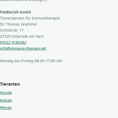
PetBioCell GmbH
Tierarztpraxis für Immuntherapie
Dr. Thomas Grammel
Schillerstr. 17
37520 Osterode am Harz
05522 9182582
info@immune-therapy.vet
Montag bis Freitag 08:30–17:00 Uhr
Tierarten
Hunde
Katzen
Pferde