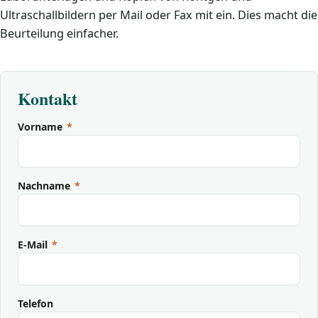
Ultraschallbildern per Mail oder Fax mit ein. Dies macht die
Beurteilung einfacher.
Kontakt
Vorname
*
Nachname
*
E-Mail
*
Telefon