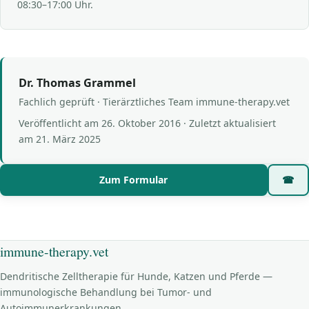
08:30–17:00 Uhr.
Dr. Thomas Grammel
Fachlich geprüft · Tierärztliches Team immune-therapy.vet
Veröffentlicht am
26. Oktober 2016
· Zuletzt aktualisiert
am
21. März 2025
Zum Formular
☎
immune-therapy.vet
Dendritische Zelltherapie für Hunde, Katzen und Pferde —
immunologische Behandlung bei Tumor- und
Autoimmunerkrankungen.