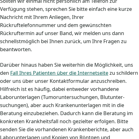
Sollten wir einmal nicht persönlich am Telefon zur
Verfügung stehen, sprechen Sie bitte einfach eine kurze
Nachricht mit Ihrem Anliegen, Ihrer
Rückruftelefonnummer und dem gewünschten
Rückruftermin auf unser Band, wir melden uns dann
schnellstmöglich bei Ihnen zurück, um Ihre Fragen zu
beantworten.
Darüber hinaus haben Sie weiterhin die Möglichkeit, uns
den
Fall Ihres Patienten über die Internetseite
zu schildern
oder uns über unser Kontaktformular anzuschreiben.
Hilfreich ist es häufig, dabei entweder vorhandene
Laborunterlagen (Tumoruntersuchungen, Blutunter-
suchungen), aber auch Krankenunterlagen mit in die
Beratung einzubeziehen. Dadurch kann die Beratung im
konkreten Krankheitsfall noch gezielter erfolgen. Bitte
senden Sie die vorhandenen Krankenberichte, aber auch
Laborunterlagen und Kopien von Röntgen und