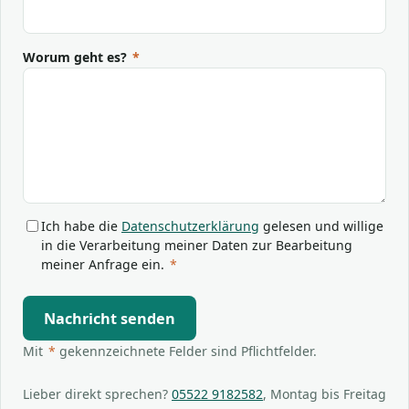
Worum geht es?
*
Ich habe die
Datenschutzerklärung
gelesen und willige
in die Verarbeitung meiner Daten zur Bearbeitung
meiner Anfrage ein.
*
Nachricht senden
Mit
*
gekennzeichnete Felder sind Pflichtfelder.
Lieber direkt sprechen?
05522 9182582
, Montag bis Freitag