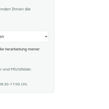
senden Ihnen die
die Verarbeitung meiner
sind Pflichtfelder.
 08:30–17:00 Uhr.