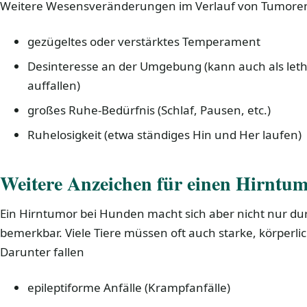
Weitere Wesensveränderungen im Verlauf von Tumore
gezügeltes oder verstärktes Temperament
Desinteresse an der Umgebung (kann auch als leth
auffallen)
großes Ruhe-Bedürfnis (Schlaf, Pausen, etc.)
Ruhelosigkeit (etwa ständiges Hin und Her laufen)
Weitere Anzeichen für einen Hirntu
Ein Hirntumor bei Hunden macht sich aber nicht nur 
bemerkbar. Viele Tiere müssen oft auch starke, körperli
Darunter fallen
epileptiforme Anfälle (Krampfanfälle)