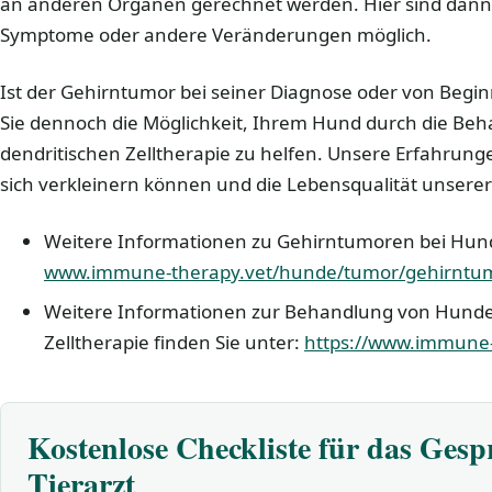
an anderen Organen gerechnet werden. Hier sind dann
Symptome oder andere Veränderungen möglich.
Ist der Gehirntumor bei seiner Diagnose oder von Begin
Sie dennoch die Möglichkeit, Ihrem Hund durch die Beh
dendritischen Zelltherapie zu helfen. Unsere Erfahrung
sich verkleinern können und die Lebensqualität unserer 
Weitere Informationen zu Gehirntumoren bei Hund
www.immune-therapy.vet/hunde/tumor/gehirntu
Weitere Informationen zur Behandlung von Hunden
Zelltherapie finden Sie unter:
https://www.immune
Kostenlose Checkliste für das Ges
Tierarzt