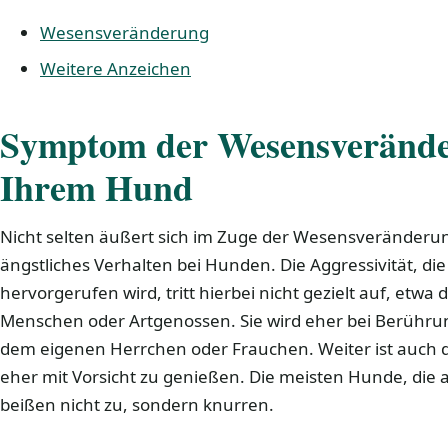
Wesensveränderung
Weitere Anzeichen
Symptom der Wesensverände
Ihrem Hund
Nicht selten äußert sich im Zuge der Wesensveränderun
ängstliches Verhalten bei Hunden. Die Aggressivität, d
hervorgerufen wird, tritt hierbei nicht gezielt auf, etwa 
Menschen oder Artgenossen. Sie wird eher bei Berührun
dem eigenen Herrchen oder Frauchen. Weiter ist auch de
eher mit Vorsicht zu genießen. Die meisten Hunde, die
beißen nicht zu, sondern knurren.