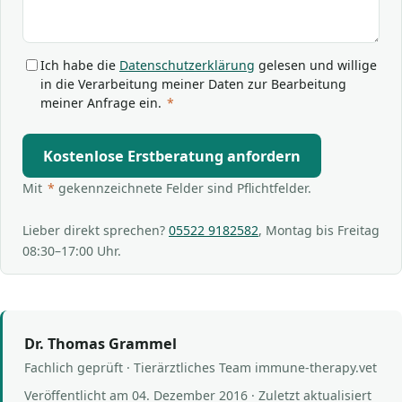
Ich habe die
Datenschutzerklärung
gelesen und willige
in die Verarbeitung meiner Daten zur Bearbeitung
meiner Anfrage ein.
*
Kostenlose Erstberatung anfordern
Mit
*
gekennzeichnete Felder sind Pflichtfelder.
Lieber direkt sprechen?
05522 9182582
, Montag bis Freitag
08:30–17:00 Uhr.
Dr. Thomas Grammel
Fachlich geprüft · Tierärztliches Team immune-therapy.vet
Veröffentlicht am
04. Dezember 2016
· Zuletzt aktualisiert