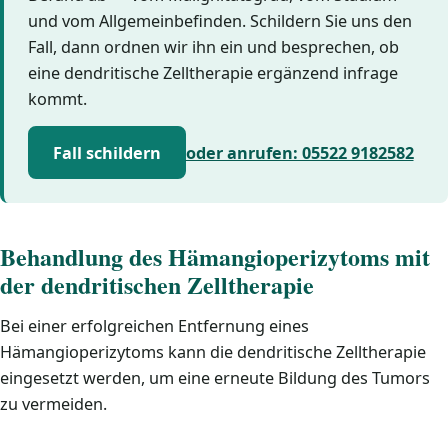
und vom Allgemeinbefinden. Schildern Sie uns den
Fall, dann ordnen wir ihn ein und besprechen, ob
eine dendritische Zelltherapie ergänzend infrage
kommt.
Fall schildern
oder anrufen: 05522 9182582
Behandlung des Hämangioperizytoms mit
der dendritischen Zelltherapie
Bei einer erfolgreichen Entfernung eines
Hämangioperizytoms kann die dendritische Zelltherapie
eingesetzt werden, um eine erneute Bildung des Tumors
zu vermeiden.