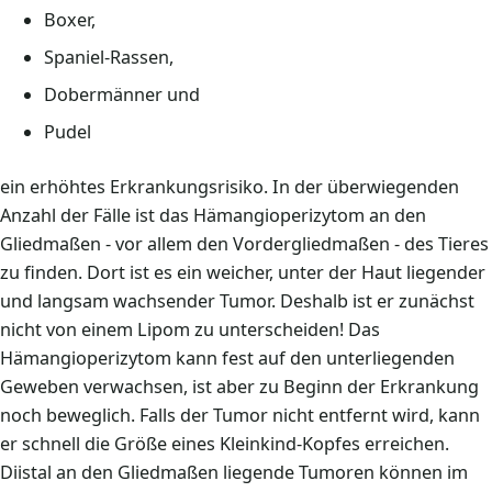
Boxer,
Spaniel-Rassen,
Dobermänner und
Pudel
ein erhöhtes Erkrankungsrisiko. In der überwiegenden
Anzahl der Fälle ist das Hämangioperizytom an den
Gliedmaßen - vor allem den Vordergliedmaßen - des Tieres
zu finden. Dort ist es ein weicher, unter der Haut liegender
und langsam wachsender Tumor. Deshalb ist er zunächst
nicht von einem Lipom zu unterscheiden! Das
Hämangioperizytom kann fest auf den unterliegenden
Geweben verwachsen, ist aber zu Beginn der Erkrankung
noch beweglich. Falls der Tumor nicht entfernt wird, kann
er schnell die Größe eines Kleinkind-Kopfes erreichen.
Diistal an den Gliedmaßen liegende Tumoren können im