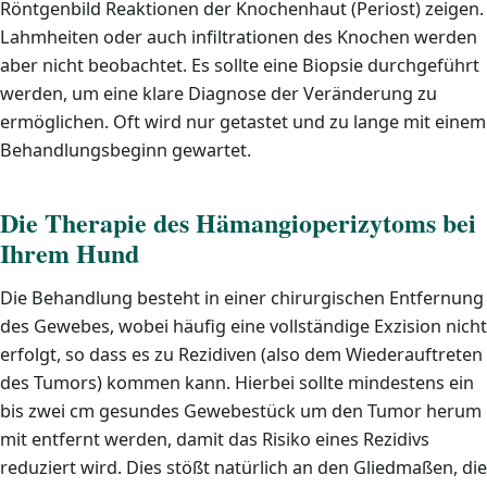
Röntgenbild Reaktionen der Knochenhaut (Periost) zeigen.
Lahmheiten oder auch infiltrationen des Knochen werden
aber nicht beobachtet. Es sollte eine Biopsie durchgeführt
werden, um eine klare Diagnose der Veränderung zu
ermöglichen. Oft wird nur getastet und zu lange mit einem
Behandlungsbeginn gewartet.
Die Therapie des Hämangioperizytoms bei
Ihrem Hund
Die Behandlung besteht in einer chirurgischen Entfernung
des Gewebes, wobei häufig eine vollständige Exzision nicht
erfolgt, so dass es zu Rezidiven (also dem Wiederauftreten
des Tumors) kommen kann. Hierbei sollte mindestens ein
bis zwei cm gesundes Gewebestück um den Tumor herum
mit entfernt werden, damit das Risiko eines Rezidivs
reduziert wird. Dies stößt natürlich an den Gliedmaßen, die