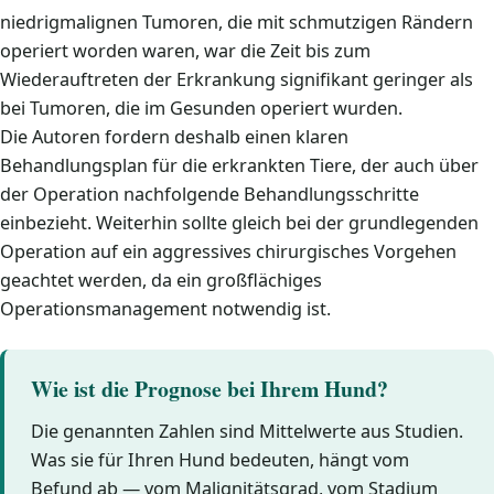
niedrigmalignen Tumoren, die mit schmutzigen Rändern
operiert worden waren, war die Zeit bis zum
Wiederauftreten der Erkrankung signifikant geringer als
bei Tumoren, die im Gesunden operiert wurden.
Die Autoren fordern deshalb einen klaren
Behandlungsplan für die erkrankten Tiere, der auch über
der Operation nachfolgende Behandlungsschritte
einbezieht. Weiterhin sollte gleich bei der grundlegenden
Operation auf ein aggressives chirurgisches Vorgehen
geachtet werden, da ein großflächiges
Operationsmanagement notwendig ist.
Wie ist die Prognose bei Ihrem Hund?
Die genannten Zahlen sind Mittelwerte aus Studien.
Was sie für Ihren Hund bedeuten, hängt vom
Befund ab — vom Malignitätsgrad, vom Stadium