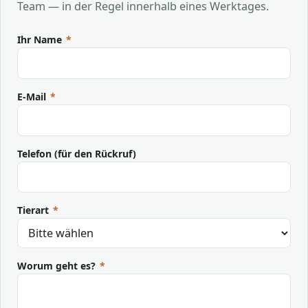
Team — in der Regel innerhalb eines Werktages.
Ihr Name
*
E-Mail
*
Telefon (für den Rückruf)
Tierart
*
Worum geht es?
*