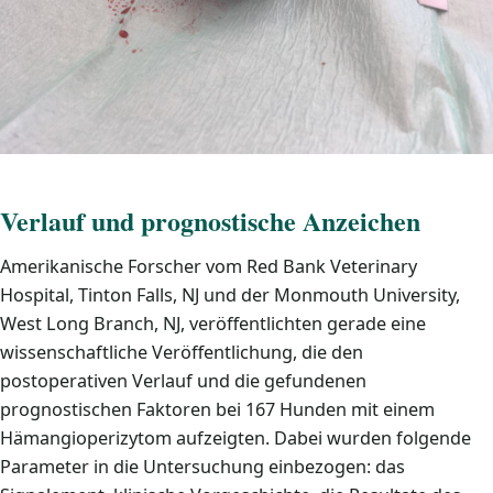
Verlauf und prognostische Anzeichen
Amerikanische Forscher vom Red Bank Veterinary
Hospital, Tinton Falls, NJ und der Monmouth University,
West Long Branch, NJ, veröffentlichten gerade eine
wissenschaftliche Veröffentlichung, die den
postoperativen Verlauf und die gefundenen
prognostischen Faktoren bei 167 Hunden mit einem
Hämangioperizytom aufzeigten. Dabei wurden folgende
Parameter in die Untersuchung einbezogen: das