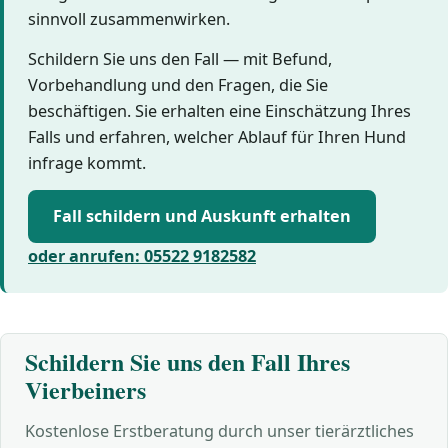
sinnvoll zusammenwirken.
Schildern Sie uns den Fall — mit Befund,
Vorbehandlung und den Fragen, die Sie
beschäftigen. Sie erhalten eine Einschätzung Ihres
Falls und erfahren, welcher Ablauf für Ihren Hund
infrage kommt.
Fall schildern und Auskunft erhalten
oder anrufen: 05522 9182582
Schildern Sie uns den Fall Ihres
Vierbeiners
Kostenlose Erstberatung durch unser tierärztliches