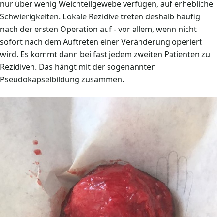
nur über wenig Weichteilgewebe verfügen, auf erhebliche
Schwierigkeiten. Lokale Rezidive treten deshalb häufig
nach der ersten Operation auf - vor allem, wenn nicht
sofort nach dem Auftreten einer Veränderung operiert
wird. Es kommt dann bei fast jedem zweiten Patienten zu
Rezidiven. Das hängt mit der sogenannten
Pseudokapselbildung zusammen.