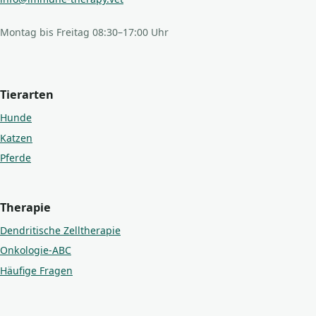
Montag bis Freitag 08:30–17:00 Uhr
Tierarten
Hunde
Katzen
Pferde
Therapie
Dendritische Zelltherapie
Onkologie-ABC
Häufige Fragen