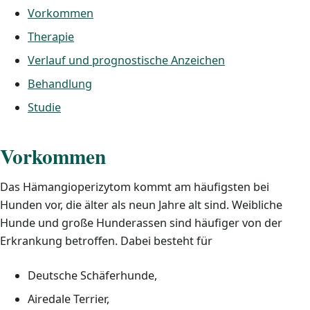
Vorkommen
Therapie
Verlauf und prognostische Anzeichen
Behandlung
Studie
Vorkommen
Das Hämangioperizytom kommt am häufigsten bei
Hunden vor, die älter als neun Jahre alt sind. Weibliche
Hunde und große Hunderassen sind häufiger von der
Erkrankung betroffen. Dabei besteht für
Deutsche Schäferhunde,
Airedale Terrier,