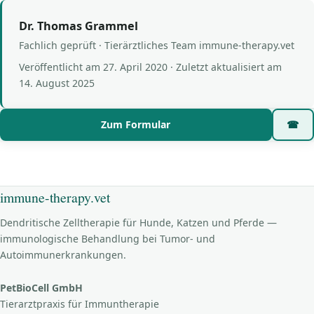
Dr. Thomas Grammel
Fachlich geprüft · Tierärztliches Team immune-therapy.vet
Veröffentlicht am
27. April 2020
· Zuletzt aktualisiert am
14. August 2025
Zum Formular
☎
immune-therapy.vet
Dendritische Zelltherapie für Hunde, Katzen und Pferde —
immunologische Behandlung bei Tumor- und
Autoimmunerkrankungen.
PetBioCell GmbH
Tierarztpraxis für Immuntherapie