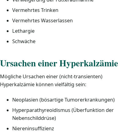
Vermehrtes Trinken
Vermehrtes Wasserlassen
Lethargie
Schwäche
Ursachen einer Hyperkalzämie
Mögliche Ursachen einer (nicht-transienten)
Hyperkalzämie können vielfältig sein:
Neoplasien (bösartige Tumorerkrankungen)
Hyperparathyreoidismus (Überfunktion der
Nebenschilddrüse)
Niereninsuffizienz