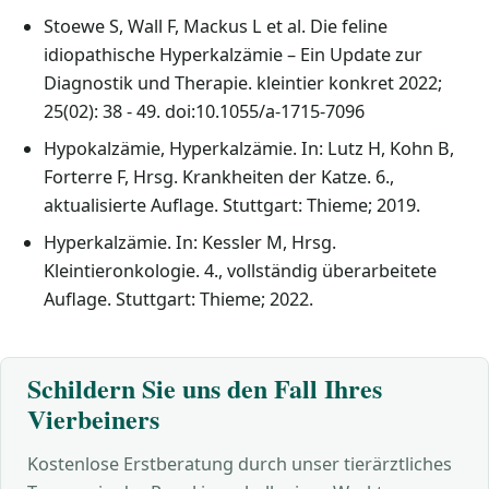
Stoewe S, Wall F, Mackus L et al. Die feline
idiopathische Hyperkalzämie – Ein Update zur
Diagnostik und Therapie. kleintier konkret 2022;
25(02): 38 - 49. doi:10.1055/a-1715-7096
Hypokalzämie, Hyperkalzämie. In: Lutz H, Kohn B,
Forterre F, Hrsg. Krankheiten der Katze. 6.,
aktualisierte Auflage. Stuttgart: Thieme; 2019.
Hyperkalzämie. In: Kessler M, Hrsg.
Kleintieronkologie. 4., vollständig überarbeitete
Auflage. Stuttgart: Thieme; 2022.
Schildern Sie uns den Fall Ihres
Vierbeiners
Kostenlose Erstberatung durch unser tierärztliches