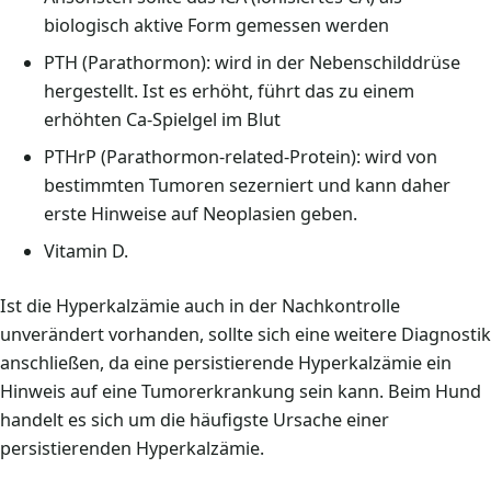
biologisch aktive Form gemessen werden
PTH (Parathormon): wird in der Nebenschilddrüse
hergestellt. Ist es erhöht, führt das zu einem
erhöhten Ca-Spielgel im Blut
PTHrP (Parathormon-related-Protein): wird von
bestimmten Tumoren sezerniert und kann daher
erste Hinweise auf Neoplasien geben.
Vitamin D.
Ist die Hyperkalzämie auch in der Nachkontrolle
unverändert vorhanden, sollte sich eine weitere Diagnostik
anschließen, da eine persistierende Hyperkalzämie ein
Hinweis auf eine Tumorerkrankung sein kann. Beim Hund
handelt es sich um die häufigste Ursache einer
persistierenden Hyperkalzämie.