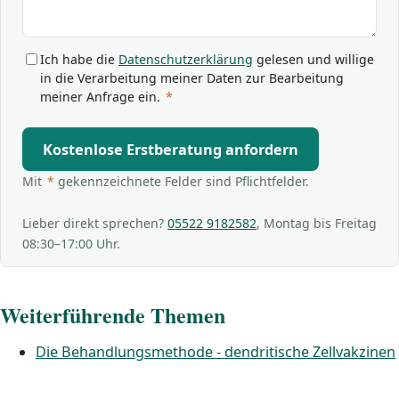
Ich habe die
Datenschutzerklärung
gelesen und willige
in die Verarbeitung meiner Daten zur Bearbeitung
meiner Anfrage ein.
*
Kostenlose Erstberatung anfordern
Mit
*
gekennzeichnete Felder sind Pflichtfelder.
Lieber direkt sprechen?
05522 9182582
, Montag bis Freitag
08:30–17:00 Uhr.
Weiterführende Themen
Die Behandlungsmethode - dendritische Zellvakzinen