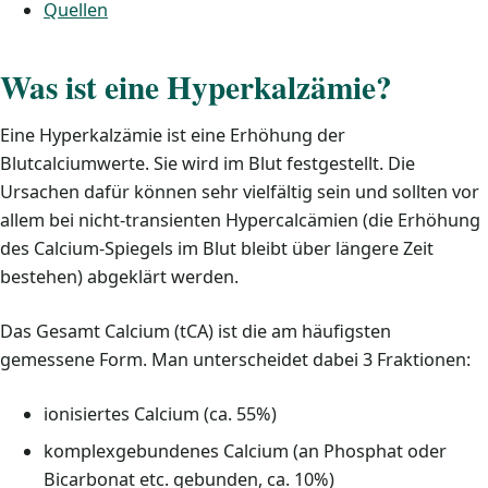
Quellen
Was ist eine Hyperkalzämie?
Eine Hyperkalzämie ist eine Erhöhung der
Blutcalciumwerte. Sie wird im Blut festgestellt. Die
Ursachen dafür können sehr vielfältig sein und sollten vor
allem bei nicht-transienten Hypercalcämien (die Erhöhung
des Calcium-Spiegels im Blut bleibt über längere Zeit
bestehen) abgeklärt werden.
Das Gesamt Calcium (tCA) ist die am häufigsten
gemessene Form. Man unterscheidet dabei 3 Fraktionen:
ionisiertes Calcium (ca. 55%)
komplexgebundenes Calcium (an Phosphat oder
Bicarbonat etc. gebunden, ca. 10%)