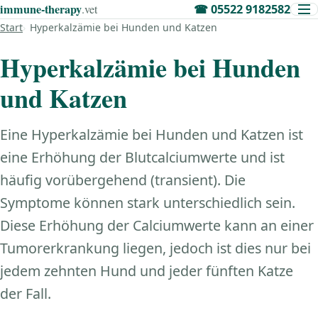
immune‑therapy
.vet
☎
05522 9182582
Start
Hyperkalzämie bei Hunden und Katzen
Hyperkalzämie bei Hunden
und Katzen
Eine Hyperkalzämie bei Hunden und Katzen ist
eine Erhöhung der Blutcalciumwerte und ist
häufig vorübergehend (transient). Die
Symptome können stark unterschiedlich sein.
Diese Erhöhung der Calciumwerte kann an einer
Tumorerkrankung liegen, jedoch ist dies nur bei
jedem zehnten Hund und jeder fünften Katze
der Fall.