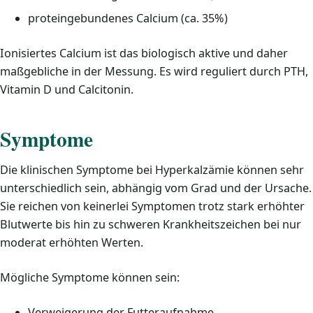
proteingebundenes Calcium (ca. 35%)
Ionisiertes Calcium ist das biologisch aktive und daher
maßgebliche in der Messung. Es wird reguliert durch PTH,
Vitamin D und Calcitonin.
Symptome
Die klinischen Symptome bei Hyperkalzämie können sehr
unterschiedlich sein, abhängig vom Grad und der Ursache.
Sie reichen von keinerlei Symptomen trotz stark erhöhter
Blutwerte bis hin zu schweren Krankheitszeichen bei nur
moderat erhöhten Werten.
Mögliche Symptome können sein:
Verweigerung der Futteraufnahme