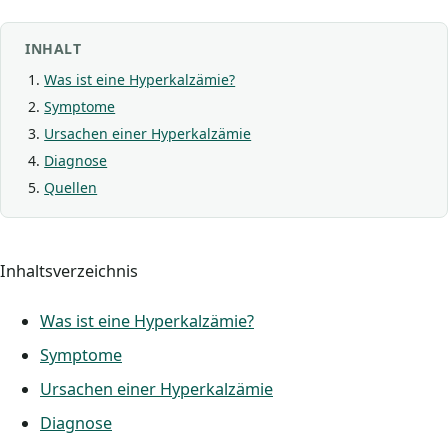
INHALT
Was ist eine Hyperkalzämie?
Symptome
Ursachen einer Hyperkalzämie
Diagnose
Quellen
Inhaltsverzeichnis
Was ist eine Hyperkalzämie?
Symptome
Ursachen einer Hyperkalzämie
Diagnose