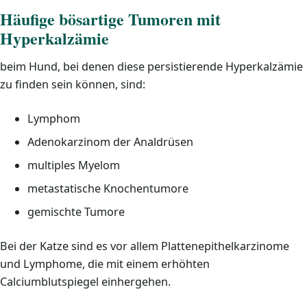
Häufige bösartige Tumoren mit
Hyperkalzämie
beim Hund, bei denen diese persistierende Hyperkalzämie
zu finden sein können, sind:
Lymphom
Adenokarzinom der Analdrüsen
multiples Myelom
metastatische Knochentumore
gemischte Tumore
Bei der Katze sind es vor allem Plattenepithelkarzinome
und Lymphome, die mit einem erhöhten
Calciumblutspiegel einhergehen.