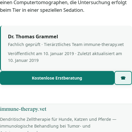
einen Computertomographen, die Untersuchung erfolgt
beim Tier in einer speziellen Sedation.
Dr. Thomas Grammel
Fachlich geprüft · Tierärztliches Team immune-therapy.vet
Veröffentlicht am
10. Januar 2019
· Zuletzt aktualisiert am
10. Januar 2019
Kostenlose Erstberatung
☎
immune-therapy.vet
Dendritische Zelltherapie für Hunde, Katzen und Pferde —
immunologische Behandlung bei Tumor- und