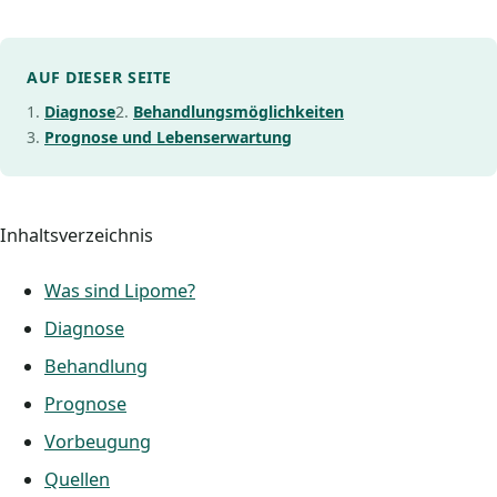
AUF DIESER SEITE
Diagnose
Behandlungsmöglichkeiten
Prognose und Lebenserwartung
Inhaltsverzeichnis
Was sind Lipome?
Diagnose
Behandlung
Prognose
Vorbeugung
Quellen