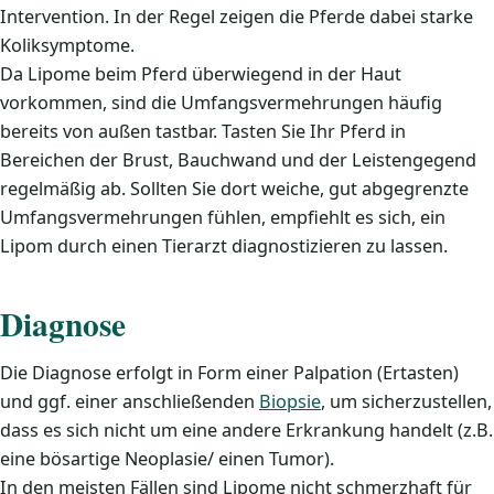
Intervention. In der Regel zeigen die Pferde dabei starke
Koliksymptome.
Da Lipome beim Pferd überwiegend in der Haut
vorkommen, sind die Umfangsvermehrungen häufig
bereits von außen tastbar. Tasten Sie Ihr Pferd in
Bereichen der Brust, Bauchwand und der Leistengegend
regelmäßig ab. Sollten Sie dort weiche, gut abgegrenzte
Umfangsvermehrungen fühlen, empfiehlt es sich, ein
Lipom durch einen Tierarzt diagnostizieren zu lassen.
Diagnose
Die Diagnose erfolgt in Form einer Palpation (Ertasten)
und ggf. einer anschließenden
Biopsie
, um sicherzustellen,
dass es sich nicht um eine andere Erkrankung handelt (z.B.
eine bösartige Neoplasie/ einen Tumor).
In den meisten Fällen sind Lipome nicht schmerzhaft für