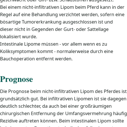
Bei einem nicht-infiltrativen Lipom beim Pferd kann in der
Regel auf eine Behandlung verzichtet werden, sofern eine
bösartige Tumorerkrankung ausgeschlossen ist und
dieser nicht in Gegenden der Gurt- oder Sattellage
lokalisiert wurde.
Intestinale Lipome müssen - vor allem wenn es zu
Koliksymptomen kommt - normalerweise durch eine
Bauchoperation entfernt werden.
Prognose
Die Prognose beim nicht-infiltrativen Lipom des Pferdes ist
grundsätzlich gut. Bei infiltrativen Lipomen ist sie dagegen
deutlich schlechter, da auch bei einer großräumigen
chirurgischen Entfernung der Umfangsvermehrung häufig
Rezidive auftreten können. Beim intestinalen Lipom sollte