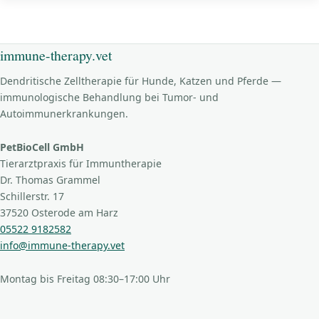
immune-therapy.vet
Dendritische Zelltherapie für Hunde, Katzen und Pferde —
immunologische Behandlung bei Tumor- und
Autoimmunerkrankungen.
PetBioCell GmbH
Tierarztpraxis für Immuntherapie
Dr. Thomas Grammel
Schillerstr. 17
37520 Osterode am Harz
05522 9182582
info@immune-therapy.vet
Montag bis Freitag 08:30–17:00 Uhr