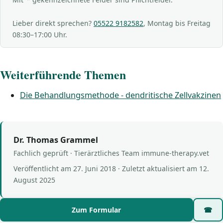
Lieber direkt sprechen?
05522 9182582
, Montag bis Freitag
08:30–17:00 Uhr.
Weiterführende Themen
Die Behandlungsmethode - dendritische Zellvakzinen
Dr. Thomas Grammel
Fachlich geprüft · Tierärztliches Team immune-therapy.vet
Veröffentlicht am
27. Juni 2018
· Zuletzt aktualisiert am
12.
August 2025
Zum Formular
☎