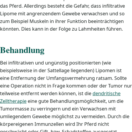
das Pferd. Allerdings besteht die Gefahr, dass infiltrative
Lipome mit angrenzendem Gewebe verwachsen und so
zum Beispiel Muskeln in ihrer Funktion beeinträchtigen
könnten. Dies kann in der Folge zu Lahmheiten führen.
Behandlung
Bei infiltrativen und ungünstig positionierten (wie
beispielsweise in der Sattellage liegenden) Lipomen ist
eine Entfernung der Umfangsvermehrung ratsam. Sollte
eine Operation nicht in Frage kommen oder der Tumor nur
teilweise entfernt werden können, ist die
dendritische
Zelltherapie
eine gute Behandlungsmöglichkeit, um die
Tumormasse zu verringern und ein Verwachsen mit
umliegendem Gewebe möglichst zu vermeiden. Durch die
körpereigenen Immunzellen wird Ihr Pferd nicht
geschwächt oder Gift- bzw. Schadstoffen ausgesetzt.