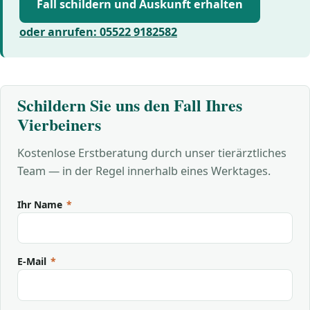
Fall schildern und Auskunft erhalten
oder anrufen: 05522 9182582
Schildern Sie uns den Fall Ihres
Vierbeiners
Kostenlose Erstberatung durch unser tierärztliches
Team — in der Regel innerhalb eines Werktages.
Ihr Name
*
E-Mail
*