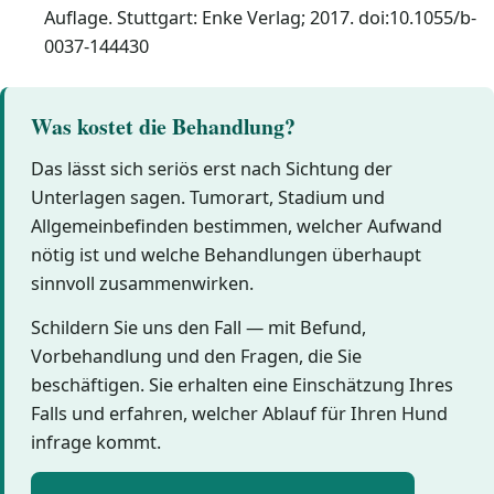
Auflage. Stuttgart: Enke Verlag; 2017. doi:10.1055/b-
0037-144430
Was kostet die Behandlung?
Das lässt sich seriös erst nach Sichtung der
Unterlagen sagen. Tumorart, Stadium und
Allgemeinbefinden bestimmen, welcher Aufwand
nötig ist und welche Behandlungen überhaupt
sinnvoll zusammenwirken.
Schildern Sie uns den Fall — mit Befund,
Vorbehandlung und den Fragen, die Sie
beschäftigen. Sie erhalten eine Einschätzung Ihres
Falls und erfahren, welcher Ablauf für Ihren Hund
infrage kommt.