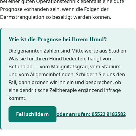
bei einer guten Operationstechnik ebenfalls eine gute
Prognose vorhanden sein, wenn die Folgen der
Darmstrangulation so beseitigt werden können.
Wie ist die Prognose bei Ihrem Hund?
Die genannten Zahlen sind Mittelwerte aus Studien.
Was sie für Ihren Hund bedeuten, hängt vom
Befund ab — vom Malignitätsgrad, vom Stadium
und vom Allgemeinbefinden. Schildern Sie uns den
Fall, dann ordnen wir ihn ein und besprechen, ob
eine dendritische Zelltherapie ergänzend infrage
kommt.
Fall schildern
oder anrufen: 05522 9182582