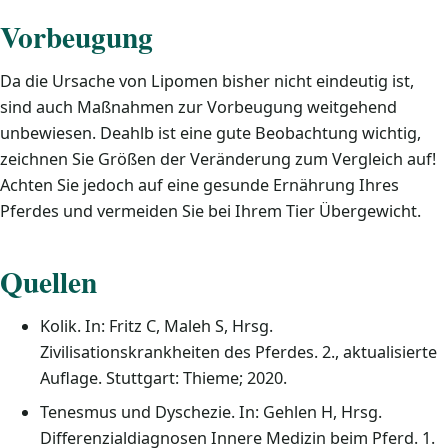
Vorbeugung
Da die Ursache von Lipomen bisher nicht eindeutig ist,
sind auch Maßnahmen zur Vorbeugung weitgehend
unbewiesen. Deahlb ist eine gute Beobachtung wichtig,
zeichnen Sie Größen der Veränderung zum Vergleich auf!
Achten Sie jedoch auf eine gesunde Ernährung Ihres
Pferdes und vermeiden Sie bei Ihrem Tier Übergewicht.
Quellen
Kolik. In: Fritz C, Maleh S, Hrsg.
Zivilisationskrankheiten des Pferdes. 2., aktualisierte
Auflage. Stuttgart: Thieme; 2020.
Tenesmus und Dyschezie. In: Gehlen H, Hrsg.
Differenzialdiagnosen Innere Medizin beim Pferd. 1.