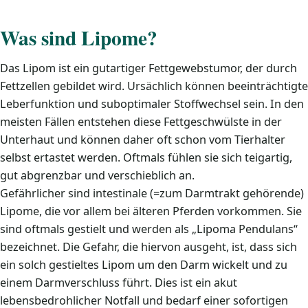
Was sind Lipome?
Das Lipom ist ein gutartiger Fettgewebstumor, der durch
Fettzellen gebildet wird. Ursächlich können beeinträchtigte
Leberfunktion und suboptimaler Stoffwechsel sein. In den
meisten Fällen entstehen diese Fettgeschwülste in der
Unterhaut und können daher oft schon vom Tierhalter
selbst ertastet werden. Oftmals fühlen sie sich teigartig,
gut abgrenzbar und verschieblich an.
Gefährlicher sind intestinale (=zum Darmtrakt gehörende)
Lipome, die vor allem bei älteren Pferden vorkommen. Sie
sind oftmals gestielt und werden als „Lipoma Pendulans“
bezeichnet. Die Gefahr, die hiervon ausgeht, ist, dass sich
ein solch gestieltes Lipom um den Darm wickelt und zu
einem Darmverschluss führt. Dies ist ein akut
lebensbedrohlicher Notfall und bedarf einer sofortigen