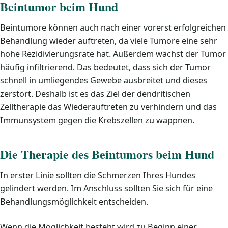
Beintumor beim Hund
Beintumore können auch nach einer vorerst erfolgreichen
Behandlung wieder auftreten, da viele Tumore eine sehr
hohe Rezidivierungsrate hat. Außerdem wächst der Tumor
häufig infiltrierend. Das bedeutet, dass sich der Tumor
schnell in umliegendes Gewebe ausbreitet und dieses
zerstört. Deshalb ist es das Ziel der dendritischen
Zelltherapie das Wiederauftreten zu verhindern und das
Immunsystem gegen die Krebszellen zu wappnen.
Die Therapie des Beintumors beim Hund
In erster Linie sollten die Schmerzen Ihres Hundes
gelindert werden. Im Anschluss sollten Sie sich für eine
Behandlungsmöglichkeit entscheiden.
Wenn die Möglichkeit besteht wird zu Beginn einer