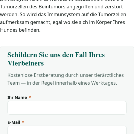
Tumorzellen des Beintumors angegriffen und zerstört
werden. So wird das Immunsystem auf die Tumorzellen
aufmerksam gemacht, egal wo sie sich im Körper Ihres
Hundes befinden.
Schildern Sie uns den Fall Ihres
Vierbeiners
Kostenlose Erstberatung durch unser tierärztliches
Team — in der Regel innerhalb eines Werktages.
Ihr Name
*
E-Mail
*