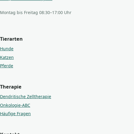
Montag bis Freitag 08:30–17:00 Uhr
Tierarten
Hunde
Katzen
Pferde
Therapie
Dendritische Zelltherapie
Onkologie-ABC
Häufige Fragen