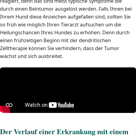
reagiert, denn das sind meist typische Symptome die
durch einen Beintumor ausgelöst werden. Falls Ihnen bei
Ihrem Hund diese Anzeichen aufgefallen sind, sollten Sie
so früh wie möglich Ihren Tierarzt aufsuchen um die
Heilungschancen Ihres Hundes zu erhöhen. Denn durch
einen frühzeitigen Beginn mit der dendritischen
Zelltherapie können Sie verhindern, dass der Tumor
wächst und sich ausbreitet.
Der Verlauf einer Erkrankung mit einem