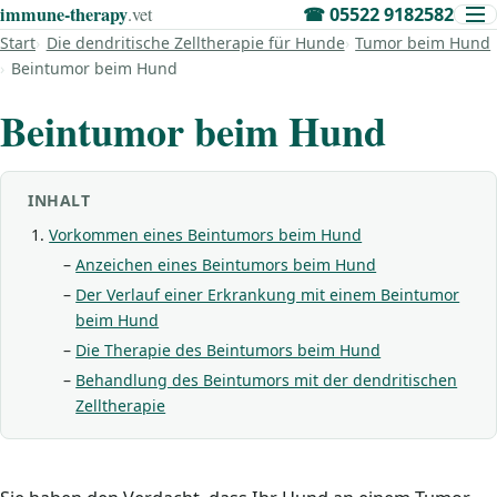
immune‑therapy
.vet
☎
05522 9182582
Start
Die dendritische Zelltherapie für Hunde
Tumor beim Hund
Beintumor beim Hund
Beintumor beim Hund
INHALT
Vorkommen eines Beintumors beim Hund
Anzeichen eines Beintumors beim Hund
Der Verlauf einer Erkrankung mit einem Beintumor
beim Hund
Die Therapie des Beintumors beim Hund
Behandlung des Beintumors mit der dendritischen
Zelltherapie