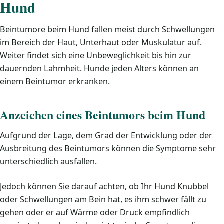
Hund
Beintumore beim Hund fallen meist durch Schwellungen
im Bereich der Haut, Unterhaut oder Muskulatur auf.
Weiter findet sich eine Unbeweglichkeit bis hin zur
dauernden Lahmheit. Hunde jeden Alters können an
einem Beintumor erkranken.
Anzeichen eines Beintumors beim Hund
Aufgrund der Lage, dem Grad der Entwicklung oder der
Ausbreitung des Beintumors können die Symptome sehr
unterschiedlich ausfallen.
Jedoch können Sie darauf achten, ob Ihr Hund Knubbel
oder Schwellungen am Bein hat, es ihm schwer fällt zu
gehen oder er auf Wärme oder Druck empfindlich