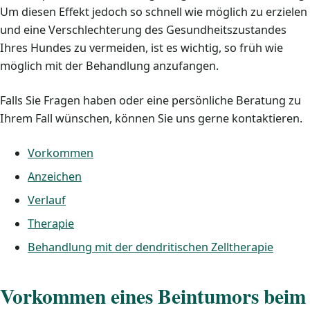
Um diesen Effekt jedoch so schnell wie möglich zu erzielen
und eine Verschlechterung des Gesundheitszustandes
Ihres Hundes zu vermeiden, ist es wichtig, so früh wie
möglich mit der Behandlung anzufangen.
Falls Sie Fragen haben oder eine persönliche Beratung zu
Ihrem Fall wünschen, können Sie uns gerne kontaktieren.
Vorkommen
Anzeichen
Verlauf
Therapie
Behandlung mit der dendritischen Zelltherapie
Vorkommen eines Beintumors beim