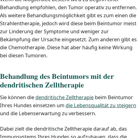
Behandlung empfohlen, den Tumor operativ zu entfernen.
Als weitere Behandlungsmöglichkeit gibt es zum einen die
Strahlentherapie, jedoch wird diese beim Beintumor meist
zur Linderung der Symptome und weniger zur
Bekämpfung der Ursache eingesetzt. Zum anderen gibt es
die Chemotherapie. Diese hat aber häufig keine Wirkung
bei diesen Tumoren.
Behandlung des Beintumors mit der
dendritischen Zelltherapie
Sie können die
dendritische Zelltherapie
beim Beintumor
Ihres Hundes einsetzen um
die Lebensqualität zu steigern
und die Lebenserwartung zu verbessern.
Dabei zielt die dendritische Zelltherapie darauf ab, das
Immunsystems Ihres Hundes so aufzubauen, dass die