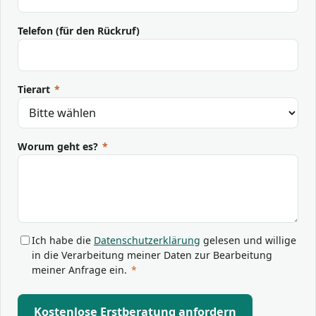
Telefon (für den Rückruf)
Tierart
*
Worum geht es?
*
Ich habe die
Datenschutzerklärung
gelesen und willige
in die Verarbeitung meiner Daten zur Bearbeitung
meiner Anfrage ein.
*
Kostenlose Erstberatung anfordern