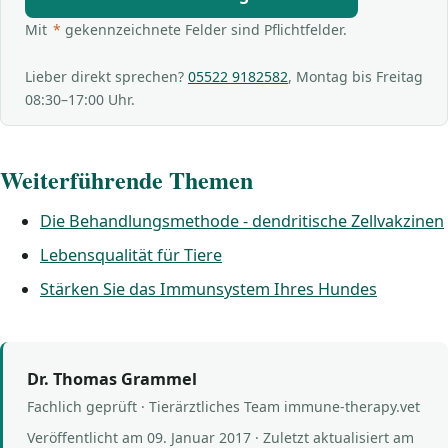
Mit
*
gekennzeichnete Felder sind Pflichtfelder.
Lieber direkt sprechen?
05522 9182582
, Montag bis Freitag
08:30–17:00 Uhr.
Weiterführende Themen
Die Behandlungsmethode - dendritische Zellvakzinen
Lebensqualität für Tiere
Stärken Sie das Immunsystem Ihres Hundes
Dr. Thomas Grammel
Fachlich geprüft · Tierärztliches Team immune-therapy.vet
Veröffentlicht am
09. Januar 2017
· Zuletzt aktualisiert am