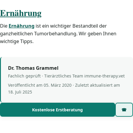
Ernährung
Die
Ernährung
ist ein wichtiger Bestandteil der
ganzheitlichen Tumorbehandlung. Wir geben Ihnen
wichtige Tipps.
Dr. Thomas Grammel
Fachlich geprüft · Tierärztliches Team immune-therapy.vet
Veröffentlicht am
05. März 2020
· Zuletzt aktualisiert am
18. Juli 2025
Kostenlose Erstberatung
☎