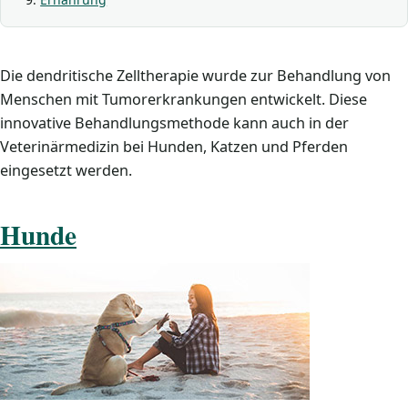
Die dendritische Zelltherapie wurde zur Behandlung von
Menschen mit Tumorerkrankungen entwickelt. Diese
innovative Behandlungsmethode kann auch in der
Veterinärmedizin bei Hunden, Katzen und Pferden
eingesetzt werden.
Hunde