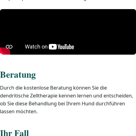
Beratung
Durch die kostenlose Beratung können Sie die
dendritische Zelltherapie kennen lernen und entscheiden,
ob Sie diese Behandlung bei Ihrem Hund durchführen
lassen möchten.
Ihr Fall