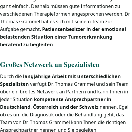
ganz einfach. Deshalb müssen gute Informationen zu
verschiedenen Therapieformen angesprochen werden. Dr.
Thomas Grammel hat es sich mit seinem Team zur
Aufgabe gemacht,
Patientenbesitzer in der emotional
belastenden Situation einer Tumorerkrankung
beratend zu begleiten
.
Großes Netzwerk an Spezialisten
Durch die
langjährige Arbeit mit unterschiedlichen
Spezialisten
verfügt Dr. Thomas Grammel und sein Team
über ein breites Netzwerk an Partnern und kann Ihnen in
jeder Situation
kompetente Ansprechpartner in
Deutschland, Österreich und der Schweiz
nennen. Egal,
ob es um die Diagnostik oder die Behandlung geht, das
Team von Dr. Thomas Grammel kann Ihnen die richtigen
Ansprechpartner nennen und Sie begleiten.