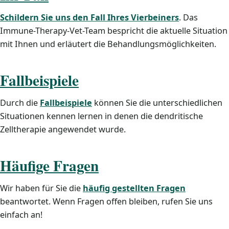
Schildern Sie uns den Fall Ihres Vierbeiners
. Das
Immune-Therapy-Vet-Team bespricht die aktuelle Situation
mit Ihnen und erläutert die Behandlungsmöglichkeiten.
Fallbeispiele
Durch die
Fallbeispiele
können Sie die unterschiedlichen
Situationen kennen lernen in denen die dendritische
Zelltherapie angewendet wurde.
Häufige Fragen
Wir haben für Sie die
häufig gestellten Fragen
beantwortet. Wenn Fragen offen bleiben, rufen Sie uns
einfach an!