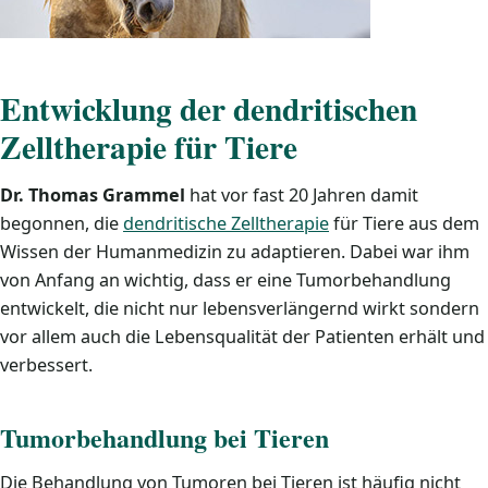
Entwicklung der dendritischen
Zelltherapie für Tiere
Dr. Thomas Grammel
hat vor fast 20 Jahren damit
begonnen, die
dendritische Zelltherapie
für Tiere aus dem
Wissen der Humanmedizin zu adaptieren. Dabei war ihm
von Anfang an wichtig, dass er eine Tumorbehandlung
entwickelt, die nicht nur lebensverlängernd wirkt sondern
vor allem auch die Lebensqualität der Patienten erhält und
verbessert.
Tumorbehandlung bei Tieren
Die Behandlung von Tumoren bei Tieren ist häufig nicht