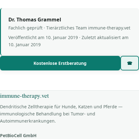
Dr. Thomas Grammel
Fachlich geprüft · Tierärztliches Team immune-therapy.vet
Veröffentlicht am
10. Januar 2019
· Zuletzt aktualisiert am
10. Januar 2019
Kostenlose Erstberatung
☎
immune-therapy.vet
Dendritische Zelltherapie für Hunde, Katzen und Pferde —
immunologische Behandlung bei Tumor- und
Autoimmunerkrankungen.
PetBioCell GmbH