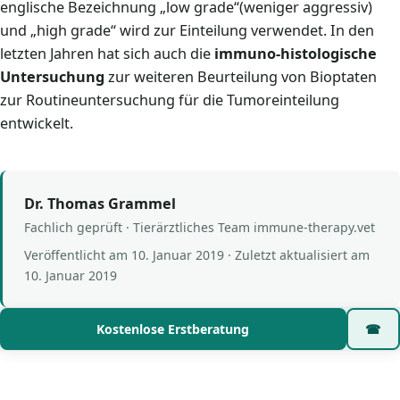
englische Bezeichnung „low grade“(weniger aggressiv)
und „high grade“ wird zur Einteilung verwendet. In den
letzten Jahren hat sich auch die
immuno-histologische
Untersuchung
zur weiteren Beurteilung von Bioptaten
zur Routineuntersuchung für die Tumoreinteilung
entwickelt.
Dr. Thomas Grammel
Fachlich geprüft · Tierärztliches Team immune-therapy.vet
Veröffentlicht am
10. Januar 2019
· Zuletzt aktualisiert am
10. Januar 2019
Kostenlose Erstberatung
☎