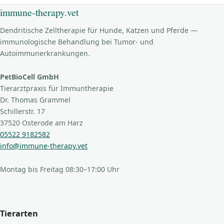
immune-therapy.vet
Dendritische Zelltherapie für Hunde, Katzen und Pferde —
immunologische Behandlung bei Tumor- und
Autoimmunerkrankungen.
PetBioCell GmbH
Tierarztpraxis für Immuntherapie
Dr. Thomas Grammel
Schillerstr. 17
37520 Osterode am Harz
05522 9182582
info@immune-therapy.vet
Montag bis Freitag 08:30–17:00 Uhr
Tierarten