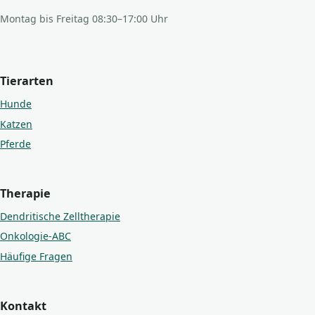
Montag bis Freitag 08:30–17:00 Uhr
Tierarten
Hunde
Katzen
Pferde
Therapie
Dendritische Zelltherapie
Onkologie-ABC
Häufige Fragen
Kontakt