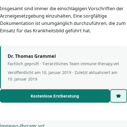
Insgesamt sind immer die einschlägigen Vorschriften der
Arzneigesetzgebung einzuhalten, Eine sorgfältige
Dokumentation ist unumgänglich durchzuführen, die zum
Einsatz für das Krankheitsbild geführt hat.
Dr. Thomas Grammel
Fachlich geprüft · Tierärztliches Team immune-therapy.vet
Veröffentlicht am
10. Januar 2019
· Zuletzt aktualisiert am
10. Januar 2019
Kostenlose Erstberatung
☎
immune-therapy.vet