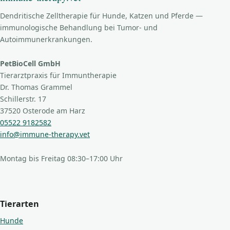
Dendritische Zelltherapie für Hunde, Katzen und Pferde —
immunologische Behandlung bei Tumor- und
Autoimmunerkrankungen.
PetBioCell GmbH
Tierarztpraxis für Immuntherapie
Dr. Thomas Grammel
Schillerstr. 17
37520 Osterode am Harz
05522 9182582
info@immune-therapy.vet
Montag bis Freitag 08:30–17:00 Uhr
Tierarten
Hunde