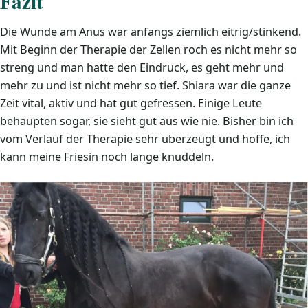
Fazit
Die Wunde am Anus war anfangs ziemlich eitrig/stinkend.
Mit Beginn der Therapie der Zellen roch es nicht mehr so
streng und man hatte den Eindruck, es geht mehr und
mehr zu und ist nicht mehr so tief. Shiara war die ganze
Zeit vital, aktiv und hat gut gefressen. Einige Leute
behaupten sogar, sie sieht gut aus wie nie. Bisher bin ich
vom Verlauf der Therapie sehr überzeugt und hoffe, ich
kann meine Friesin noch lange knuddeln.