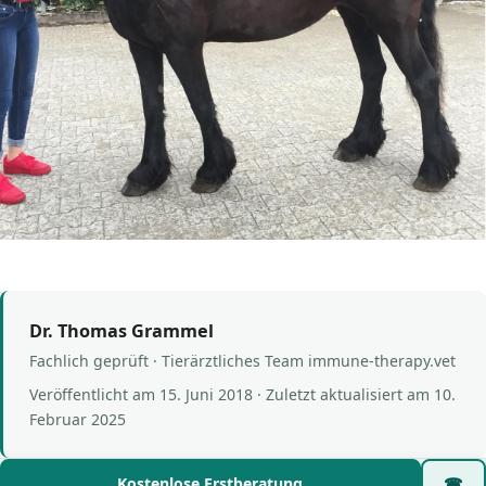
Dr. Thomas Grammel
Fachlich geprüft · Tierärztliches Team immune-therapy.vet
Veröffentlicht am
15. Juni 2018
· Zuletzt aktualisiert am
10.
Februar 2025
Kostenlose Erstberatung
☎