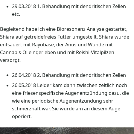
29.03.2018 1. Behandlung mit dendritischen Zellen
etc.
Begleitend habe ich eine Bioresonanz Analyse gestartet,
Shiara auf getreidefreies Futter umgestellt. Shiara wurde
entsäuert mit Rayobase, der Anus und Wunde mit
Cannabis-Öl eingerieben und mit Reishi-Vitalpilzen
versorgt.
26.04.2018 2. Behandlung mit dendritischen Zellen
26.05.2018 Leider kam dann zwischen zeitlich noch
eine friesenspezifische Augenentzündung dazu, die
wie eine periodische Augenentzündung sehr
schmerzhaft war. Sie wurde am an diesem Auge
operiert.