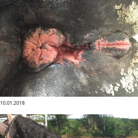
10.01.2018