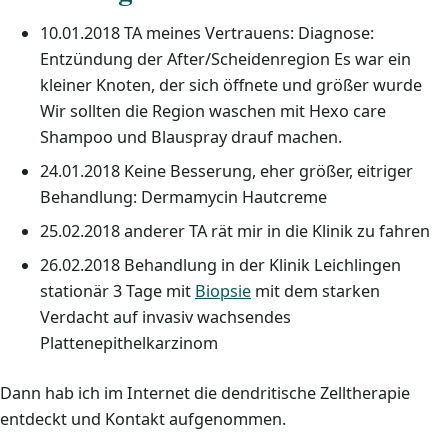
10.01.2018 TA meines Vertrauens: Diagnose:
Entzündung der After/Scheidenregion Es war ein
kleiner Knoten, der sich öffnete und größer wurde
Wir sollten die Region waschen mit Hexo care
Shampoo und Blauspray drauf machen.
24.01.2018 Keine Besserung, eher größer, eitriger
Behandlung: Dermamycin Hautcreme
25.02.2018 anderer TA rät mir in die Klinik zu fahren
26.02.2018 Behandlung in der Klinik Leichlingen
stationär 3 Tage mit
Biopsie
mit dem starken
Verdacht auf invasiv wachsendes
Plattenepithelkarzinom
Dann hab ich im Internet die dendritische Zelltherapie
entdeckt und Kontakt aufgenommen.