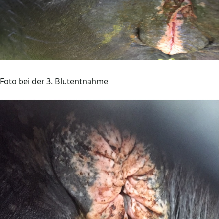
Foto bei der 3. Blutentnahme