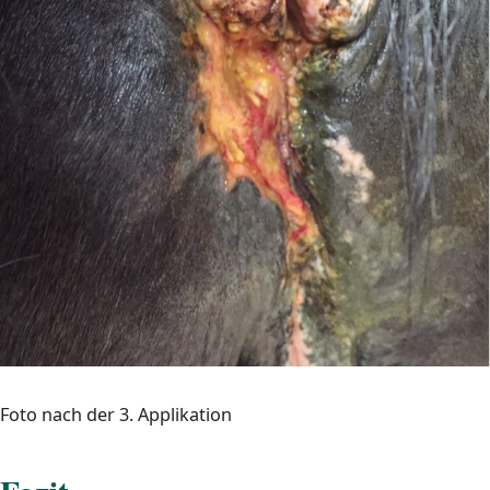
Foto nach der 3. Applikation