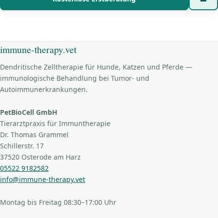
immune-therapy.vet
Dendritische Zelltherapie für Hunde, Katzen und Pferde —
immunologische Behandlung bei Tumor- und
Autoimmunerkrankungen.
PetBioCell GmbH
Tierarztpraxis für Immuntherapie
Dr. Thomas Grammel
Schillerstr. 17
37520 Osterode am Harz
05522 9182582
info@immune-therapy.vet
Montag bis Freitag 08:30–17:00 Uhr