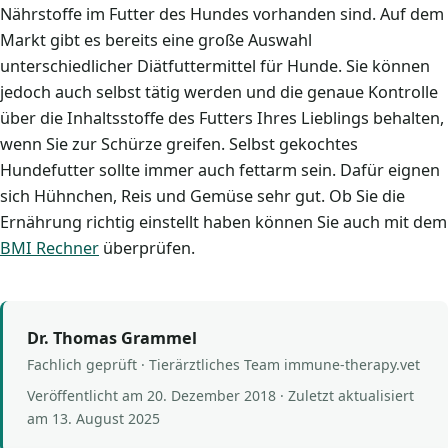
Nährstoffe im Futter des Hundes vorhanden sind. Auf dem
Markt gibt es bereits eine große Auswahl
unterschiedlicher Diätfuttermittel für Hunde. Sie können
jedoch auch selbst tätig werden und die genaue Kontrolle
über die Inhaltsstoffe des Futters Ihres Lieblings behalten,
wenn Sie zur Schürze greifen. Selbst gekochtes
Hundefutter sollte immer auch fettarm sein. Dafür eignen
sich Hühnchen, Reis und Gemüse sehr gut. Ob Sie die
Ernährung richtig einstellt haben können Sie auch mit dem
BMI Rechner
überprüfen.
Dr. Thomas Grammel
Fachlich geprüft · Tierärztliches Team immune-therapy.vet
Veröffentlicht am
20. Dezember 2018
· Zuletzt aktualisiert
am
13. August 2025