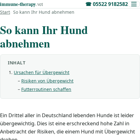
immune‑therapy
.vet
☎
05522 9182582
Start
So kann Ihr Hund abnehmen
So kann Ihr Hund
abnehmen
INHALT
Ursachen für Übergewicht
Risiken von Übergewicht
Futterroutinen schaffen
Ein Drittel aller in Deutschland lebenden Hunde ist leider
übergewichtig. Dies ist eine erschreckend hohe Zahl in
Anbetracht der Risiken, die einem Hund mit Übergewicht
drohen.