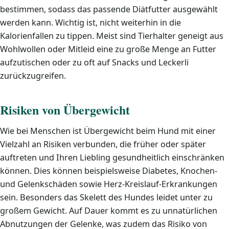
bestimmen, sodass das passende Diätfutter ausgewählt
werden kann. Wichtig ist, nicht weiterhin in die
Kalorienfallen zu tippen. Meist sind Tierhalter geneigt aus
Wohlwollen oder Mitleid eine zu große Menge an Futter
aufzutischen oder zu oft auf Snacks und Leckerli
zurückzugreifen.
Risiken von Übergewicht
Wie bei Menschen ist Übergewicht beim Hund mit einer
Vielzahl an Risiken verbunden, die früher oder später
auftreten und Ihren Liebling gesundheitlich einschränken
können. Dies können beispielsweise Diabetes, Knochen-
und Gelenkschäden sowie Herz-Kreislauf-Erkrankungen
sein. Besonders das Skelett des Hundes leidet unter zu
großem Gewicht. Auf Dauer kommt es zu unnatürlichen
Abnutzungen der Gelenke, was zudem das Risiko von