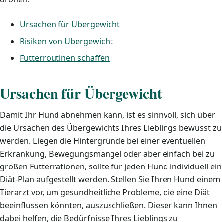
Ursachen für Übergewicht
Risiken von Übergewicht
Futterroutinen schaffen
Ursachen für Übergewicht
Damit Ihr Hund abnehmen kann, ist es sinnvoll, sich über
die Ursachen des Übergewichts Ihres Lieblings bewusst zu
werden. Liegen die Hintergründe bei einer eventuellen
Erkrankung, Bewegungsmangel oder aber einfach bei zu
großen Futterrationen, sollte für jeden Hund individuell ein
Diät-Plan aufgestellt werden. Stellen Sie Ihren Hund einem
Tierarzt vor, um gesundheitliche Probleme, die eine Diät
beeinflussen könnten, auszuschließen. Dieser kann Ihnen
dabei helfen, die Bedürfnisse Ihres Lieblings zu