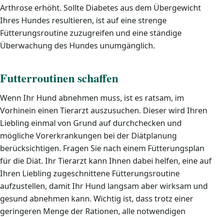
Arthrose erhöht. Sollte Diabetes aus dem Übergewicht
Ihres Hundes resultieren, ist auf eine strenge
Fütterungsroutine zuzugreifen und eine ständige
Überwachung des Hundes unumgänglich.
Futterroutinen schaffen
Wenn Ihr Hund abnehmen muss, ist es ratsam, im
Vorhinein einen Tierarzt auszusuchen. Dieser wird Ihren
Liebling einmal von Grund auf durchchecken und
mögliche Vorerkrankungen bei der Diätplanung
berücksichtigen. Fragen Sie nach einem Fütterungsplan
für die Diät. Ihr Tierarzt kann Ihnen dabei helfen, eine auf
Ihren Liebling zugeschnittene Fütterungsroutine
aufzustellen, damit Ihr Hund langsam aber wirksam und
gesund abnehmen kann. Wichtig ist, dass trotz einer
geringeren Menge der Rationen, alle notwendigen