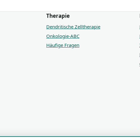
Therapie
Dendritische Zelltherapie
Onkologie-ABC
Häufige Fragen