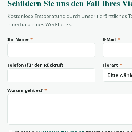
Schildern Sie uns den Fall Ihres Vi
Kostenlose Erstberatung durch unser tierärztliches 
innerhalb eines Werktages.
Ihr Name
*
E-Mail
*
Telefon (für den Rückruf)
Tierart
*
Worum geht es?
*