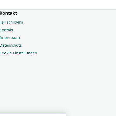
Kontakt
Fall schildern
Kontakt
Impressum
Datenschutz
Cookie-Einstellungen