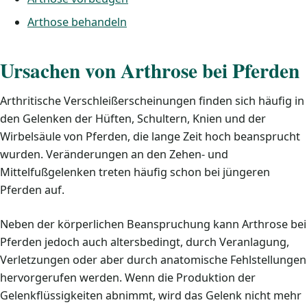
Arthose behandeln
Ursachen von Arthrose bei Pferden
Arthritische Verschleißerscheinungen finden sich häufig in
den Gelenken der Hüften, Schultern, Knien und der
Wirbelsäule von Pferden, die lange Zeit hoch beansprucht
wurden. Veränderungen an den Zehen- und
Mittelfußgelenken treten häufig schon bei jüngeren
Pferden auf.
Neben der körperlichen Beanspruchung kann Arthrose bei
Pferden jedoch auch altersbedingt, durch Veranlagung,
Verletzungen oder aber durch anatomische Fehlstellungen
hervorgerufen werden. Wenn die Produktion der
Gelenkflüssigkeiten abnimmt, wird das Gelenk nicht mehr