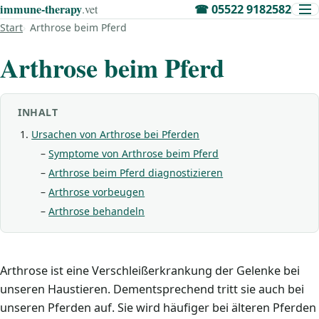
immune‑therapy
.vet
☎
05522 9182582
Start
Arthrose beim Pferd
Arthrose beim Pferd
INHALT
Ursachen von Arthrose bei Pferden
Symptome von Arthrose beim Pferd
Arthrose beim Pferd diagnostizieren
Arthrose vorbeugen
Arthrose behandeln
Arthrose ist eine Verschleißerkrankung der Gelenke bei
unseren Haustieren. Dementsprechend tritt sie auch bei
unseren Pferden auf. Sie wird häufiger bei älteren Pferden