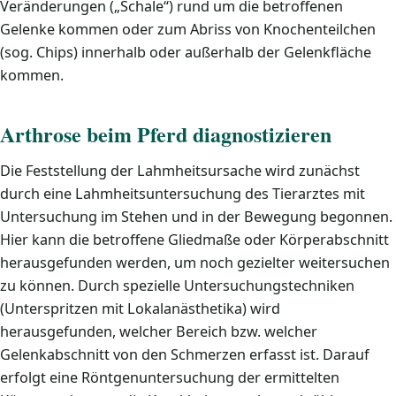
Veränderungen („Schale“) rund um die betroffenen
Gelenke kommen oder zum Abriss von Knochenteilchen
(sog. Chips) innerhalb oder außerhalb der Gelenkfläche
kommen.
Arthrose beim Pferd diagnostizieren
Die Feststellung der Lahmheitsursache wird zunächst
durch eine Lahmheitsuntersuchung des Tierarztes mit
Untersuchung im Stehen und in der Bewegung begonnen.
Hier kann die betroffene Gliedmaße oder Körperabschnitt
herausgefunden werden, um noch gezielter weitersuchen
zu können. Durch spezielle Untersuchungstechniken
(Unterspritzen mit Lokalanästhetika) wird
herausgefunden, welcher Bereich bzw. welcher
Gelenkabschnitt von den Schmerzen erfasst ist. Darauf
erfolgt eine Röntgenuntersuchung der ermittelten