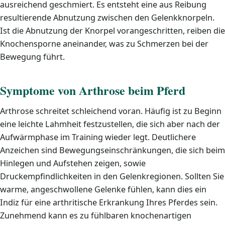
ausreichend geschmiert. Es entsteht eine aus Reibung
resultierende Abnutzung zwischen den Gelenkknorpeln.
Ist die Abnutzung der Knorpel vorangeschritten, reiben die
Knochensporne aneinander, was zu Schmerzen bei der
Bewegung führt.
Symptome von Arthrose beim Pferd
Arthrose schreitet schleichend voran. Häufig ist zu Beginn
eine leichte Lahmheit festzustellen, die sich aber nach der
Aufwärmphase im Training wieder legt. Deutlichere
Anzeichen sind Bewegungseinschränkungen, die sich beim
Hinlegen und Aufstehen zeigen, sowie
Druckempfindlichkeiten in den Gelenkregionen. Sollten Sie
warme, angeschwollene Gelenke fühlen, kann dies ein
Indiz für eine arthritische Erkrankung Ihres Pferdes sein.
Zunehmend kann es zu fühlbaren knochenartigen