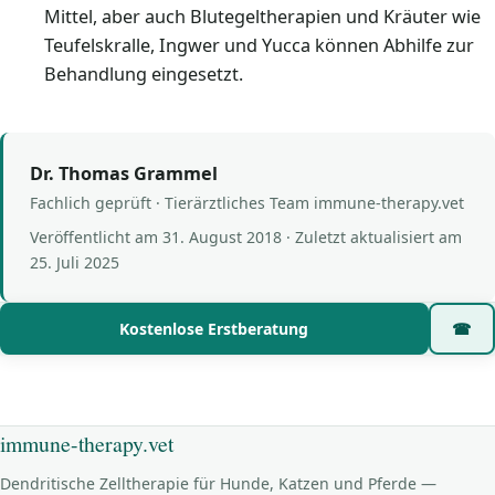
Mittel, aber auch Blutegeltherapien und Kräuter wie
Teufelskralle, Ingwer und Yucca können Abhilfe zur
Behandlung eingesetzt.
Dr. Thomas Grammel
Fachlich geprüft · Tierärztliches Team immune-therapy.vet
Veröffentlicht am
31. August 2018
· Zuletzt aktualisiert am
25. Juli 2025
Kostenlose Erstberatung
☎
immune-therapy.vet
Dendritische Zelltherapie für Hunde, Katzen und Pferde —