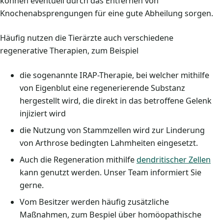
können eventuell durch das Entfernen von
Knochenabsprengungen für eine gute Abheilung sorgen.
Häufig nutzen die Tierärzte auch verschiedene
regenerative Therapien, zum Beispiel
die sogenannte IRAP-Therapie, bei welcher mithilfe
von Eigenblut eine regenerierende Substanz
hergestellt wird, die direkt in das betroffene Gelenk
injiziert wird
die Nutzung von Stammzellen wird zur Linderung
von Arthrose bedingten Lahmheiten eingesetzt.
Auch die Regeneration mithilfe
dendritischer Zellen
kann genutzt werden. Unser Team informiert Sie
gerne.
Vom Besitzer werden häufig zusätzliche
Maßnahmen, zum Bespiel über homöopathische