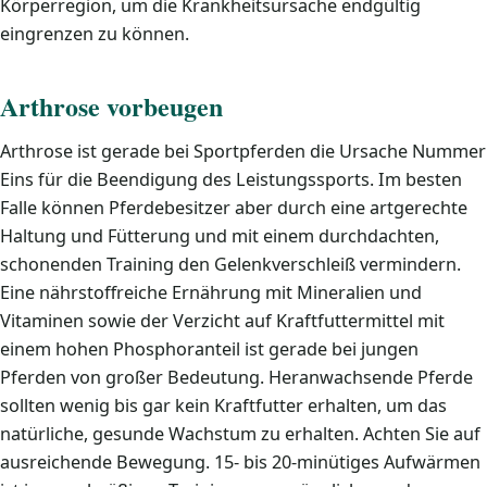
Körperregion, um die Krankheitsursache endgültig
eingrenzen zu können.
Arthrose vorbeugen
Arthrose ist gerade bei Sportpferden die Ursache Nummer
Eins für die Beendigung des Leistungssports. Im besten
Falle können Pferdebesitzer aber durch eine artgerechte
Haltung und Fütterung und mit einem durchdachten,
schonenden Training den Gelenkverschleiß vermindern.
Eine nährstoffreiche Ernährung mit Mineralien und
Vitaminen sowie der Verzicht auf Kraftfuttermittel mit
einem hohen Phosphoranteil ist gerade bei jungen
Pferden von großer Bedeutung. Heranwachsende Pferde
sollten wenig bis gar kein Kraftfutter erhalten, um das
natürliche, gesunde Wachstum zu erhalten. Achten Sie auf
ausreichende Bewegung. 15- bis 20-minütiges Aufwärmen