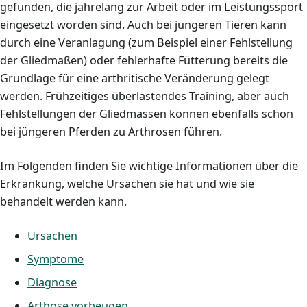
gefunden, die jahrelang zur Arbeit oder im Leistungssport
eingesetzt worden sind. Auch bei jüngeren Tieren kann
durch eine Veranlagung (zum Beispiel einer Fehlstellung
der Gliedmaßen) oder fehlerhafte Fütterung bereits die
Grundlage für eine arthritische Veränderung gelegt
werden. Frühzeitiges überlastendes Training, aber auch
Fehlstellungen der Gliedmassen können ebenfalls schon
bei jüngeren Pferden zu Arthrosen führen.
Im Folgenden finden Sie wichtige Informationen über die
Erkrankung, welche Ursachen sie hat und wie sie
behandelt werden kann.
Ursachen
Symptome
Diagnose
Arthose vorbeugen