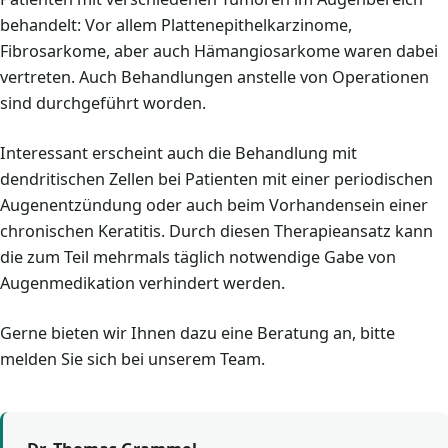
behandelt: Vor allem Plattenepithelkarzinome,
Fibrosarkome, aber auch Hämangiosarkome waren dabei
vertreten. Auch Behandlungen anstelle von Operationen
sind durchgeführt worden.
Interessant erscheint auch die Behandlung mit
dendritischen Zellen bei Patienten mit einer periodischen
Augenentzündung oder auch beim Vorhandensein einer
chronischen Keratitis. Durch diesen Therapieansatz kann
die zum Teil mehrmals täglich notwendige Gabe von
Augenmedikation verhindert werden.
Gerne bieten wir Ihnen dazu eine Beratung an, bitte
melden Sie sich bei unserem Team.