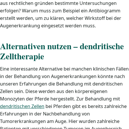
aus rechtlichen gründen bestimmte Untersuchungen
erfolgen? Warum muss zum Beispiel ein Antibiogramm
erstellt werden, um zu klären, welcher Wirkstoff bei der
Augenerkrankung eingesetzt werden muss.
Alternativen nutzen – dendritische
Zelltherapie
Eine interessante Alternative bei manchen klinischen Fällen
in der Behandlung von Augenerkrankungen könnte nach
unseren Erfahrungen die Behandlung mit dendritischen
Zellen sein. Diese werden aus den körpereigenen
Monozyten der Pferde hergestellt. Zur Behandlung mit
dendritischen Zellen
bei Pferden gibt es bereits zahlreiche
Erfahrungen in der Nachbehandlung von
Tumorerkrankungen am Auge. Hier wurden zahlreiche
Patienten mit verschiedenen Tumoren im Augenbereich