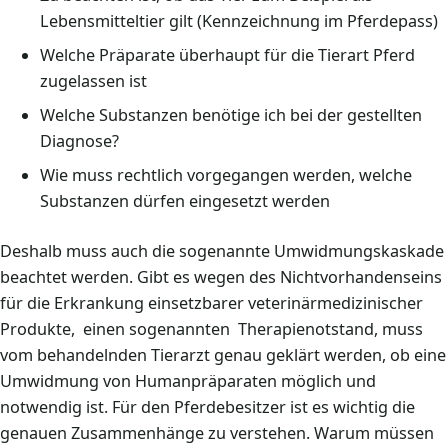
Lebensmitteltier gilt (Kennzeichnung im Pferdepass)
Welche Präparate überhaupt für die Tierart Pferd
zugelassen ist
Welche Substanzen benötige ich bei der gestellten
Diagnose?
Wie muss rechtlich vorgegangen werden, welche
Substanzen dürfen eingesetzt werden
Deshalb muss auch die sogenannte Umwidmungskaskade
beachtet werden. Gibt es wegen des Nichtvorhandenseins
für die Erkrankung einsetzbarer veterinärmedizinischer
Produkte, einen sogenannten Therapienotstand, muss
vom behandelnden Tierarzt genau geklärt werden, ob eine
Umwidmung von Humanpräparaten möglich und
notwendig ist. Für den Pferdebesitzer ist es wichtig die
genauen Zusammenhänge zu verstehen. Warum müssen