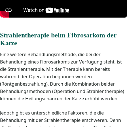
Strahlentherapie beim Fibrosarkom der
Katze
Eine weitere Behandlungsmethode, die bei der
Behandlung eines Fibrosarkoms zur Verfügung steht, ist
die Strahlentherapie. Mit der Therapie kann bereits
während der Operation begonnen werden
(Röntgenbestrahlung). Durch die Kombination beider
Behandlungsmethoden (Operation und Strahlentherapie)
können die Heilungschancen der Katze erhöht werden.
Jedoch gibt es unterschiedliche Faktoren, die die
Behandlung mit der Strahlentherapie erschweren. Denn