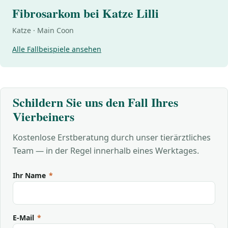
Fibrosarkom bei Katze Lilli
Katze · Main Coon
Alle Fallbeispiele ansehen
Schildern Sie uns den Fall Ihres
Vierbeiners
Kostenlose Erstberatung durch unser tierärztliches
Team — in der Regel innerhalb eines Werktages.
Ihr Name
*
E-Mail
*