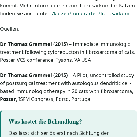
kommt. Mehr Informationen zum Fibrosarkom bei Katzen
finden Sie auch unter:
/katzen/tumorarten/fibrosarkom
Quellen:
Dr. Thomas Grammel (2015)
–
Immediate immunologic
treatment following cytoreducton in fibrosarcoma of cats,
Poster, VCS conference, Tysons, VA USA
Dr. Thomas Grammel (2015)
–
A Pilot, uncontrolled study
of postsurgical treatment with autologous dendritic cell-
based immunologic therapy in 20 cats with fibrosarcoma,
Poster
, ISFM Congress, Porto, Portugal
Was kostet die Behandlung?
Das lässt sich seriös erst nach Sichtung der