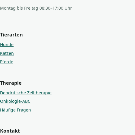
Montag bis Freitag 08:30–17:00 Uhr
Tierarten
Hunde
Katzen
Pferde
Therapie
Dendritische Zelltherapie
Onkologie-ABC
Häufige Fragen
Kontakt