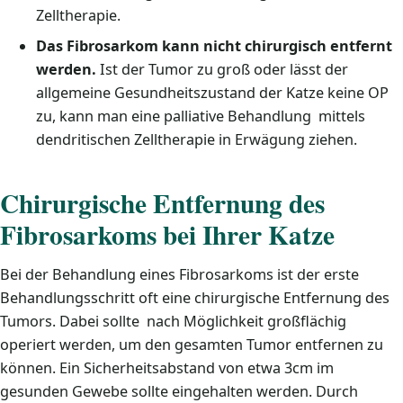
Zelltherapie.
Das Fibrosarkom kann nicht chirurgisch entfernt
werden.
Ist der Tumor zu groß oder lässt der
allgemeine Gesundheitszustand der Katze keine OP
zu, kann man eine palliative Behandlung mittels
dendritischen Zelltherapie in Erwägung ziehen.
Chirurgische Entfernung des
Fibrosarkoms bei Ihrer Katze
Bei der Behandlung eines Fibrosarkoms ist der erste
Behandlungsschritt oft eine chirurgische Entfernung des
Tumors. Dabei sollte nach Möglichkeit großflächig
operiert werden, um den gesamten Tumor entfernen zu
können. Ein Sicherheitsabstand von etwa 3cm im
gesunden Gewebe sollte eingehalten werden. Durch