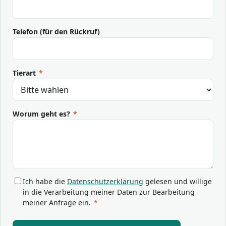
Telefon (für den Rückruf)
Tierart
*
Worum geht es?
*
Ich habe die
Datenschutzerklärung
gelesen und willige
in die Verarbeitung meiner Daten zur Bearbeitung
meiner Anfrage ein.
*