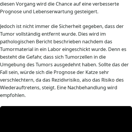
diesen Vorgang wird die Chance auf eine verbesserte
Prognose und Lebenserwartung gesteigert.
Jedoch ist nicht immer die Sicherheit gegeben, dass der
Tumor vollständig entfernt wurde. Dies wird im
pathologischen Bericht beschrieben nachdem das
Tumormaterial in ein Labor eingeschickt wurde. Denn es
besteht die Gefahr, dass sich Tumorzellen in die
Umgebung des Tumors ausgedehnt haben. Sollte das der
Fall sein, würde sich die Prognose der Katze sehr
verschlechtern, da das Rezidivrisiko, also das Risiko des
Wiederauftretens, steigt. Eine Nachbehandlung wird
empfohlen.