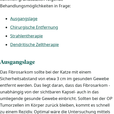
Behandlungsmöglichkeiten in Frage:
Ausgangslage
Chirurgische Entfernung
Strahlentherapie
Dendritische Zelltherapie
Ausgangslage
Das Fibrosarkom sollte bei der Katze mit einem
Sicherheitsabstand von etwa 3 cm im gesunden Gewebe
entfernt werden. Das liegt daran, dass das Fibrosarkom -
unabhängig von der sichtbaren Kapsel- auch in das
umliegende gesunde Gewebe einbricht. Sollten bei der OP
Tumorzellen im Körper zurück bleiben, kommt es schnell
zu einem Rezidiv. Optimal wäre die Untersuchung mittels