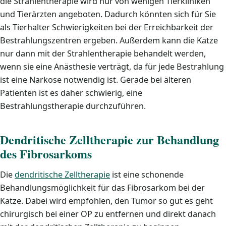
die Strahlentherapie wird nur von wenigen Tierkliniken
und Tierärzten angeboten. Dadurch könnten sich für Sie
als Tierhalter Schwierigkeiten bei der Erreichbarkeit der
Bestrahlungszentren ergeben. Außerdem kann die Katze
nur dann mit der Strahlentherapie behandelt werden,
wenn sie eine Anästhesie verträgt, da für jede Bestrahlung
ist eine Narkose notwendig ist. Gerade bei älteren
Patienten ist es daher schwierig, eine
Bestrahlungstherapie durchzuführen.
Dendritische Zelltherapie zur Behandlung
des Fibrosarkoms
Die
dendritische Zelltherapie
ist eine schonende
Behandlungsmöglichkeit für das Fibrosarkom bei der
Katze. Dabei wird empfohlen, den Tumor so gut es geht
chirurgisch bei einer OP zu entfernen und direkt danach