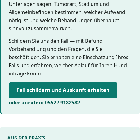
Unterlagen sagen. Tumorart, Stadium und
Allgemeinbefinden bestimmen, welcher Aufwand
nötig ist und welche Behandlungen überhaupt
sinnvoll zusammenwirken.
Schildern Sie uns den Fall — mit Befund,
Vorbehandlung und den Fragen, die Sie
beschäftigen. Sie erhalten eine Einschätzung Ihres
Falls und erfahren, welcher Ablauf für Ihren Hund
infrage kommt.
Fall schildern und Auskunft erhalten
oder anrufen: 05522 9182582
AUS DER PRAXIS