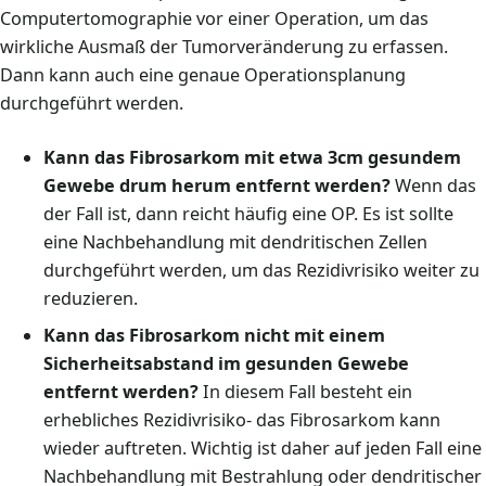
Computertomographie vor einer Operation, um das
wirkliche Ausmaß der Tumorveränderung zu erfassen.
Dann kann auch eine genaue Operationsplanung
durchgeführt werden.
Kann das Fibrosarkom mit etwa 3cm gesundem
Gewebe drum herum entfernt werden?
Wenn das
der Fall ist, dann reicht häufig eine OP. Es ist sollte
eine Nachbehandlung mit dendritischen Zellen
durchgeführt werden, um das Rezidivrisiko weiter zu
reduzieren.
Kann das Fibrosarkom nicht mit einem
Sicherheitsabstand im gesunden Gewebe
entfernt werden?
In diesem Fall besteht ein
erhebliches Rezidivrisiko- das Fibrosarkom kann
wieder auftreten. Wichtig ist daher auf jeden Fall eine
Nachbehandlung mit Bestrahlung oder dendritischer