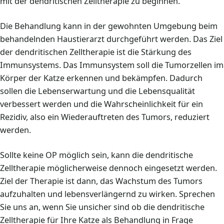
mit der dendritischen Zelltherapie zu beginnen.
Die Behandlung kann in der gewohnten Umgebung beim
behandelnden Haustierarzt durchgeführt werden. Das Ziel
der dendritischen Zelltherapie ist die Stärkung des
Immunsystems. Das Immunsystem soll die Tumorzellen im
Körper der Katze erkennen und bekämpfen. Dadurch
sollen die Lebenserwartung und die Lebensqualität
verbessert werden und die Wahrscheinlichkeit für ein
Rezidiv, also ein Wiederauftreten des Tumors, reduziert
werden.
Sollte keine OP möglich sein, kann die dendritische
Zelltherapie möglicherweise dennoch eingesetzt werden.
Ziel der Therapie ist dann, das Wachstum des Tumors
aufzuhalten und lebensverlängernd zu wirken. Sprechen
Sie uns an, wenn Sie unsicher sind ob die dendritische
Zelltherapie für Ihre Katze als Behandlung in Frage