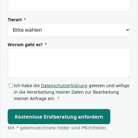
Tierart
*
Worum geht es?
*
Ich habe die
Datenschutzerklärung
gelesen und willige
in die Verarbeitung meiner Daten zur Bearbeitung
meiner Anfrage ein.
*
Kostenlose Erstberatung anfordern
Mit
*
gekennzeichnete Felder sind Pflichtfelder.