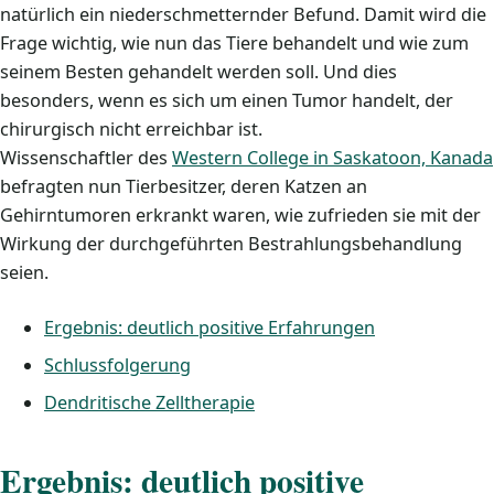
natürlich ein niederschmetternder Befund. Damit wird die
Frage wichtig, wie nun das Tiere behandelt und wie zum
seinem Besten gehandelt werden soll. Und dies
besonders, wenn es sich um einen Tumor handelt, der
chirurgisch nicht erreichbar ist.
Wissenschaftler des
Western College in Saskatoon, Kanada
befragten nun Tierbesitzer, deren Katzen an
Gehirntumoren erkrankt waren, wie zufrieden sie mit der
Wirkung der durchgeführten Bestrahlungsbehandlung
seien.
Ergebnis: deutlich positive Erfahrungen
Schlussfolgerung
Dendritische Zelltherapie
Ergebnis: deutlich positive