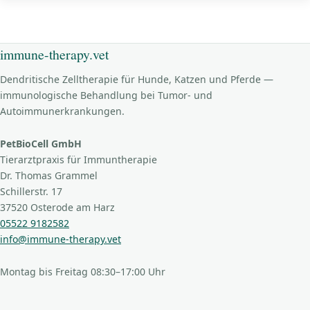
immune-therapy.vet
Dendritische Zelltherapie für Hunde, Katzen und Pferde —
immunologische Behandlung bei Tumor- und
Autoimmunerkrankungen.
PetBioCell GmbH
Tierarztpraxis für Immuntherapie
Dr. Thomas Grammel
Schillerstr. 17
37520 Osterode am Harz
05522 9182582
info@immune-therapy.vet
Montag bis Freitag 08:30–17:00 Uhr