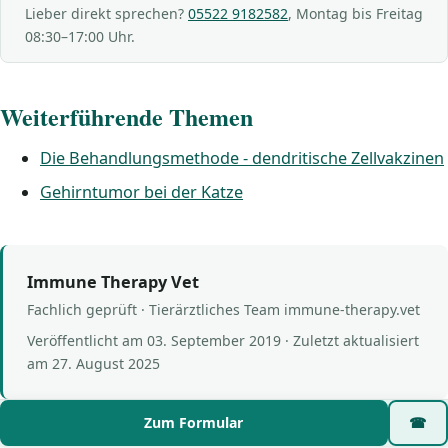
Lieber direkt sprechen?
05522 9182582
, Montag bis Freitag
08:30–17:00 Uhr.
Weiterführende Themen
Die Behandlungsmethode - dendritische Zellvakzinen
Gehirntumor bei der Katze
Immune Therapy Vet
Fachlich geprüft · Tierärztliches Team immune-therapy.vet
Veröffentlicht am
03. September 2019
· Zuletzt aktualisiert
am
27. August 2025
Zum Formular
☎