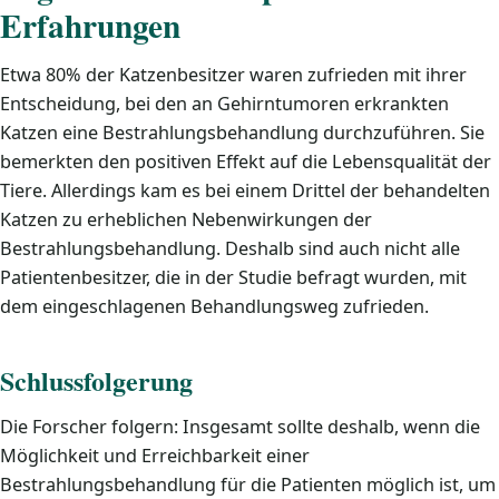
Erfahrungen
Etwa 80% der Katzenbesitzer waren zufrieden mit ihrer
Entscheidung, bei den an Gehirntumoren erkrankten
Katzen eine Bestrahlungsbehandlung durchzuführen. Sie
bemerkten den positiven Effekt auf die Lebensqualität der
Tiere. Allerdings kam es bei einem Drittel der behandelten
Katzen zu erheblichen Nebenwirkungen der
Bestrahlungsbehandlung. Deshalb sind auch nicht alle
Patientenbesitzer, die in der Studie befragt wurden, mit
dem eingeschlagenen Behandlungsweg zufrieden.
Schlussfolgerung
Die Forscher folgern: Insgesamt sollte deshalb, wenn die
Möglichkeit und Erreichbarkeit einer
Bestrahlungsbehandlung für die Patienten möglich ist, um