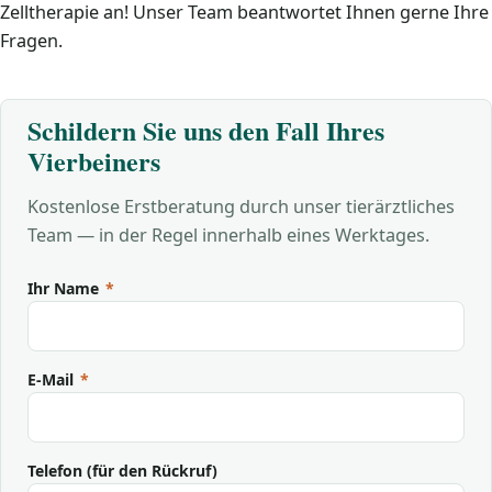
Zelltherapie an! Unser Team beantwortet Ihnen gerne Ihre
Fragen.
Schildern Sie uns den Fall Ihres
Vierbeiners
Kostenlose Erstberatung durch unser tierärztliches
Team — in der Regel innerhalb eines Werktages.
Ihr Name
*
E-Mail
*
Telefon (für den Rückruf)