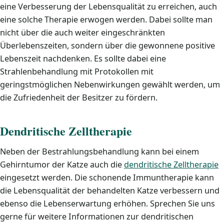
eine Verbesserung der Lebensqualität zu erreichen, auch
eine solche Therapie erwogen werden. Dabei sollte man
nicht über die auch weiter eingeschränkten
Überlebenszeiten, sondern über die gewonnene positive
Lebenszeit nachdenken. Es sollte dabei eine
Strahlenbehandlung mit Protokollen mit
geringstmöglichen Nebenwirkungen gewählt werden, um
die Zufriedenheit der Besitzer zu fördern.
Dendritische Zelltherapie
Neben der Bestrahlungsbehandlung kann bei einem
Gehirntumor der Katze auch die
dendritische Zelltherapie
eingesetzt werden. Die schonende Immuntherapie kann
die Lebensqualität der behandelten Katze verbessern und
ebenso die Lebenserwartung erhöhen. Sprechen Sie uns
gerne für weitere Informationen zur dendritischen