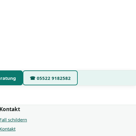
eratung
☎
05522 9182582
Kontakt
Fall schildern
Kontakt