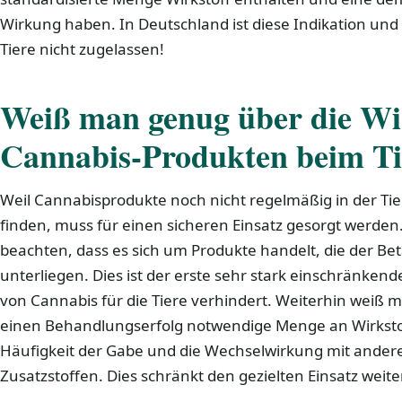
Wirkung haben. In Deutschland ist diese Indikation und
Tiere nicht zugelassen!
Weiß man genug über die W
Cannabis-Produkten beim Ti
Weil Cannabisprodukte noch nicht regelmäßig in der Tie
finden, muss für einen sicheren Einsatz gesorgt werden. 
beachten, dass es sich um Produkte handelt, die der Be
unterliegen. Dies ist der erste sehr stark einschränkend
von Cannabis für die Tiere verhindert. Weiterhin weiß m
einen Behandlungserfolg notwendige Menge an Wirksto
Häufigkeit der Gabe und die Wechselwirkung mit andere
Zusatzstoffen. Dies schränkt den gezielten Einsatz weiter