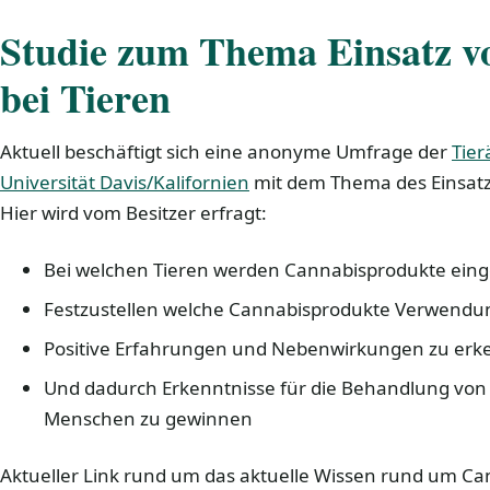
Studie zum Thema Einsatz v
bei Tieren
Aktuell beschäftigt sich eine anonyme Umfrage der
Tier
Universität Davis/Kalifornien
mit dem Thema des Einsatz
Hier wird vom Besitzer erfragt:
Bei welchen Tieren werden Cannabisprodukte eing
Festzustellen welche Cannabisprodukte Verwendu
Positive Erfahrungen und Nebenwirkungen zu er
Und dadurch Erkenntnisse für die Behandlung von 
Menschen zu gewinnen
Aktueller Link rund um das aktuelle Wissen rund um Ca