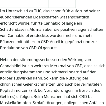
Im Unterschied zu THC, das schon früh aufgrund seiner
euphorisierenden Eigenschaften wissenschaftlich
erforscht wurde, führte Cannabidiol lange ein
Schattendasein. Als man aber die positiven Eigenschaften
von Cannabidiol entdeckte, wurden mehr und mehr
Pflanzen mit höherem CBD-Anteil in gepflanzt und zur
Produktion von CBD-Öl genutzt..
Neben der stimmungsverbessernden Wirkung von
Cannabidiol ist ein weiteres Merkmal von CBD, dass es sich
entzündungshemmend und schmerzlindernd auf den
Körper auswirken kann. So kann die Nutzung bei
chronischen Gelenkschmerzen und auch bei vermuteten
Kopfschmerzen (z.B. bei Veränderungen im Bereich des
Gehirns) erfolgen. Beim Menschen. hat sich CBD bei
Muskelkrämpfen, Schlafstörungen, epileptischen Anfällen