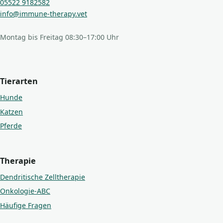
05522 9182582
info@immune-therapy.vet
Montag bis Freitag 08:30–17:00 Uhr
Tierarten
Hunde
Katzen
Pferde
Therapie
Dendritische Zelltherapie
Onkologie-ABC
Häufige Fragen