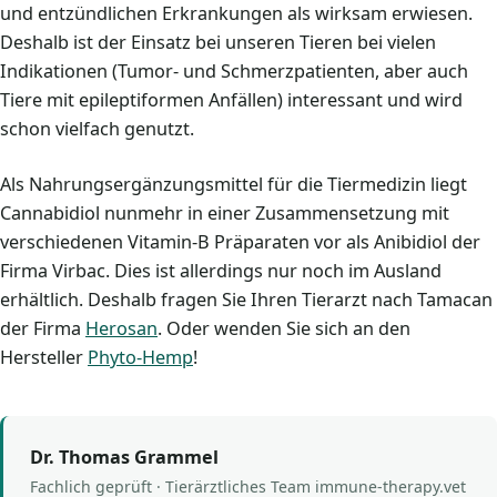
und entzündlichen Erkrankungen als wirksam erwiesen.
Deshalb ist der Einsatz bei unseren Tieren bei vielen
Indikationen (Tumor- und Schmerzpatienten, aber auch
Tiere mit epileptiformen Anfällen) interessant und wird
schon vielfach genutzt.
Als Nahrungsergänzungsmittel für die Tiermedizin liegt
Cannabidiol nunmehr in einer Zusammensetzung mit
verschiedenen Vitamin-B Präparaten vor als Anibidiol der
Firma Virbac. Dies ist allerdings nur noch im Ausland
erhältlich. Deshalb fragen Sie Ihren Tierarzt nach Tamacan
der Firma
Herosan
. Oder wenden Sie sich an den
Hersteller
Phyto-Hemp
!
Dr. Thomas Grammel
Fachlich geprüft · Tierärztliches Team immune-therapy.vet