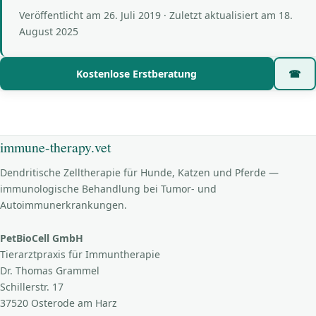
Veröffentlicht am
26. Juli 2019
· Zuletzt aktualisiert am
18.
August 2025
Kostenlose Erstberatung
☎
immune-therapy.vet
Dendritische Zelltherapie für Hunde, Katzen und Pferde —
immunologische Behandlung bei Tumor- und
Autoimmunerkrankungen.
PetBioCell GmbH
Tierarztpraxis für Immuntherapie
Dr. Thomas Grammel
Schillerstr. 17
37520 Osterode am Harz