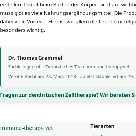
erstellen. Damit beim Barfen der Körper nicht auf wichti
muss gibt es viele Nahrungsergänzungsmittel. Die Prod
dabei viele Vorteile. Hier ist vor allem die Lebensmittelq
besonders wichtig.
Dr. Thomas Grammel
Fachlich geprüft · Tierärztliches Team immune-therapy.vet
Veröffentlicht am
28. März 2018
· Zuletzt aktualisiert am
29. 
Fragen zur dendritischen Zelltherapie? Wir beraten Si
Tierarten
immune-therapy.vet