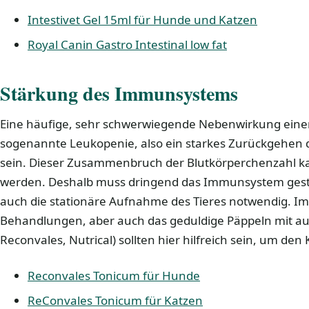
Intestivet Gel 15ml für Hunde und Katzen
Royal Canin Gastro Intestinal low fat
Stärkung des Immunsystems
Eine häufige, sehr schwerwiegende Nebenwirkung eine
sogenannte Leukopenie, also ein starkes Zurückgehen 
sein. Dieser Zusammenbruch der Blutkörperchenzahl k
werden. Deshalb muss dringend das Immunsystem gest
auch die stationäre Aufnahme des Tieres notwendig. 
Behandlungen, aber auch das geduldige Päppeln mit au
Reconvales, Nutrical) sollten hier hilfreich sein, um den
Reconvales Tonicum für Hunde
ReConvales Tonicum für Katzen