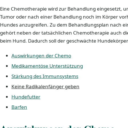
Eine Chemotherapie wird zur Behandlung eingesetzt, 
Tumor oder nach einer Behandlung noch im Körper vor
Hundes anzugreifen. Zu dem Behandlungsplan nach ei
gehört neben der tatsächlichen Chemotherapie auch di
beim Hund. Dadurch soll der geschwächte Hundekörper
Auswirkungen der Chemo
Medikamentöse Unterstützung
Stärkung des Immunsystems
Keine Radikalenfänger geben
Hundefutter
Barfen