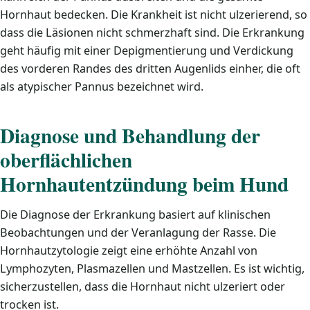
Hornhaut bedecken. Die Krankheit ist nicht ulzerierend, so
dass die Läsionen nicht schmerzhaft sind. Die Erkrankung
geht häufig mit einer Depigmentierung und Verdickung
des vorderen Randes des dritten Augenlids einher, die oft
als atypischer Pannus bezeichnet wird.
Diagnose und Behandlung der
oberflächlichen
Hornhautentzündung beim Hund
Die Diagnose der Erkrankung basiert auf klinischen
Beobachtungen und der Veranlagung der Rasse. Die
Hornhautzytologie zeigt eine erhöhte Anzahl von
Lymphozyten, Plasmazellen und Mastzellen. Es ist wichtig,
sicherzustellen, dass die Hornhaut nicht ulzeriert oder
trocken ist.