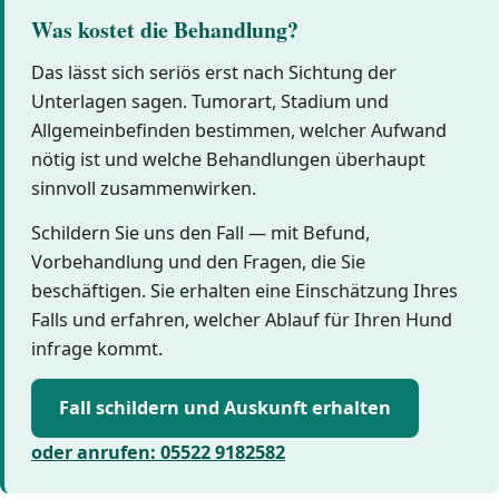
Was kostet die Behandlung?
Das lässt sich seriös erst nach Sichtung der
Unterlagen sagen. Tumorart, Stadium und
Allgemeinbefinden bestimmen, welcher Aufwand
nötig ist und welche Behandlungen überhaupt
sinnvoll zusammenwirken.
Schildern Sie uns den Fall — mit Befund,
Vorbehandlung und den Fragen, die Sie
beschäftigen. Sie erhalten eine Einschätzung Ihres
Falls und erfahren, welcher Ablauf für Ihren Hund
infrage kommt.
Fall schildern und Auskunft erhalten
oder anrufen: 05522 9182582