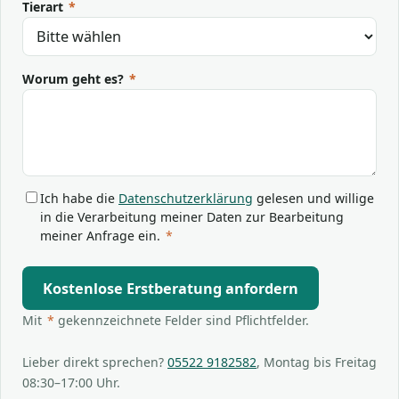
Tierart
*
Worum geht es?
*
Ich habe die
Datenschutzerklärung
gelesen und willige
in die Verarbeitung meiner Daten zur Bearbeitung
meiner Anfrage ein.
*
Kostenlose Erstberatung anfordern
Mit
*
gekennzeichnete Felder sind Pflichtfelder.
Lieber direkt sprechen?
05522 9182582
, Montag bis Freitag
08:30–17:00 Uhr.