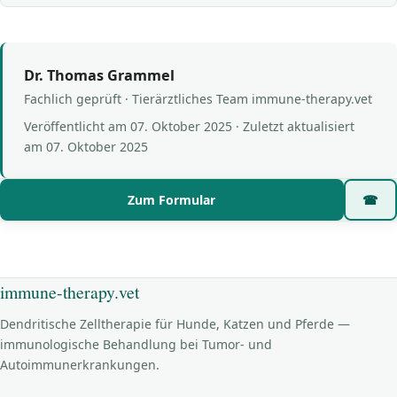
Dr. Thomas Grammel
Fachlich geprüft · Tierärztliches Team immune-therapy.vet
Veröffentlicht am
07. Oktober 2025
· Zuletzt aktualisiert
am
07. Oktober 2025
Zum Formular
☎
immune-therapy.vet
Dendritische Zelltherapie für Hunde, Katzen und Pferde —
immunologische Behandlung bei Tumor- und
Autoimmunerkrankungen.