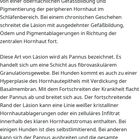
von einer oberflächlichen Gefässbildung und
Pigmentierung der peripheren Hornhaut im
Schläfenbereich. Bei einem chronischen Geschehen
schreitet die Läsion mit ausgedehnter Gefäßbildung,
Ödem und Pigmentablagerungen in Richtung der
zentralen Hornhaut fort.
Diese Art von Läsion wird als Pannus bezeichnet. Es
handelt sich um eine Schicht aus fibrovaskulärem
Granulationsgewebe. Bei Hunden kommt es auch zu einer
Hyperplasie des Hornhautepithels mit Verdickung der
Basalmembran. Mit dem Fortschreiten der Krankheit flacht
der Pannus ab und breitet sich aus. Der fortschreitende
Rand der Läsion kann eine Linie weißer kristalliner
Hornhautablagerungen oder ein zelluläres Infiltrat
innerhalb des klaren Hornhautstromas enthalten. Bei
einigen Hunden ist dies selbstlimitierend. Bei anderen
kann sich der Pannus ausbreiten und die gesamte