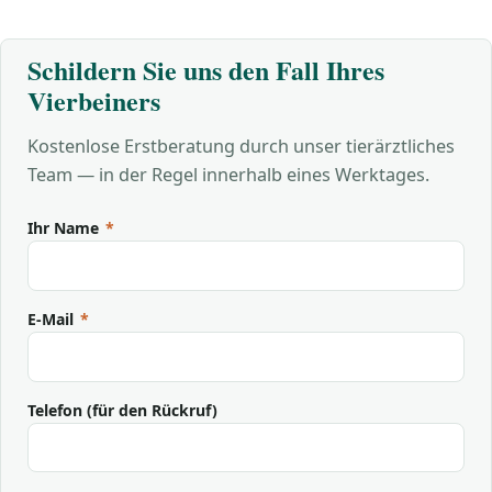
Schildern Sie uns den Fall Ihres
Vierbeiners
Kostenlose Erstberatung durch unser tierärztliches
Team — in der Regel innerhalb eines Werktages.
Ihr Name
*
E-Mail
*
Telefon (für den Rückruf)