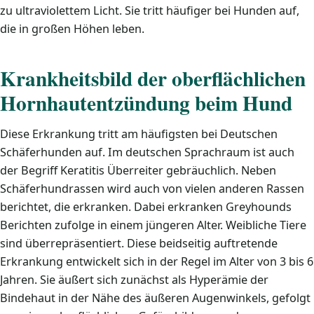
zu ultraviolettem Licht. Sie tritt häufiger bei Hunden auf,
die in großen Höhen leben.
Krankheitsbild der oberflächlichen
Hornhautentzündung beim Hund
Diese Erkrankung tritt am häufigsten bei Deutschen
Schäferhunden auf. Im deutschen Sprachraum ist auch
der Begriff Keratitis Überreiter gebräuchlich. Neben
Schäferhundrassen wird auch von vielen anderen Rassen
berichtet, die erkranken. Dabei erkranken Greyhounds
Berichten zufolge in einem jüngeren Alter. Weibliche Tiere
sind überrepräsentiert. Diese beidseitig auftretende
Erkrankung entwickelt sich in der Regel im Alter von 3 bis 6
Jahren. Sie äußert sich zunächst als Hyperämie der
Bindehaut in der Nähe des äußeren Augenwinkels, gefolgt