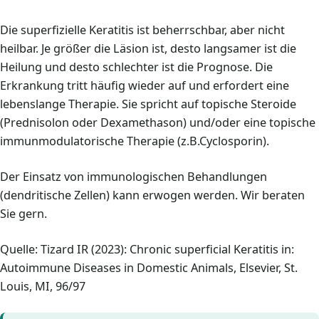
Die superfizielle Keratitis ist beherrschbar, aber nicht
heilbar. Je größer die Läsion ist, desto langsamer ist die
Heilung und desto schlechter ist die Prognose. Die
Erkrankung tritt häufig wieder auf und erfordert eine
lebenslange Therapie. Sie spricht auf topische Steroide
(Prednisolon oder Dexamethason) und/oder eine topische
immunmodulatorische Therapie (z.B.Cyclosporin).
Der Einsatz von immunologischen Behandlungen
(dendritische Zellen) kann erwogen werden. Wir beraten
Sie gern.
Quelle: Tizard IR (2023): Chronic superficial Keratitis in:
Autoimmune Diseases in Domestic Animals, Elsevier, St.
Louis, MI, 96/97