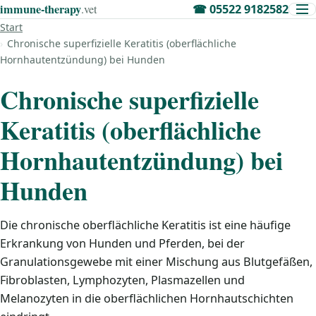
immune‑therapy
.vet
☎
05522 9182582
Start
Chronische superfizielle Keratitis (oberflächliche
Hornhautentzündung) bei Hunden
Chronische superfizielle
Keratitis (oberflächliche
Hornhautentzündung) bei
Hunden
Die chronische oberflächliche Keratitis ist eine häufige
Erkrankung von Hunden und Pferden, bei der
Granulationsgewebe mit einer Mischung aus Blutgefäßen,
Fibroblasten, Lymphozyten, Plasmazellen und
Melanozyten in die oberflächlichen Hornhautschichten