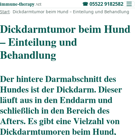
immune‑therapy
.vet
☎
05522 9182582
Start
Dickdarmtumor beim Hund – Einteilung und Behandlung
Dickdarmtumor beim Hund
– Einteilung und
Behandlung
Der hintere Darmabschnitt des
Hundes ist der Dickdarm. Dieser
läuft aus in den Enddarm und
schließlich in den Bereich des
Afters. Es gibt eine Vielzahl von
Dickdarmtumoren beim Hund,