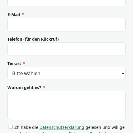
E-Mail
*
Telefon (für den Rückruf)
Tierart
*
Worum geht es?
*
Ich habe die
Datenschutzerklärung
gelesen und willige