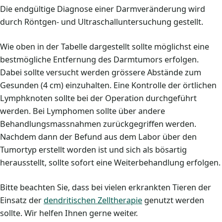
Die endgültige Diagnose einer Darmveränderung wird
durch Röntgen- und Ultraschalluntersuchung gestellt.
Wie oben in der Tabelle dargestellt sollte möglichst eine
bestmögliche Entfernung des Darmtumors erfolgen.
Dabei sollte versucht werden grössere Abstände zum
Gesunden (4 cm) einzuhalten. Eine Kontrolle der örtlichen
Lymphknoten sollte bei der Operation durchgeführt
werden. Bei Lymphomen sollte über andere
Behandlungsmassnahmen zurückgegriffen werden.
Nachdem dann der Befund aus dem Labor über den
Tumortyp erstellt worden ist und sich als bösartig
herausstellt, sollte sofort eine Weiterbehandlung erfolgen.
Bitte beachten Sie, dass bei vielen erkrankten Tieren der
Einsatz der
dendritischen Zelltherapie
genutzt werden
sollte. Wir helfen Ihnen gerne weiter.