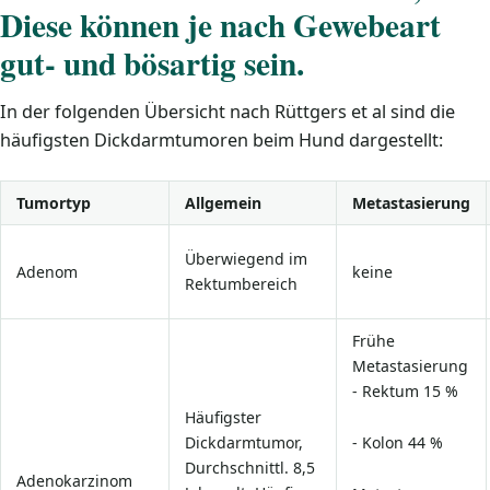
Diese können je nach Gewebeart
gut- und bösartig sein.
In der folgenden Übersicht nach Rüttgers et al sind die
häufigsten Dickdarmtumoren beim Hund dargestellt:
Tumortyp
Allgemein
Metastasierung
Überwiegend im
Adenom
keine
Rektumbereich
Frühe
Metastasierung
- Rektum 15 %
Häufigster
Dickdarmtumor,
- Kolon 44 %
Durchschnittl. 8,5
Adenokarzinom