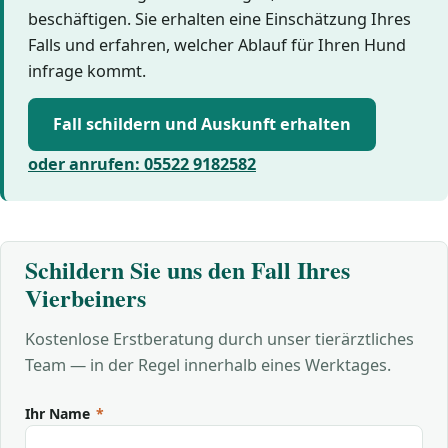
beschäftigen. Sie erhalten eine Einschätzung Ihres
Falls und erfahren, welcher Ablauf für Ihren Hund
infrage kommt.
Fall schildern und Auskunft erhalten
oder anrufen: 05522 9182582
Schildern Sie uns den Fall Ihres
Vierbeiners
Kostenlose Erstberatung durch unser tierärztliches
Team — in der Regel innerhalb eines Werktages.
Ihr Name
*