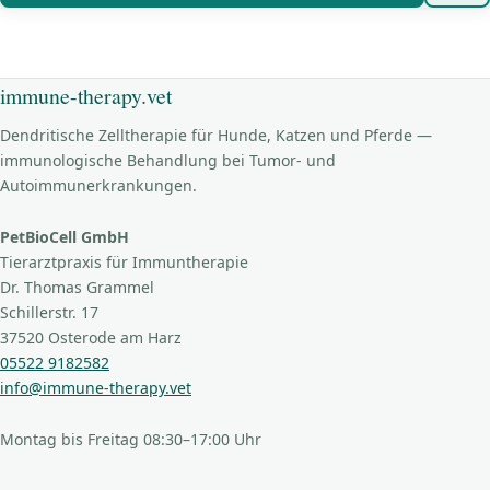
immune-therapy.vet
Dendritische Zelltherapie für Hunde, Katzen und Pferde —
immunologische Behandlung bei Tumor- und
Autoimmunerkrankungen.
PetBioCell GmbH
Tierarztpraxis für Immuntherapie
Dr. Thomas Grammel
Schillerstr. 17
37520 Osterode am Harz
05522 9182582
info@immune-therapy.vet
Montag bis Freitag 08:30–17:00 Uhr