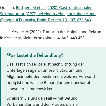
Quellen:
Rüttgers M et al. (2020): Gastrointestinaler
Strumatumor (GIST) bei einem zehn Jahre alten Hund
(Epagneul Francais), Prakt Tierarzt 101, 07, 632-643
Kessler M (2022): Tumoren des Kolons und Rektums
in Kessler M Kleiniteronkologie, 4. Aufl. 449-453
Was kostet die Behandlung?
Das lässt sich seriös erst nach Sichtung der
Unterlagen sagen. Tumorart, Stadium und
Allgemeinbefinden bestimmen, welcher Aufwand
nötig ist und welche Behandlungen überhaupt
sinnvoll zusammenwirken.
Schildern Sie uns den Fall — mit Befund,
Vorbehandlung und den Fragen, die Sie