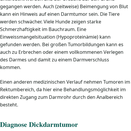
gegangen werden. Auch (zeitweise) Beimengung von Blut
kann ein Hinweis auf einen Darmtumor sein. Die Tiere
werden schwächer. Viele Hunde zeigen starke
Schmerzhaftigkeit im Bauchraum. Eine
Einweissmangelsituation (Hypoproteinämie) kann
gefunden werden. Bei großen Tumorbildungen kann es
auch zu Erbrechen oder einem vollkommenen Verlegen
des Darmes und damit zu einem Darmverschluss
kommen.
Einen anderen medizinischen Verlauf nehmen Tumoren im
Rektumbereich, da hier eine Behandlungsmöglichkeit im
direkten Zugang zum Darmrohr durch den Analbereich
besteht.
Diagnose Dickdarmtumor