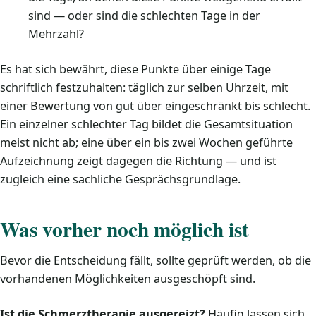
sind — oder sind die schlechten Tage in der
Mehrzahl?
Es hat sich bewährt, diese Punkte über einige Tage
schriftlich festzuhalten: täglich zur selben Uhrzeit, mit
einer Bewertung von gut über eingeschränkt bis schlecht.
Ein einzelner schlechter Tag bildet die Gesamtsituation
meist nicht ab; eine über ein bis zwei Wochen geführte
Aufzeichnung zeigt dagegen die Richtung — und ist
zugleich eine sachliche Gesprächsgrundlage.
Was vorher noch möglich ist
Bevor die Entscheidung fällt, sollte geprüft werden, ob die
vorhandenen Möglichkeiten ausgeschöpft sind.
Ist die Schmerztherapie ausgereizt?
Häufig lassen sich