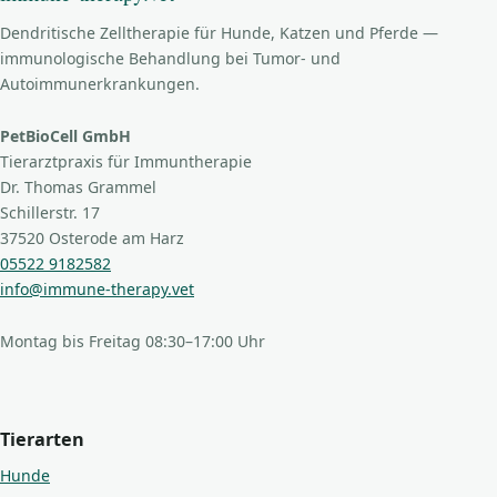
Dendritische Zelltherapie für Hunde, Katzen und Pferde —
immunologische Behandlung bei Tumor- und
Autoimmunerkrankungen.
PetBioCell GmbH
Tierarztpraxis für Immuntherapie
Dr. Thomas Grammel
Schillerstr. 17
37520 Osterode am Harz
05522 9182582
info@immune-therapy.vet
Montag bis Freitag 08:30–17:00 Uhr
Tierarten
Hunde