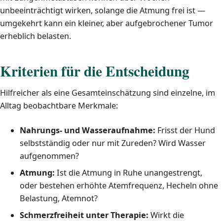
unbeeinträchtigt wirken, solange die Atmung frei ist —
umgekehrt kann ein kleiner, aber aufgebrochener Tumor
erheblich belasten.
Kriterien für die Entscheidung
Hilfreicher als eine Gesamteinschätzung sind einzelne, im
Alltag beobachtbare Merkmale:
Nahrungs- und Wasseraufnahme:
Frisst der Hund
selbstständig oder nur mit Zureden? Wird Wasser
aufgenommen?
Atmung:
Ist die Atmung in Ruhe unangestrengt,
oder bestehen erhöhte Atemfrequenz, Hecheln ohne
Belastung, Atemnot?
Schmerzfreiheit unter Therapie:
Wirkt die