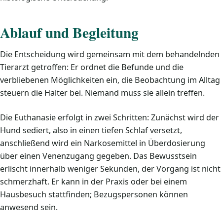
Ablauf und Begleitung
Die Entscheidung wird gemeinsam mit dem behandelnden
Tierarzt getroffen: Er ordnet die Befunde und die
verbliebenen Möglichkeiten ein, die Beobachtung im Alltag
steuern die Halter bei. Niemand muss sie allein treffen.
Die Euthanasie erfolgt in zwei Schritten: Zunächst wird der
Hund sediert, also in einen tiefen Schlaf versetzt,
anschließend wird ein Narkosemittel in Überdosierung
über einen Venenzugang gegeben. Das Bewusstsein
erlischt innerhalb weniger Sekunden, der Vorgang ist nicht
schmerzhaft. Er kann in der Praxis oder bei einem
Hausbesuch stattfinden; Bezugspersonen können
anwesend sein.