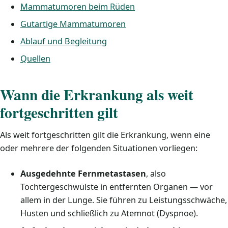
Mammatumoren beim Rüden
Gutartige Mammatumoren
Ablauf und Begleitung
Quellen
Wann die Erkrankung als weit
fortgeschritten gilt
Als weit fortgeschritten gilt die Erkrankung, wenn eine
oder mehrere der folgenden Situationen vorliegen:
Ausgedehnte Fernmetastasen
, also
Tochtergeschwülste in entfernten Organen — vor
allem in der Lunge. Sie führen zu Leistungsschwäche,
Husten und schließlich zu Atemnot (Dyspnoe).