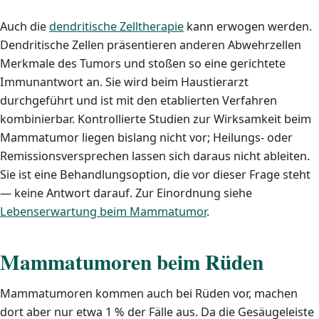
Auch die
dendritische Zelltherapie
kann erwogen werden.
Dendritische Zellen präsentieren anderen Abwehrzellen
Merkmale des Tumors und stoßen so eine gerichtete
Immunantwort an. Sie wird beim Haustierarzt
durchgeführt und ist mit den etablierten Verfahren
kombinierbar. Kontrollierte Studien zur Wirksamkeit beim
Mammatumor liegen bislang nicht vor; Heilungs- oder
Remissionsversprechen lassen sich daraus nicht ableiten.
Sie ist eine Behandlungsoption, die vor dieser Frage steht
— keine Antwort darauf. Zur Einordnung siehe
Lebenserwartung beim Mammatumor
.
Mammatumoren beim Rüden
Mammatumoren kommen auch bei Rüden vor, machen
dort aber nur etwa 1 % der Fälle aus. Da die Gesäugeleiste