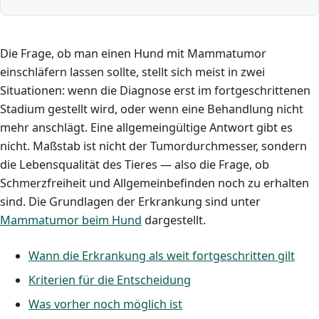
Die Frage, ob man einen Hund mit Mammatumor
einschläfern lassen sollte, stellt sich meist in zwei
Situationen: wenn die Diagnose erst im fortgeschrittenen
Stadium gestellt wird, oder wenn eine Behandlung nicht
mehr anschlägt. Eine allgemeingültige Antwort gibt es
nicht. Maßstab ist nicht der Tumordurchmesser, sondern
die Lebensqualität des Tieres — also die Frage, ob
Schmerzfreiheit und Allgemeinbefinden noch zu erhalten
sind. Die Grundlagen der Erkrankung sind unter
Mammatumor beim Hund
dargestellt.
Wann die Erkrankung als weit fortgeschritten gilt
Kriterien für die Entscheidung
Was vorher noch möglich ist