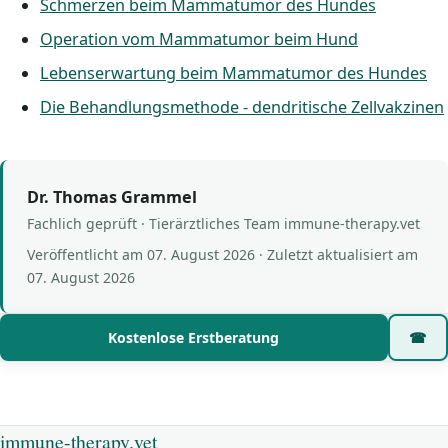
Schmerzen beim Mammatumor des Hundes
Operation vom Mammatumor beim Hund
Lebenserwartung beim Mammatumor des Hundes
Die Behandlungsmethode - dendritische Zellvakzinen
Dr. Thomas Grammel
Fachlich geprüft · Tierärztliches Team immune-therapy.vet
Veröffentlicht am
07. August 2026
· Zuletzt aktualisiert am
07. August 2026
Kostenlose Erstberatung
☎
immune-therapy.vet