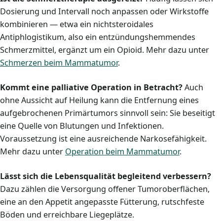
Dosierung und Intervall noch anpassen oder Wirkstoffe
kombinieren — etwa ein nichtsteroidales
Antiphlogistikum, also ein entzündungshemmendes
Schmerzmittel, ergänzt um ein Opioid. Mehr dazu unter
Schmerzen beim Mammatumor
.
Kommt eine palliative Operation in Betracht?
Auch
ohne Aussicht auf Heilung kann die Entfernung eines
aufgebrochenen Primärtumors sinnvoll sein: Sie beseitigt
eine Quelle von Blutungen und Infektionen.
Voraussetzung ist eine ausreichende Narkosefähigkeit.
Mehr dazu unter
Operation beim Mammatumor
.
Lässt sich die Lebensqualität begleitend verbessern?
Dazu zählen die Versorgung offener Tumoroberflächen,
eine an den Appetit angepasste Fütterung, rutschfeste
Böden und erreichbare Liegeplätze.