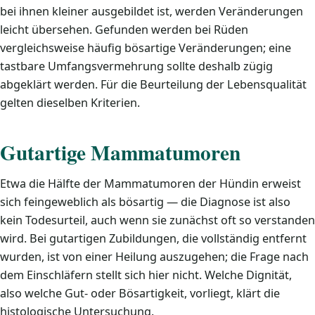
bei ihnen kleiner ausgebildet ist, werden Veränderungen
leicht übersehen. Gefunden werden bei Rüden
vergleichsweise häufig bösartige Veränderungen; eine
tastbare Umfangsvermehrung sollte deshalb zügig
abgeklärt werden. Für die Beurteilung der Lebensqualität
gelten dieselben Kriterien.
Gutartige Mammatumoren
Etwa die Hälfte der Mammatumoren der Hündin erweist
sich feingeweblich als bösartig — die Diagnose ist also
kein Todesurteil, auch wenn sie zunächst oft so verstanden
wird. Bei gutartigen Zubildungen, die vollständig entfernt
wurden, ist von einer Heilung auszugehen; die Frage nach
dem Einschläfern stellt sich hier nicht. Welche Dignität,
also welche Gut- oder Bösartigkeit, vorliegt, klärt die
histologische Untersuchung.