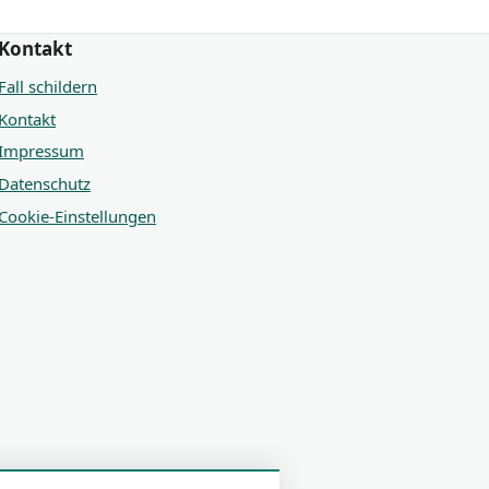
Kontakt
Fall schildern
Kontakt
Impressum
Datenschutz
Cookie-Einstellungen