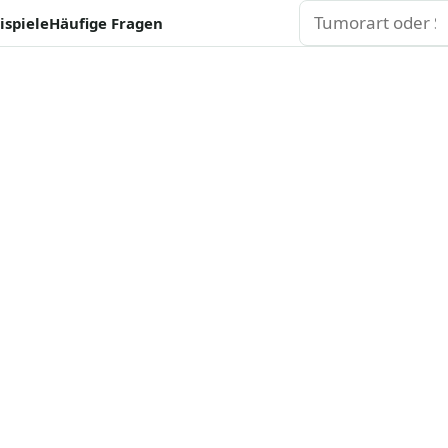
Suchen
ispiele
Häufige Fragen