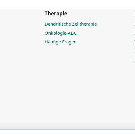
Therapie
Dendritische Zelltherapie
Onkologie-ABC
Häufige Fragen