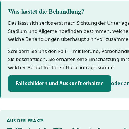
Was kostet die Behandlung?
Das lässt sich seriös erst nach Sichtung der Unterla
Stadium und Allgemeinbefinden bestimmen, welcher
welche Behandlungen überhaupt sinnvoll zusamme
Schildern Sie uns den Fall — mit Befund, Vorbehand
Sie beschäftigen. Sie erhalten eine Einschätzung Ihr
welcher Ablauf für Ihren Hund infrage kommt.
Fall schildern und Auskunft erhalten
oder a
AUS DER PRAXIS