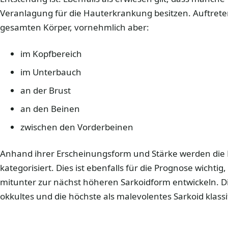
Veranlagung für die Hauterkrankung besitzen. Auftret
gesamten Körper, vornehmlich aber:
im Kopfbereich
im Unterbauch
an der Brust
an den Beinen
zwischen den Vorderbeinen
Anhand ihrer Erscheinungsform und Stärke werden die 
kategorisiert. Dies ist ebenfalls für die Prognose wichtig
mitunter zur nächst höheren Sarkoidform entwickeln. Di
okkultes und die höchste als malevolentes Sarkoid klassif