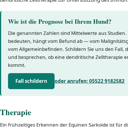
Wie ist die Prognose bei Ihrem Hund?
Die genannten Zahlen sind Mittelwerte aus Studien.
bedeuten, hängt vom Befund ab — vom Malignitäts
vom Allgemeinbefinden. Schildern Sie uns den Fall, 
und besprechen, ob eine dendritische Zelltherapie 
kommt.
Fall schildern
oder anrufen: 05522 9182582
Therapie
Ein frühzeitiges Erkennen der Equinen Sarkoide ist für d