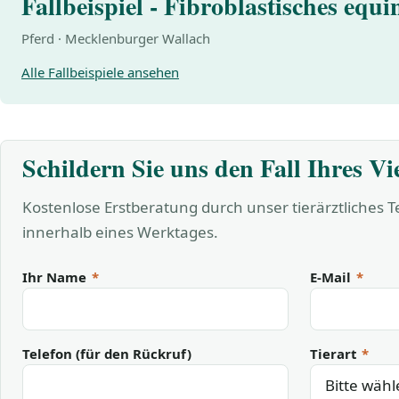
Fallbeispiel - Fibroblastisches equ
Pferd · Mecklenburger Wallach
Alle Fallbeispiele ansehen
Schildern Sie uns den Fall Ihres Vi
Kostenlose Erstberatung durch unser tierärztliches 
innerhalb eines Werktages.
Ihr Name
*
E-Mail
*
Telefon (für den Rückruf)
Tierart
*