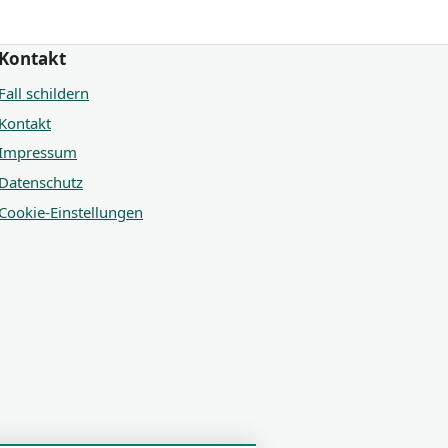
Kontakt
Fall schildern
Kontakt
Impressum
Datenschutz
Cookie-Einstellungen