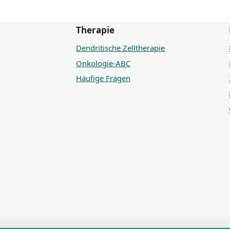
Therapie
Dendritische Zelltherapie
Onkologie-ABC
Häufige Fragen