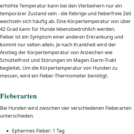
erhöhte Temperatur kann bei den Vierbeinern nur ein
temporärer Zustand sein - die fiebrige und fieberfreie Zeit
wechseln sich häufig ab. Eine Körpertemperatur von über
42 Grad kann für Hunde lebensbedrohlich werden.
Fieber ist ein Symptom einer anderen Erkrankung und
kommt nur selten allein. Je nach Krankheit wird der
Anstieg der Körpertemperatur von Anzeichen wie
Schüttelfrost und Störungen im Magen-Darm-Trakt
begleitet. Um die Körpertemperatur von Hunden zu
messen, wird ein Fieber-Thermometer benötigt.
Fieberarten
Bei Hunden wird zwischen vier verschiedenen Fieberarten
unterschieden.
Ephermes Fieber: 1 Tag