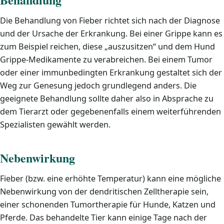
Die Behandlung von Fieber richtet sich nach der Diagnose
und der Ursache der Erkrankung. Bei einer Grippe kann es
zum Beispiel reichen, diese „auszusitzen“ und dem Hund
Grippe-Medikamente zu verabreichen. Bei einem Tumor
oder einer immunbedingten Erkrankung gestaltet sich der
Weg zur Genesung jedoch grundlegend anders. Die
geeignete Behandlung sollte daher also in Absprache zu
dem Tierarzt oder gegebenenfalls einem weiterführenden
Spezialisten gewählt werden.
Nebenwirkung
Fieber (bzw. eine erhöhte Temperatur) kann eine mögliche
Nebenwirkung von der dendritischen Zelltherapie sein,
einer schonenden Tumortherapie für Hunde, Katzen und
Pferde. Das behandelte Tier kann einige Tage nach der