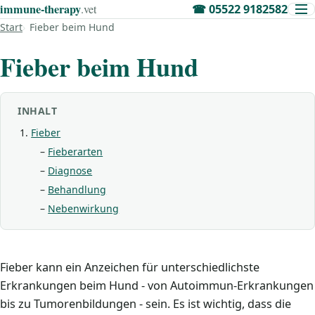
immune‑therapy
.vet
☎
05522 9182582
Start
Fieber beim Hund
Fieber beim Hund
INHALT
Fieber
Fieberarten
Diagnose
Behandlung
Nebenwirkung
Fieber kann ein Anzeichen für unterschiedlichste
Erkrankungen beim Hund - von Autoimmun-Erkrankungen
bis zu Tumorenbildungen - sein. Es ist wichtig, dass die