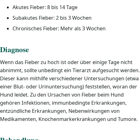
Akutes Fieber: 8 bis 14 Tage
Subakutes Fieber: 2 bis 3 Wochen
Chronisches Fieber: Mehr als 3 Wochen
Diagnose
Wenn das Fieber zu hoch ist oder über einige Tage nicht
abnimmt, sollte unbedingt ein Tierarzt aufgesucht werden.
Dieser kann mithilfe verschiedener Untersuchungen (etwa
einer Blut- oder Urinuntersuchung) feststellen, woran der
Hund leidet. Zu den Ursachen von Fieber beim Hund
gehören Infektionen, immunbedingte Erkrankungen,
entzündliche Erkrankungen, Nebenwirkungen von
Medikamenten, Knochenmarkerkrankungen und Tumore.
Behandlung