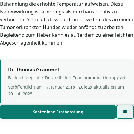
Behandlung die erhöhte Temperatur aufweisen. Diese
Nebenwirkung ist allerdings als durchaus positiv zu
verbuchen. Sie zeigt, dass das Immunsystem des an einem
Tumor erkrankten Hundes wieder anfängt zu arbeiten.
Begleitend zum Fieber kann es außerdem zu einer leichten
Abgeschlagenheit kommen.
Dr. Thomas Grammel
Fachlich geprüft · Tierärztliches Team immune-therapy.vet
Veröffentlicht am
17. Januar 2018
· Zuletzt aktualisiert am
29. Juli 2025
Kostenlose Erstberatung
☎