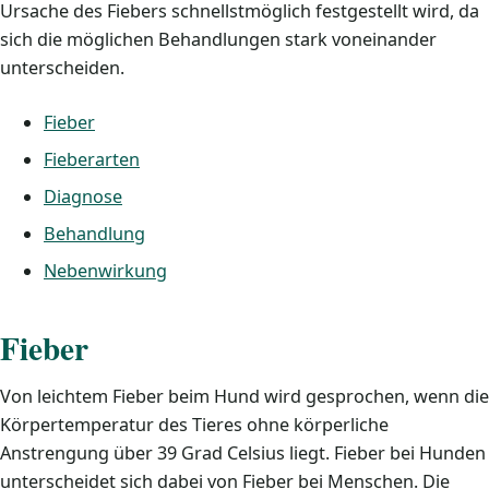
Ursache des Fiebers schnellstmöglich festgestellt wird, da
sich die möglichen Behandlungen stark voneinander
unterscheiden.
Fieber
Fieberarten
Diagnose
Behandlung
Nebenwirkung
Fieber
Von leichtem Fieber beim Hund wird gesprochen, wenn die
Körpertemperatur des Tieres ohne körperliche
Anstrengung über 39 Grad Celsius liegt. Fieber bei Hunden
unterscheidet sich dabei von Fieber bei Menschen. Die