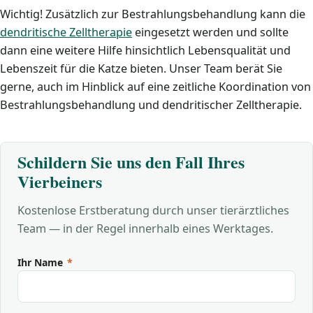
Wichtig! Zusätzlich zur Bestrahlungsbehandlung kann die
dendritische Zelltherapie
eingesetzt werden und sollte
dann eine weitere Hilfe hinsichtlich Lebensqualität und
Lebenszeit für die Katze bieten. Unser Team berät Sie
gerne, auch im Hinblick auf eine zeitliche Koordination von
Bestrahlungsbehandlung und dendritischer Zelltherapie.
Schildern Sie uns den Fall Ihres
Vierbeiners
Kostenlose Erstberatung durch unser tierärztliches
Team — in der Regel innerhalb eines Werktages.
Ihr Name
*