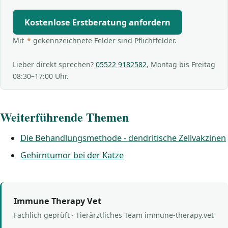
Kostenlose Erstberatung anfordern
Mit
*
gekennzeichnete Felder sind Pflichtfelder.
Lieber direkt sprechen?
05522 9182582
, Montag bis Freitag
08:30–17:00 Uhr.
Weiterführende Themen
Die Behandlungsmethode - dendritische Zellvakzinen
Gehirntumor bei der Katze
Immune Therapy Vet
Fachlich geprüft · Tierärztliches Team immune-therapy.vet