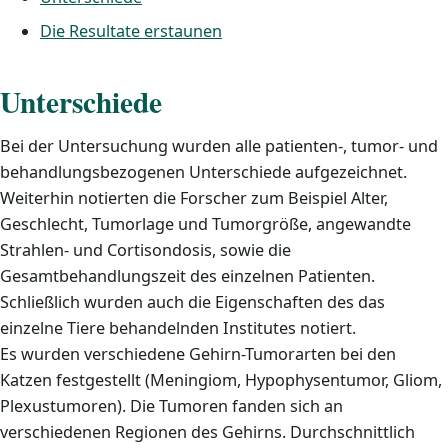
Die Resultate erstaunen
Unterschiede
Bei der Untersuchung wurden alle patienten-, tumor- und
behandlungsbezogenen Unterschiede aufgezeichnet.
Weiterhin notierten die Forscher zum Beispiel Alter,
Geschlecht, Tumorlage und Tumorgröße, angewandte
Strahlen- und Cortisondosis, sowie die
Gesamtbehandlungszeit des einzelnen Patienten.
Schließlich wurden auch die Eigenschaften des das
einzelne Tiere behandelnden Institutes notiert.
Es wurden verschiedene Gehirn-Tumorarten bei den
Katzen festgestellt (Meningiom, Hypophysentumor, Gliom,
Plexustumoren). Die Tumoren fanden sich an
verschiedenen Regionen des Gehirns. Durchschnittlich