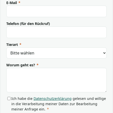
E-Mail
*
Telefon (für den Rückruf)
Tierart
*
Worum geht es?
*
Ich habe die
Datenschutzerklärung
gelesen und willige
in die Verarbeitung meiner Daten zur Bearbeitung
meiner Anfrage ein.
*