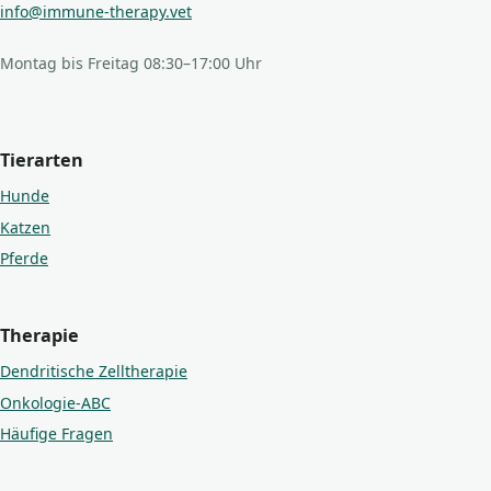
info@immune-therapy.vet
Montag bis Freitag 08:30–17:00 Uhr
Tierarten
Hunde
Katzen
Pferde
Therapie
Dendritische Zelltherapie
Onkologie-ABC
Häufige Fragen