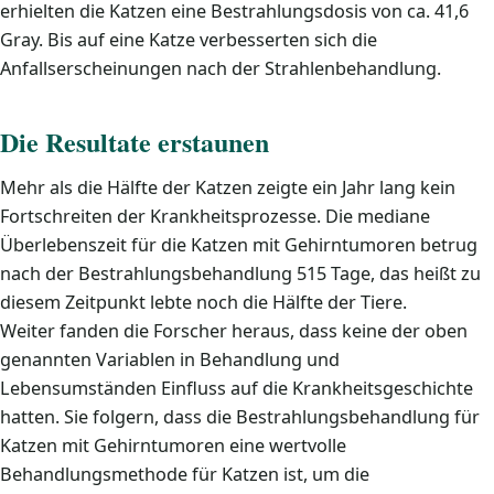
erhielten die Katzen eine Bestrahlungsdosis von ca. 41,6
Gray. Bis auf eine Katze verbesserten sich die
Anfallserscheinungen nach der Strahlenbehandlung.
Die Resultate erstaunen
Mehr als die Hälfte der Katzen zeigte ein Jahr lang kein
Fortschreiten der Krankheitsprozesse. Die mediane
Überlebenszeit für die Katzen mit Gehirntumoren betrug
nach der Bestrahlungsbehandlung 515 Tage, das heißt zu
diesem Zeitpunkt lebte noch die Hälfte der Tiere.
Weiter fanden die Forscher heraus, dass keine der oben
genannten Variablen in Behandlung und
Lebensumständen Einfluss auf die Krankheitsgeschichte
hatten. Sie folgern, dass die Bestrahlungsbehandlung für
Katzen mit Gehirntumoren eine wertvolle
Behandlungsmethode für Katzen ist, um die