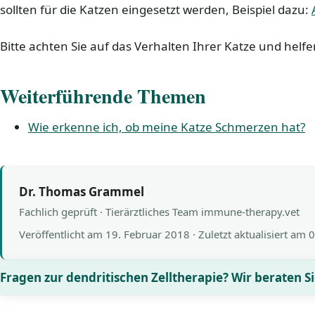
sollten für die Katzen eingesetzt werden, Beispiel dazu:
Bitte achten Sie auf das Verhalten Ihrer Katze und helfen
Weiterführende Themen
Wie erkenne ich, ob meine Katze Schmerzen hat?
Dr. Thomas Grammel
Fachlich geprüft · Tierärztliches Team immune-therapy.vet
Veröffentlicht am
19. Februar 2018
· Zuletzt aktualisiert am
0
Fragen zur dendritischen Zelltherapie? Wir beraten Si