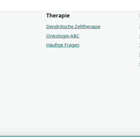
Therapie
Dendritische Zelltherapie
Onkologie-ABC
Häufige Fragen