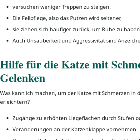
versuchen weniger Treppen zu steigen.
Die Fellpflege, also das Putzen wird seltener,
sie ziehen sich häufiger zurück, um Ruhe zu haben
Auch Unsauberkeit und Aggressivität sind Anzeich
Hilfe für die Katze mit Schm
Gelenken
Was kann ich machen, um der Katze mit Schmerzen in 
erleichtern?
Zugänge zu erhöhten Liegeflächen durch Stufen o
Veränderungen an der Katzenklappe vornehmen