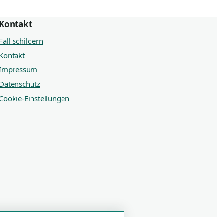
Kontakt
Fall schildern
Kontakt
Impressum
Datenschutz
Cookie-Einstellungen