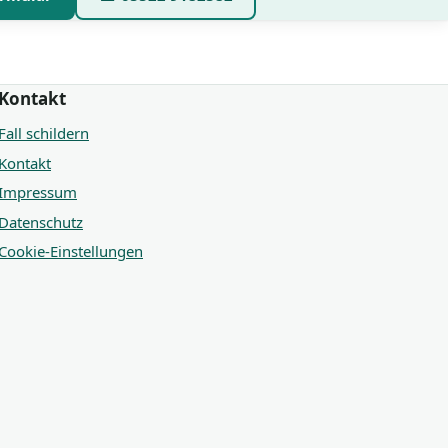
Kontakt
Fall schildern
Kontakt
Impressum
Datenschutz
Cookie-Einstellungen