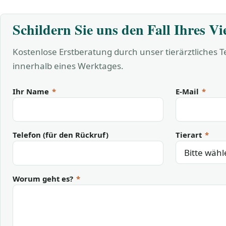
Schildern Sie uns den Fall Ihres Vi
Kostenlose Erstberatung durch unser tierärztliches 
innerhalb eines Werktages.
Ihr Name
*
E-Mail
*
Telefon (für den Rückruf)
Tierart
*
Worum geht es?
*