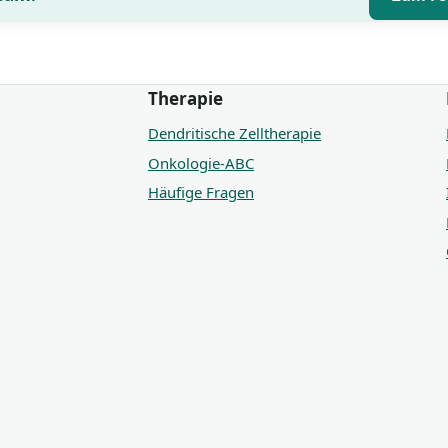
Therapie
Dendritische Zelltherapie
Onkologie-ABC
Häufige Fragen