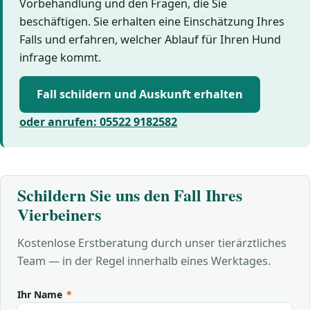
Vorbehandlung und den Fragen, die Sie
beschäftigen. Sie erhalten eine Einschätzung Ihres
Falls und erfahren, welcher Ablauf für Ihren Hund
infrage kommt.
Fall schildern und Auskunft erhalten
oder anrufen: 05522 9182582
Schildern Sie uns den Fall Ihres
Vierbeiners
Kostenlose Erstberatung durch unser tierärztliches
Team — in der Regel innerhalb eines Werktages.
Ihr Name
*