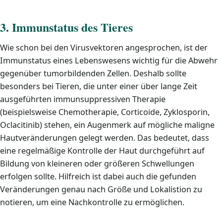
3. Immunstatus des Tieres
Wie schon bei den Virusvektoren angesprochen, ist der
Immunstatus eines Lebenswesens wichtig für die Abwehr
gegenüber tumorbildenden Zellen. Deshalb sollte
besonders bei Tieren, die unter einer über lange Zeit
ausgeführten immunsuppressiven Therapie
(beispielsweise Chemotherapie, Corticoide, Zyklosporin,
Oclacitinib) stehen, ein Augenmerk auf mögliche maligne
Hautveränderungen gelegt werden. Das bedeutet, dass
eine regelmäßige Kontrolle der Haut durchgeführt auf
Bildung von kleineren oder größeren Schwellungen
erfolgen sollte. Hilfreich ist dabei auch die gefunden
Veränderungen genau nach Größe und Lokalistion zu
notieren, um eine Nachkontrolle zu ermöglichen.