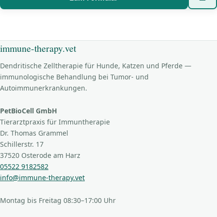
immune-therapy.vet
Dendritische Zelltherapie für Hunde, Katzen und Pferde —
immunologische Behandlung bei Tumor- und
Autoimmunerkrankungen.
PetBioCell GmbH
Tierarztpraxis für Immuntherapie
Dr. Thomas Grammel
Schillerstr. 17
37520 Osterode am Harz
05522 9182582
info@immune-therapy.vet
Montag bis Freitag 08:30–17:00 Uhr