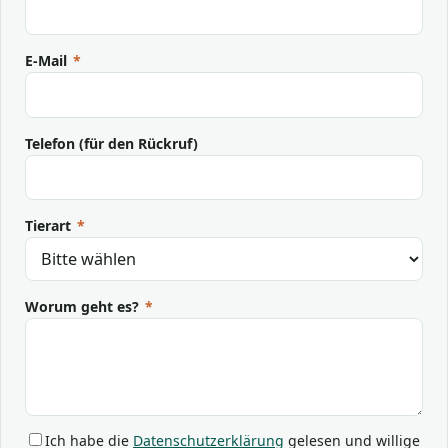
E-Mail
*
Telefon (für den Rückruf)
Tierart
*
Worum geht es?
*
Ich habe die
Datenschutzerklärung
gelesen und willige