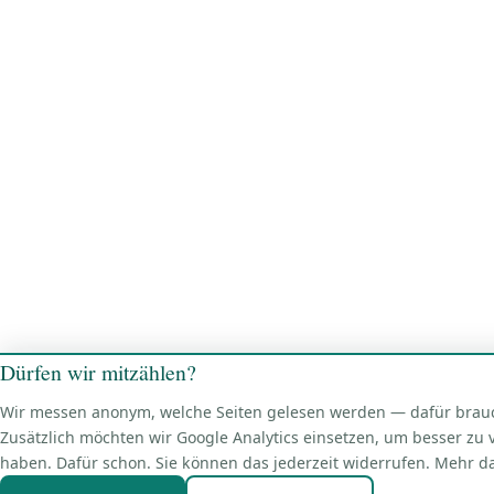
Dürfen wir mitzählen?
Wir messen anonym, welche Seiten gelesen werden — dafür brauch
Zusätzlich möchten wir Google Analytics einsetzen, um besser zu 
haben. Dafür schon. Sie können das jederzeit widerrufen. Mehr d