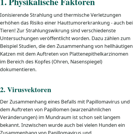
1. Physikalische Faktoren
Ionisierende Strahlung und thermische Verletzungen
erhöhen das Risiko einer Hauttumorerkrankung - auch bei
Tieren! Zur Strahlungswikrung sind verschiedenste
Untersuchungen veröffentlicht worden. Dazu zählen zum
Beispiel Studien, die den Zusammenhang von hellhäutigen
Katzen mit dem Auftreten von Plattenepithelkarzinomen
im Bereich des Kopfes (Ohren, Nasenspiegel)
dokumentieren.
2. Virusvektoren
Der Zusammenhang eines Befalls mit Papillomavirus und
dem Auftreten von Papillomen (warzenähnlichen
Veränderungen) im Mundraum ist schon seit langem
bekannt. Inzwischen wurde auch bei vielen Hunden ein
Zusammenhang von Papillomavirus und