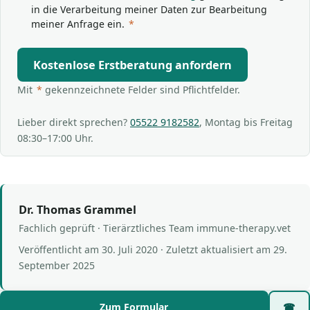
in die Verarbeitung meiner Daten zur Bearbeitung
meiner Anfrage ein.
*
Kostenlose Erstberatung anfordern
Mit
*
gekennzeichnete Felder sind Pflichtfelder.
Lieber direkt sprechen?
05522 9182582
, Montag bis Freitag
08:30–17:00 Uhr.
Dr. Thomas Grammel
Fachlich geprüft · Tierärztliches Team immune-therapy.vet
Veröffentlicht am
30. Juli 2020
· Zuletzt aktualisiert am
29.
September 2025
Zum Formular
☎