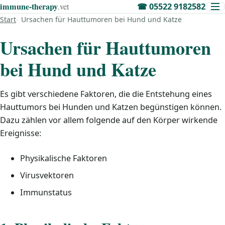
immune‑therapy
.vet
☎
05522 9182582
Start
Ursachen für Hauttumoren bei Hund und Katze
Ursachen für Hauttumoren
bei Hund und Katze
Es gibt verschiedene Faktoren, die die Entstehung eines
Hauttumors bei Hunden und Katzen begünstigen können.
Dazu zählen vor allem folgende auf den Körper wirkende
Ereignisse:
Physikalische Faktoren
Virusvektoren
Immunstatus