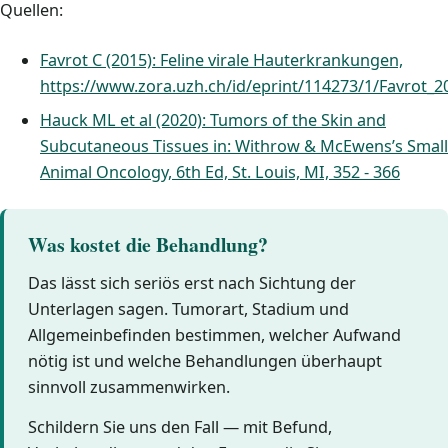
Quellen:
Favrot C (2015): Feline virale Hauterkrankungen,
https://www.zora.uzh.ch/id/eprint/114273/1/Favrot
Hauck ML et al (2020): Tumors of the Skin and
Subcutaneous Tissues in: Withrow & McEwens’s Small
Animal Oncology, 6th Ed, St. Louis, MI, 352 - 366
Was kostet die Behandlung?
Das lässt sich seriös erst nach Sichtung der
Unterlagen sagen. Tumorart, Stadium und
Allgemeinbefinden bestimmen, welcher Aufwand
nötig ist und welche Behandlungen überhaupt
sinnvoll zusammenwirken.
Schildern Sie uns den Fall — mit Befund,