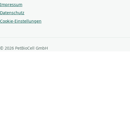
Impressum
Datenschutz
Cookie-Einstellungen
© 2026 PetBioCell GmbH