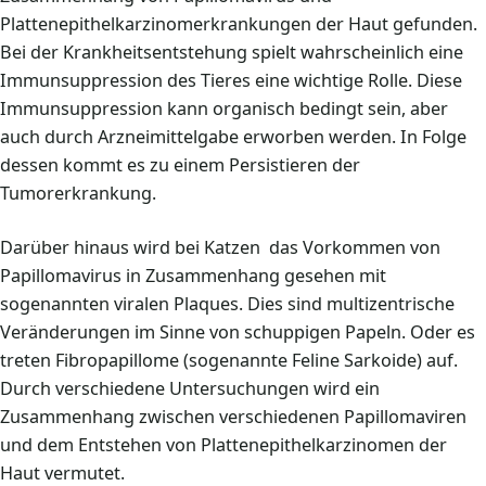
Plattenepithelkarzinomerkrankungen der Haut gefunden.
Bei der Krankheitsentstehung spielt wahrscheinlich eine
Immunsuppression des Tieres eine wichtige Rolle. Diese
Immunsuppression kann organisch bedingt sein, aber
auch durch Arzneimittelgabe erworben werden. In Folge
dessen kommt es zu einem Persistieren der
Tumorerkrankung.
Darüber hinaus wird bei Katzen das Vorkommen von
Papillomavirus in Zusammenhang gesehen mit
sogenannten viralen Plaques. Dies sind multizentrische
Veränderungen im Sinne von schuppigen Papeln. Oder es
treten Fibropapillome (sogenannte Feline Sarkoide) auf.
Durch verschiedene Untersuchungen wird ein
Zusammenhang zwischen verschiedenen Papillomaviren
und dem Entstehen von Plattenepithelkarzinomen der
Haut vermutet.