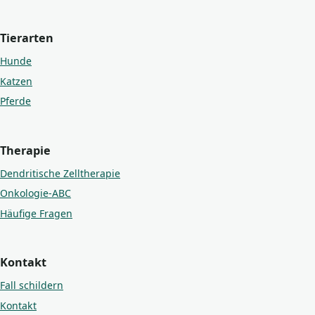
Tierarten
Hunde
Katzen
Pferde
Therapie
Dendritische Zelltherapie
Onkologie-ABC
Häufige Fragen
Kontakt
Fall schildern
Kontakt