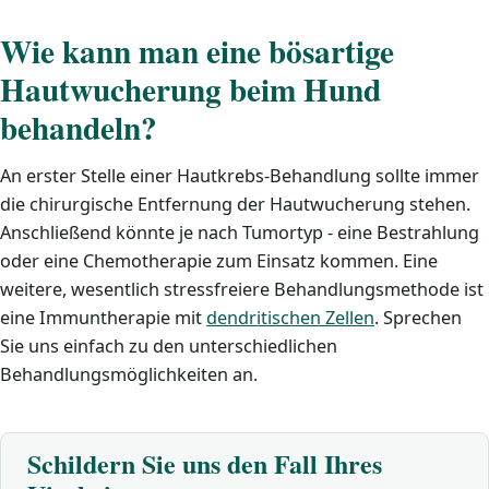
Wie kann man eine bösartige
Hautwucherung beim Hund
behandeln?
An erster Stelle einer Hautkrebs-Behandlung sollte immer
die chirurgische Entfernung der Hautwucherung stehen.
Anschließend könnte je nach Tumortyp - eine Bestrahlung
oder eine Chemotherapie zum Einsatz kommen. Eine
weitere, wesentlich stressfreiere Behandlungsmethode ist
eine Immuntherapie mit
dendritischen Zellen
. Sprechen
Sie uns einfach zu den unterschiedlichen
Behandlungsmöglichkeiten an.
Schildern Sie uns den Fall Ihres