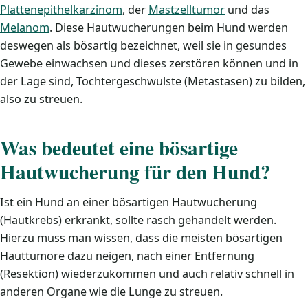
Plattenepithelkarzinom
, der
Mastzelltumor
und das
Melanom
. Diese Hautwucherungen beim Hund werden
deswegen als bösartig bezeichnet, weil sie in gesundes
Gewebe einwachsen und dieses zerstören können und in
der Lage sind, Tochtergeschwulste (Metastasen) zu bilden,
also zu streuen.
Was bedeutet eine bösartige
Hautwucherung für den Hund?
Ist ein Hund an einer bösartigen Hautwucherung
(Hautkrebs) erkrankt, sollte rasch gehandelt werden.
Hierzu muss man wissen, dass die meisten bösartigen
Hauttumore dazu neigen, nach einer Entfernung
(Resektion) wiederzukommen und auch relativ schnell in
anderen Organe wie die Lunge zu streuen.