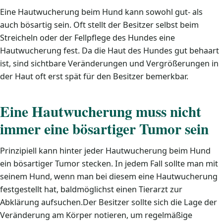
Eine Hautwucherung beim Hund kann sowohl gut- als
auch bösartig sein. Oft stellt der Besitzer selbst beim
Streicheln oder der Fellpflege des Hundes eine
Hautwucherung fest. Da die Haut des Hundes gut behaart
ist, sind sichtbare Veränderungen und Vergrößerungen in
der Haut oft erst spät für den Besitzer bemerkbar.
Eine Hautwucherung muss nicht
immer eine bösartiger Tumor sein
Prinzipiell kann hinter jeder Hautwucherung beim Hund
ein bösartiger Tumor stecken. In jedem Fall sollte man mit
seinem Hund, wenn man bei diesem eine Hautwucherung
festgestellt hat, baldmöglichst einen Tierarzt zur
Abklärung aufsuchen.Der Besitzer sollte sich die Lage der
Veränderung am Körper notieren, um regelmäßige