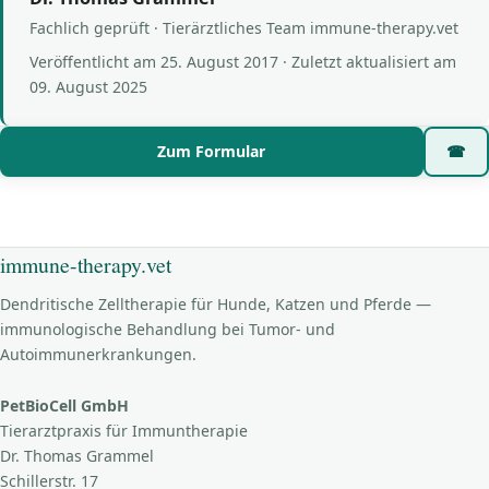
Fachlich geprüft · Tierärztliches Team immune-therapy.vet
Veröffentlicht am
25. August 2017
· Zuletzt aktualisiert am
09. August 2025
Zum Formular
☎
immune-therapy.vet
Dendritische Zelltherapie für Hunde, Katzen und Pferde —
immunologische Behandlung bei Tumor- und
Autoimmunerkrankungen.
PetBioCell GmbH
Tierarztpraxis für Immuntherapie
Dr. Thomas Grammel
Schillerstr. 17