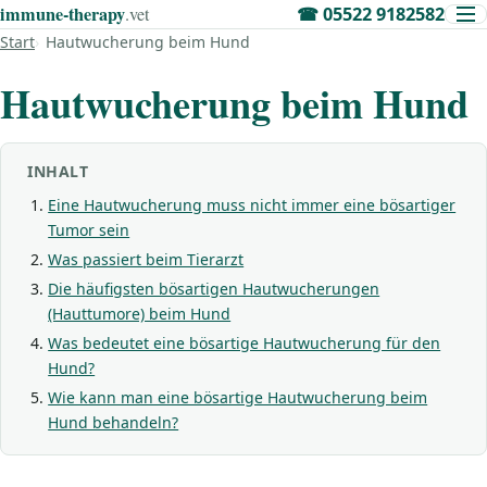
immune‑therapy
.vet
☎
05522 9182582
Start
Hautwucherung beim Hund
Hautwucherung beim Hund
INHALT
Eine Hautwucherung muss nicht immer eine bösartiger
Tumor sein
Was passiert beim Tierarzt
Die häufigsten bösartigen Hautwucherungen
(Hauttumore) beim Hund
Was bedeutet eine bösartige Hautwucherung für den
Hund?
Wie kann man eine bösartige Hautwucherung beim
Hund behandeln?