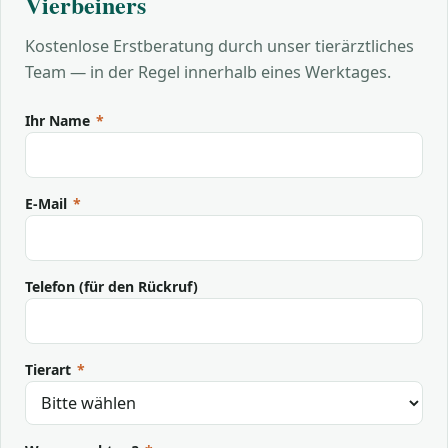
Vierbeiners
Kostenlose Erstberatung durch unser tierärztliches
Team — in der Regel innerhalb eines Werktages.
Ihr Name
*
E-Mail
*
Telefon (für den Rückruf)
Tierart
*