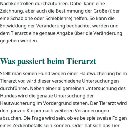
Nachkontrollen durchzuführen. Dabei kann eine
Zeichnung, aber auch die Bestimmung der Größe (über
eine Schablone oder Schieblehre) helfen. So kann die
Entwicklung der Veränderung beobachtet werden und
dem Tierarzt eine genaue Angabe über die Veränderung
gegeben werden.
Was passiert beim Tierarzt
Stellt man seinen Hund wegen einer Hautwucherung beim
Tierarzt vor, wird dieser verschiedene Untersuchungen
durchführen. Neben einer allgemeinen Untersuchung des
Hundes wird die genaue Untersuchung der
Hautwucherung im Vordergrund stehen. Der Tierarzt wird
den ganzen Körper nach weiteren Veränderungen
absuchen. Die Frage wird sein, ob es beispielsweise Folgen
eines Zeckenbefalls sein können. Oder hat sich das Tier