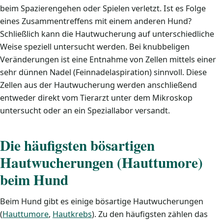
beim Spazierengehen oder Spielen verletzt. Ist es Folge
eines Zusammentreffens mit einem anderen Hund?
Schließlich kann die Hautwucherung auf unterschiedliche
Weise speziell untersucht werden. Bei knubbeligen
Veränderungen ist eine Entnahme von Zellen mittels einer
sehr dünnen Nadel (Feinnadelaspiration) sinnvoll. Diese
Zellen aus der Hautwucherung werden anschließend
entweder direkt vom Tierarzt unter dem Mikroskop
untersucht oder an ein Speziallabor versandt.
Die häufigsten bösartigen
Hautwucherungen (Hauttumore)
beim Hund
Beim Hund gibt es einige bösartige Hautwucherungen
(
Hauttumore
,
Hautkrebs
). Zu den häufigsten zählen das