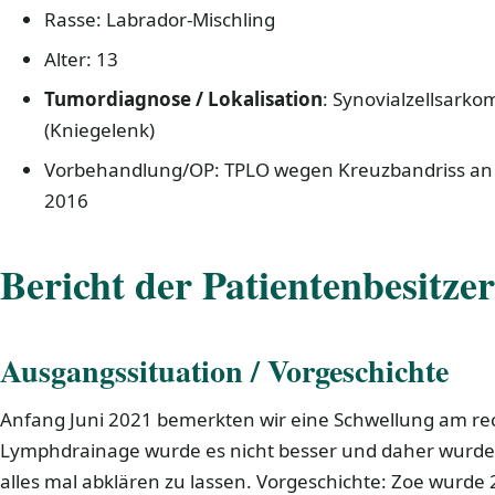
Rasse: Labrador-Mischling
Alter: 13
Tumordiagnose / Lokalisation
: Synovialzellsarko
(Kniegelenk)
Vorbehandlung/OP: TPLO wegen Kreuzbandriss an 
2016
Bericht der Patientenbesitzer
Ausgangssituation / Vorgeschichte
Anfang Juni 2021 bemerkten wir eine Schwellung am rec
Lymphdrainage wurde es nicht besser und daher wurde mi
alles mal abklären zu lassen. Vorgeschichte: Zoe wurde