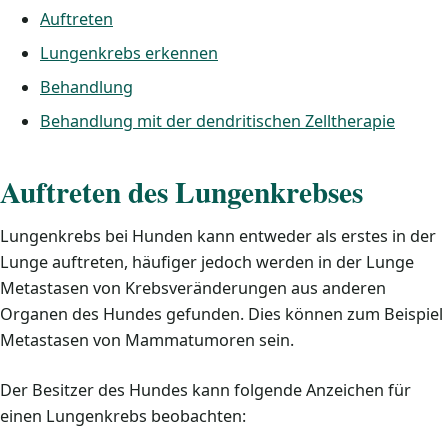
Auftreten
Lungenkrebs erkennen
Behandlung
Behandlung mit der dendritischen Zelltherapie
Auftreten des Lungenkrebses
Lungenkrebs bei Hunden kann entweder als erstes in der
Lunge auftreten, häufiger jedoch werden in der Lunge
Metastasen von Krebsveränderungen aus anderen
Organen des Hundes gefunden. Dies können zum Beispiel
Metastasen von Mammatumoren sein.
Der Besitzer des Hundes kann folgende Anzeichen für
einen Lungenkrebs beobachten: