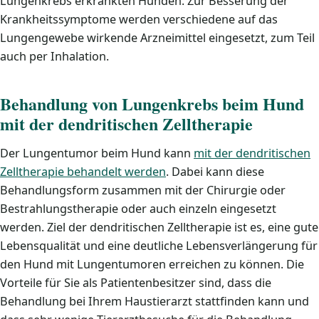
Lungenkrebs erkrankten Hunden. Zur Besserung der
Krankheitssymptome werden verschiedene auf das
Lungengewebe wirkende Arzneimittel eingesetzt, zum Teil
auch per Inhalation.
Behandlung von Lungenkrebs beim Hund
mit der dendritischen Zelltherapie
Der Lungentumor beim Hund kann
mit der dendritischen
Zelltherapie behandelt werden
. Dabei kann diese
Behandlungsform zusammen mit der Chirurgie oder
Bestrahlungstherapie oder auch einzeln eingesetzt
werden. Ziel der dendritischen Zelltherapie ist es, eine gute
Lebensqualität und eine deutliche Lebensverlängerung für
den Hund mit Lungentumoren erreichen zu können. Die
Vorteile für Sie als Patientenbesitzer sind, dass die
Behandlung bei Ihrem Haustierarzt stattfinden kann und