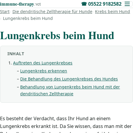
immune‑therapy
.vet
☎
05522 9182582
Start
Die dendritische Zelltherapie für Hunde
Krebs beim Hund
Lungenkrebs beim Hund
Lungenkrebs beim Hund
INHALT
Auftreten des Lungenkrebses
Lungenkrebs erkennen
Die Behandlung des Lungenkrebses des Hundes
Behandlung von Lungenkrebs beim Hund mit der
dendritischen Zelltherapie
Es besteht der Verdacht, dass Ihr Hund an einem
Lungenkrebs erkrankt ist. Da Sie wissen, dass man mit der