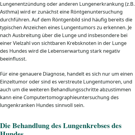
Lungenentzündung oder anderen Lungenerkrankung (z.B.
Asthma) wird er zunächst eine Röntgenuntersuchung
durchführen. Auf dem Röntgenbild sind häufig bereits die
typischen Anzeichen eines Lungentumors zu erkennen. Je
nach Ausbreitung über die Lunge und insbesondere bei
einer Vielzahl von sichtbaren Krebsknoten in der Lunge
des Hundes wird die Lebenserwartung stark negativ
beeinflusst.
Für eine genauere Diagnose, handelt es sich nur um einen
Einzeltumor oder sind es verstreute Lungentumoren, und
auch um die weiteren Behandlungsschritte abzustimmen
kann eine Computertomographieuntersuchung des
lungenkranken Hundes sinnvoll sein.
Die Behandlung des Lungenkrebses des
Hundes