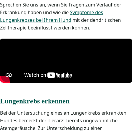
Sprechen Sie uns an, wenn Sie Fragen zum Verlauf der
Erkrankung haben und wie die
Symptome des
Lungenkrebses bei Ihrem Hund
mit der dendritischen
Zelltherapie beeinflusst werden können.
Lungenkrebs erkennen
Bei der Untersuchung eines an Lungenkrebs erkrankten
Hundes bemerkt der Tierarzt bereits ungewöhnliche
Atemgeräusche. Zur Unterscheidung zu einer