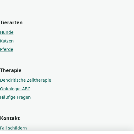
Tierarten
Hunde
Katzen
Pferde
Therapie
Dendritische Zelltherapie
Onkologie-ABC
Häufige Fragen
Kontakt
Fall schildern