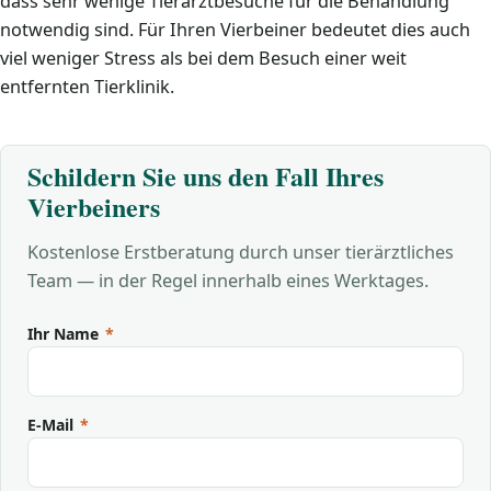
dass sehr wenige Tierarztbesuche für die Behandlung
notwendig sind. Für Ihren Vierbeiner bedeutet dies auch
viel weniger Stress als bei dem Besuch einer weit
entfernten Tierklinik.
Schildern Sie uns den Fall Ihres
Vierbeiners
Kostenlose Erstberatung durch unser tierärztliches
Team — in der Regel innerhalb eines Werktages.
Ihr Name
*
E-Mail
*