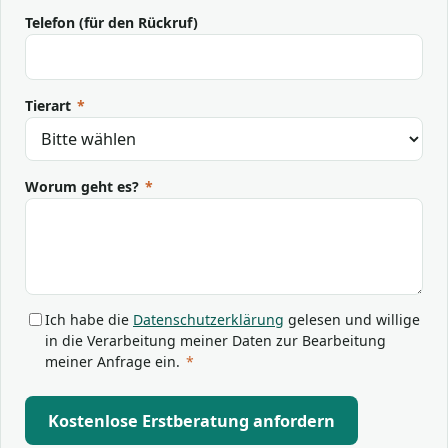
Telefon (für den Rückruf)
Tierart
*
Worum geht es?
*
Ich habe die
Datenschutzerklärung
gelesen und willige
in die Verarbeitung meiner Daten zur Bearbeitung
meiner Anfrage ein.
*
Kostenlose Erstberatung anfordern