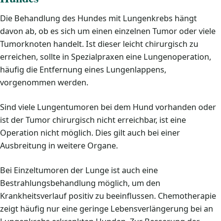
Die Behandlung des Hundes mit Lungenkrebs hängt
davon ab, ob es sich um einen einzelnen Tumor oder viele
Tumorknoten handelt. Ist dieser leicht chirurgisch zu
erreichen, sollte in Spezialpraxen eine Lungenoperation,
häufig die Entfernung eines Lungenlappens,
vorgenommen werden.
Sind viele Lungentumoren bei dem Hund vorhanden oder
ist der Tumor chirurgisch nicht erreichbar, ist eine
Operation nicht möglich. Dies gilt auch bei einer
Ausbreitung in weitere Organe.
Bei Einzeltumoren der Lunge ist auch eine
Bestrahlungsbehandlung möglich, um den
Krankheitsverlauf positiv zu beeinflussen. Chemotherapie
zeigt häufig nur eine geringe Lebensverlängerung bei an