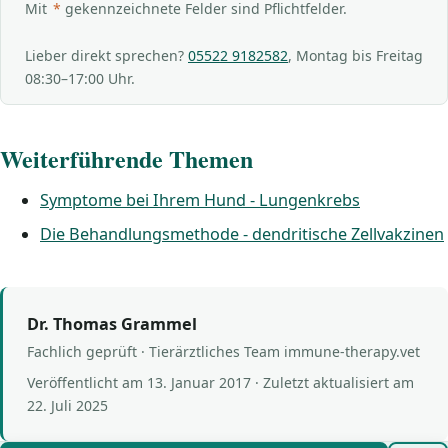
Mit
*
gekennzeichnete Felder sind Pflichtfelder.
Lieber direkt sprechen?
05522 9182582
, Montag bis Freitag
08:30–17:00 Uhr.
Weiterführende Themen
Symptome bei Ihrem Hund - Lungenkrebs
Die Behandlungsmethode - dendritische Zellvakzinen
Dr. Thomas Grammel
Fachlich geprüft · Tierärztliches Team immune-therapy.vet
Veröffentlicht am
13. Januar 2017
· Zuletzt aktualisiert am
22. Juli 2025