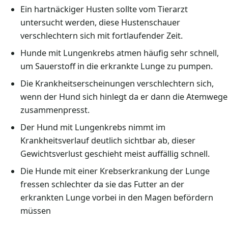
Ein hartnäckiger Husten sollte vom Tierarzt
untersucht werden, diese Hustenschauer
verschlechtern sich mit fortlaufender Zeit.
Hunde mit Lungenkrebs atmen häufig sehr schnell,
um Sauerstoff in die erkrankte Lunge zu pumpen.
Die Krankheitserscheinungen verschlechtern sich,
wenn der Hund sich hinlegt da er dann die Atemwege
zusammenpresst.
Der Hund mit Lungenkrebs nimmt im
Krankheitsverlauf deutlich sichtbar ab, dieser
Gewichtsverlust geschieht meist auffällig schnell.
Die Hunde mit einer Krebserkrankung der Lunge
fressen schlechter da sie das Futter an der
erkrankten Lunge vorbei in den Magen befördern
müssen