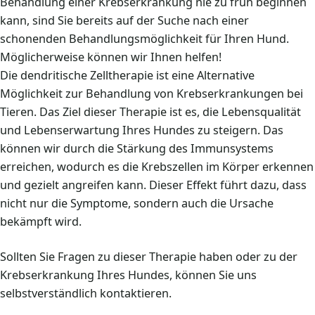
Behandlung einer Krebserkrankung nie zu früh beginnen
kann, sind Sie bereits auf der Suche nach einer
schonenden Behandlungsmöglichkeit für Ihren Hund.
Möglicherweise können wir Ihnen helfen!
Die dendritische Zelltherapie ist eine Alternative
Möglichkeit zur Behandlung von Krebserkrankungen bei
Tieren. Das Ziel dieser Therapie ist es, die Lebensqualität
und Lebenserwartung Ihres Hundes zu steigern. Das
können wir durch die Stärkung des Immunsystems
erreichen, wodurch es die Krebszellen im Körper erkennen
und gezielt angreifen kann. Dieser Effekt führt dazu, dass
nicht nur die Symptome, sondern auch die Ursache
bekämpft wird.
Sollten Sie Fragen zu dieser Therapie haben oder zu der
Krebserkrankung Ihres Hundes, können Sie uns
selbstverständlich kontaktieren.