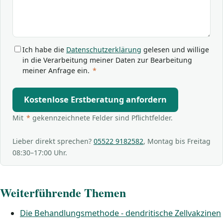
Ich habe die
Datenschutzerklärung
gelesen und willige
in die Verarbeitung meiner Daten zur Bearbeitung
meiner Anfrage ein.
*
Kostenlose Erstberatung anfordern
Mit
*
gekennzeichnete Felder sind Pflichtfelder.
Lieber direkt sprechen?
05522 9182582
, Montag bis Freitag
08:30–17:00 Uhr.
Weiterführende Themen
Die Behandlungsmethode - dendritische Zellvakzinen