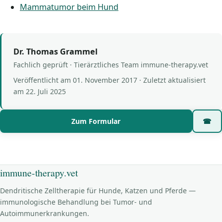
Mammatumor beim Hund
Dr. Thomas Grammel
Fachlich geprüft · Tierärztliches Team immune-therapy.vet
Veröffentlicht am
01. November 2017
· Zuletzt aktualisiert
am
22. Juli 2025
Zum Formular
☎
immune-therapy.vet
Dendritische Zelltherapie für Hunde, Katzen und Pferde —
immunologische Behandlung bei Tumor- und
Autoimmunerkrankungen.