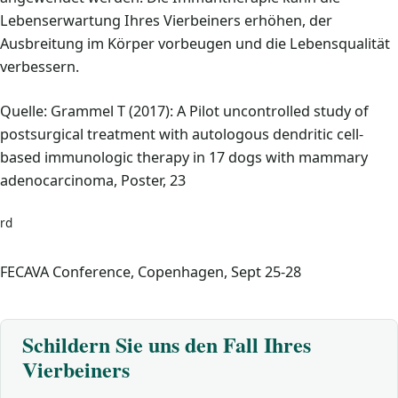
Lebenserwartung Ihres Vierbeiners erhöhen, der
Ausbreitung im Körper vorbeugen und die Lebensqualität
verbessern.
Quelle: Grammel T (2017): A Pilot uncontrolled study of
postsurgical treatment with autologous dendritic cell-
based immunologic therapy in 17 dogs with mammary
adenocarcinoma, Poster, 23
rd
FECAVA Conference, Copenhagen, Sept 25-28
Schildern Sie uns den Fall Ihres
Vierbeiners