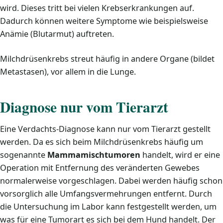
wird. Dieses tritt bei vielen Krebserkrankungen auf.
Dadurch können weitere Symptome wie beispielsweise
Anämie (Blutarmut) auftreten.
Milchdrüsenkrebs streut häufig in andere Organe (bildet
Metastasen), vor allem in die Lunge.
Diagnose nur vom Tierarzt
Eine Verdachts-Diagnose kann nur vom Tierarzt gestellt
werden. Da es sich beim Milchdrüsenkrebs häufig um
sogenannte
Mammamischtumoren
handelt, wird er eine
Operation mit Entfernung des veränderten Gewebes
normalerweise vorgeschlagen. Dabei werden häufig schon
vorsorglich alle Umfangsvermehrungen entfernt. Durch
die Untersuchung im Labor kann festgestellt werden, um
was für eine Tumorart es sich bei dem Hund handelt. Der