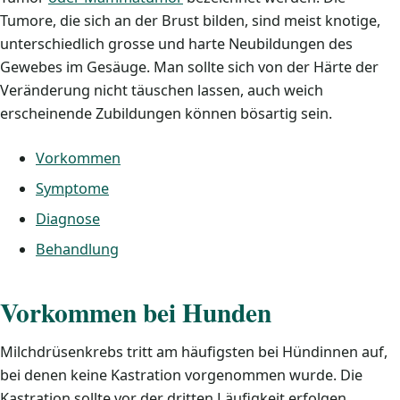
Tumore, die sich an der Brust bilden, sind meist knotige,
unterschiedlich grosse und harte Neubildungen des
Gewebes im Gesäuge. Man sollte sich von der Härte der
Veränderung nicht täuschen lassen, auch weich
erscheinende Zubildungen können bösartig sein.
Vorkommen
Symptome
Diagnose
Behandlung
Vorkommen bei Hunden
Milchdrüsenkrebs tritt am häufigsten bei Hündinnen auf,
bei denen keine Kastration vorgenommen wurde. Die
Kastration sollte vor der dritten Läufigkeit erfolgen.