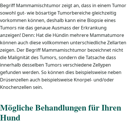
Begriff Mammamischtumor zeigt an, dass in einem Tumor
sowohl gut- wie bösartige Tumorbereiche gleichzeitig
vorkommen können, deshalb kann eine Biopsie eines
Tumors nie das genaue Ausmass der Erkrankung
anzeigen! Denn: Hat die Hündin mehrere Mammatumore
können auch diese vollkommen unterschiedliche Zellarten
zeigen. Der Begriff Mammamischtumor bezeichnet nicht
die Malignität des Tumors, sondern die Tatsache dass
innerhalb desselben Tumors verschiedene Zellypen
gefunden werden. So können dies beispielsweise neben
Drüsenzellen auch beispielsweise Knorpel- und/oder
Knochenzellen sein.
Mögliche Behandlungen für Ihren
Hund