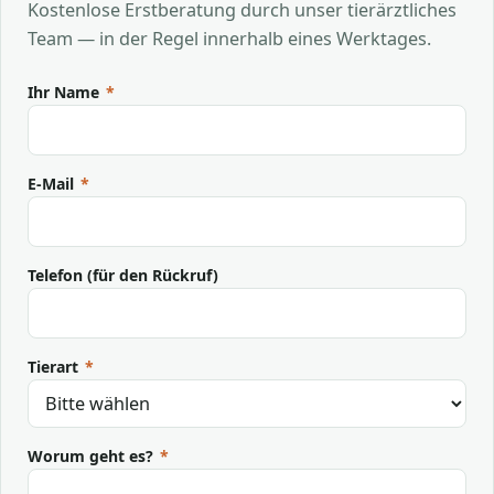
Kostenlose Erstberatung durch unser tierärztliches
Team — in der Regel innerhalb eines Werktages.
Ihr Name
*
E-Mail
*
Telefon (für den Rückruf)
Tierart
*
Worum geht es?
*