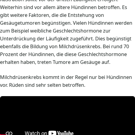
Weiterhin sind vor allem ältere Hündinnen betroffen. Es
gibt weitere Faktoren, die die Entstehung von
Gesäugetumoren begünstigen. Vielen Hündinnen werden
zum Beispiel weibliche Geschlechtshormone zur
Unterdrückung der Läufigkeit zugeführt. Dies begünstigt
ebenfalls die Bildung von Milchdrüsenkrebs. Bei rund 70
Prozent der Hündinnen, die diese Geschlechtshormone
erhalten haben, treten Tumore am Gesäuge auf.
Milchdrüsenkrebs kommt in der Regel nur bei Hündinnen
vor. Rüden sind sehr selten betroffen.