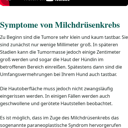
Symptome von Milchdrüsenkrebs
Zu Beginn sind die Tumore sehr klein und kaum tastbar. Sie
sind zunächst nur wenige Millimeter groß. In späteren
Stadien kann die Tumormasse jedoch einige Zentimeter
groß werden und sogar die Haut der Hündin im
betroffenen Bereich einreißen. Spätestens dann sind die
Umfangsvermehrungen bei Ihrem Hund auch tastbar.
Die Hautoberfläche muss jedoch nicht zwangsläufig
eingerissen werden. In einigen Fällen werden auch
geschwollene und gerötete Hautstellen beobachtet.
Es ist möglich, dass im Zuge des Milchdrüsenkrebs das
sogenannte paraneoplastische Syndrom hervorgerufen