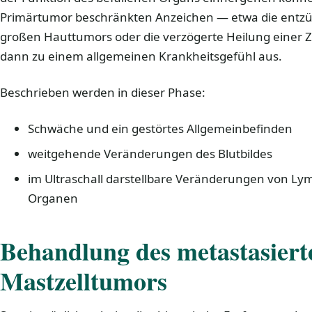
Primärtumor beschränkten Anzeichen — etwa die entzü
großen Hauttumors oder die verzögerte Heilung einer Z
dann zu einem allgemeinen Krankheitsgefühl aus.
Beschrieben werden in dieser Phase:
Schwäche und ein gestörtes Allgemeinbefinden
weitgehende Veränderungen des Blutbildes
im Ultraschall darstellbare Veränderungen von L
Organen
Behandlung des metastasiert
Mastzelltumors