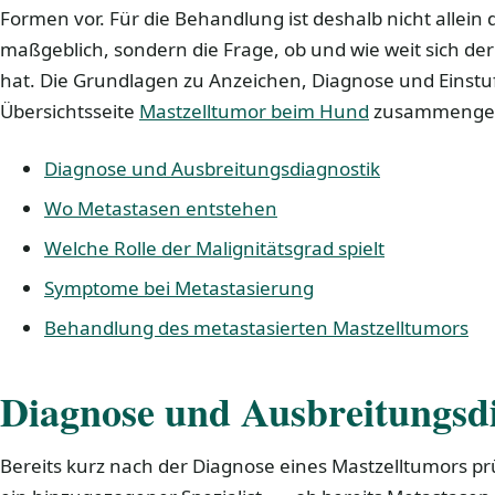
Formen vor. Für die Behandlung ist deshalb nicht allein
maßgeblich, sondern die Frage, ob und wie weit sich de
hat. Die Grundlagen zu Anzeichen, Diagnose und Einstu
Übersichtsseite
Mastzelltumor beim Hund
zusammengef
Diagnose und Ausbreitungsdiagnostik
Wo Metastasen entstehen
Welche Rolle der Malignitätsgrad spielt
Symptome bei Metastasierung
Behandlung des metastasierten Mastzelltumors
Diagnose und Ausbreitungsd
Bereits kurz nach der Diagnose eines Mastzelltumors pr