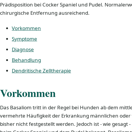
Prädisposition bei Cocker Spaniel und Pudel. Normalerwe
chirurgische Entfernung ausreichend.
Vorkommen
Symptome
Diagnose
Behandlung
Dendritische Zelltherapie
Vorkommen
Das Basaliom tritt in der Regel bei Hunden ab dem mittle
vermehrte Häufigkeit der Erkrankung männlichen oder 
bisher nicht festgestellt werden. Jedoch ist - wie gesagt 