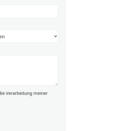
die Verarbeitung meiner