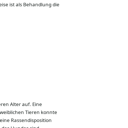
ise ist als Behandlung die
ren Alter auf. Eine
weiblichen Tieren konnte
- eine Rassendisposition