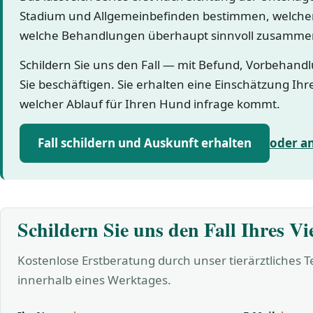
Stadium und Allgemeinbefinden bestimmen, welcher
welche Behandlungen überhaupt sinnvoll zusamme
Schildern Sie uns den Fall — mit Befund, Vorbehand
Sie beschäftigen. Sie erhalten eine Einschätzung Ihr
welcher Ablauf für Ihren Hund infrage kommt.
Fall schildern und Auskunft erhalten
oder a
Schildern Sie uns den Fall Ihres Vi
Kostenlose Erstberatung durch unser tierärztliches 
innerhalb eines Werktages.