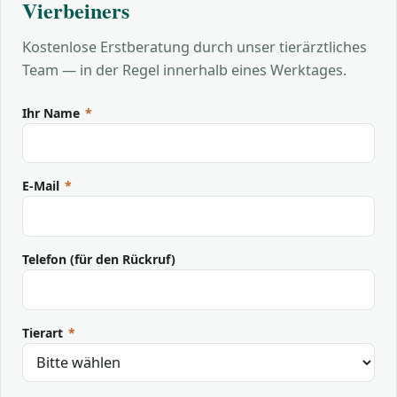
Vierbeiners
Kostenlose Erstberatung durch unser tierärztliches
Team — in der Regel innerhalb eines Werktages.
Ihr Name
*
E-Mail
*
Telefon (für den Rückruf)
Tierart
*