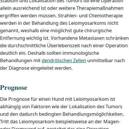
Stadium und Lokalisation des Tumors ob eine Operation
allein ausreichend ist oder weitere Therapiemaßnahmen
ergriffen werden müssen. Strahlen- und Chemotherapie
werden in der Behandlung des Leiomyosarkoms nicht
genannt, weshalb eine möglichst gute chirurgische
Entfernung wichtig ist. Vorhandene Metastasen schränken
die durchschnittliche Überlebenszeit nach einer Operation
deutlich ein. Deshalb sollten immunologische
Behandlungen mit
dendritischen Zellen
unmittelbar nach
der Diagnose eingeleitet werden.
Prognose
Die Prognose für einen Hund mit Leiomyosarkom ist
abhängig von Faktoren wie der Lokalisation des Tumors
und den dadurch bedingten Behandlungsmöglichkeiten.
Tritt das Leiomyosarkom beispielsweise an der Magen-