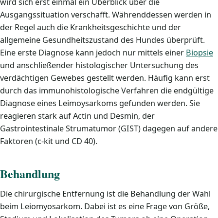
wird sich erst einmal ein Überblick über die
Ausgangssituation verschafft. Währenddessen werden in
der Regel auch die Krankheitsgeschichte und der
allgemeine Gesundheitszustand des Hundes überprüft.
Eine erste Diagnose kann jedoch nur mittels einer
Biopsie
und anschließender histologischer Untersuchung des
verdächtigen Gewebes gestellt werden. Häufig kann erst
durch das immunohistologische Verfahren die endgültige
Diagnose eines Leimoysarkoms gefunden werden. Sie
reagieren stark auf Actin und Desmin, der
Gastrointestinale Strumatumor (GIST) dagegen auf andere
Faktoren (c-kit und CD 40).
Behandlung
Die chirurgische Entfernung ist die Behandlung der Wahl
beim Leiomyosarkom. Dabei ist es eine Frage von Größe,