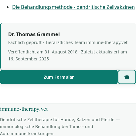
Die Behandlungsmethode - dendritische Zellvakzinen
Dr. Thomas Grammel
Fachlich geprüft · Tierärztliches Team immune-therapy.vet
Veröffentlicht am
31. August 2018
· Zuletzt aktualisiert am
16. September 2025
Zum Formular
☎
immune-therapy.vet
Dendritische Zelltherapie für Hunde, Katzen und Pferde —
immunologische Behandlung bei Tumor- und
Autoimmunerkrankungen.