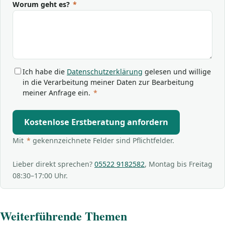
Worum geht es?
*
Ich habe die
Datenschutzerklärung
gelesen und willige
in die Verarbeitung meiner Daten zur Bearbeitung
meiner Anfrage ein.
*
Kostenlose Erstberatung anfordern
Mit
*
gekennzeichnete Felder sind Pflichtfelder.
Lieber direkt sprechen?
05522 9182582
, Montag bis Freitag
08:30–17:00 Uhr.
Weiterführende Themen