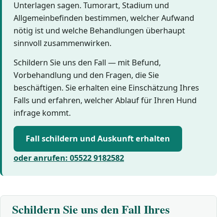
Unterlagen sagen. Tumorart, Stadium und
Allgemeinbefinden bestimmen, welcher Aufwand
nötig ist und welche Behandlungen überhaupt
sinnvoll zusammenwirken.
Schildern Sie uns den Fall — mit Befund,
Vorbehandlung und den Fragen, die Sie
beschäftigen. Sie erhalten eine Einschätzung Ihres
Falls und erfahren, welcher Ablauf für Ihren Hund
infrage kommt.
Fall schildern und Auskunft erhalten
oder anrufen: 05522 9182582
Schildern Sie uns den Fall Ihres