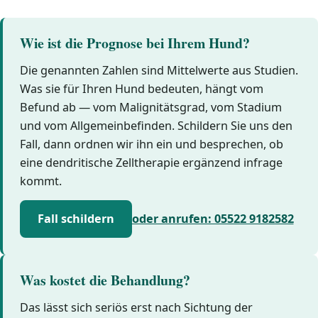
Wie ist die Prognose bei Ihrem Hund?
Die genannten Zahlen sind Mittelwerte aus Studien.
Was sie für Ihren Hund bedeuten, hängt vom
Befund ab — vom Malignitätsgrad, vom Stadium
und vom Allgemeinbefinden. Schildern Sie uns den
Fall, dann ordnen wir ihn ein und besprechen, ob
eine dendritische Zelltherapie ergänzend infrage
kommt.
Fall schildern
oder anrufen: 05522 9182582
Was kostet die Behandlung?
Das lässt sich seriös erst nach Sichtung der