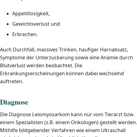
Appetitlosigkeit,
Gewichtsverlust und
Erbrechen.
Auch Durchfall, massives Trinken, häufiger Harnabsatz,
Symptome der Unterzuckerung sowie eine Anämie durch
Blutverlust werden beobachtet. Die
Erkrankungserscheinungen können dabei wechselnd
auftreten.
Diagnose
Die Diagnose Leiomyosarkom kann nur vom Tierarzt bzw.
einem Spezialisten (z.B. einem Onkologen) gestellt werden.
Mithilfe bildgebender Verfahren wie einem Ultraschall