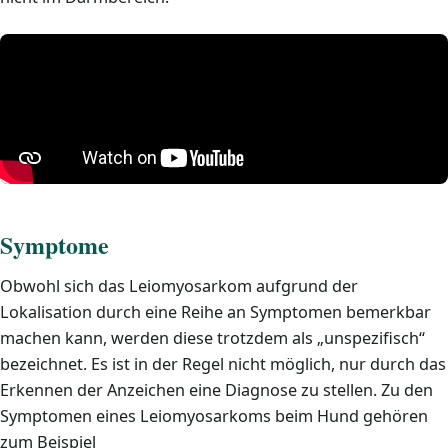
Symptome
Obwohl sich das Leiomyosarkom aufgrund der
Lokalisation durch eine Reihe an Symptomen bemerkbar
machen kann, werden diese trotzdem als „unspezifisch“
bezeichnet. Es ist in der Regel nicht möglich, nur durch das
Erkennen der Anzeichen eine Diagnose zu stellen. Zu den
Symptomen eines Leiomyosarkoms beim Hund gehören
zum Beispiel