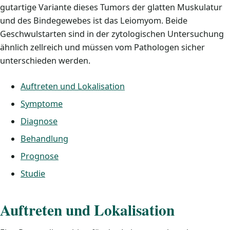
gutartige Variante dieses Tumors der glatten Muskulatur
und des Bindegewebes ist das Leiomyom. Beide
Geschwulstarten sind in der zytologischen Untersuchung
ähnlich zellreich und müssen vom Pathologen sicher
unterschieden werden.
Auftreten und Lokalisation
Symptome
Diagnose
Behandlung
Prognose
Studie
Auftreten und Lokalisation