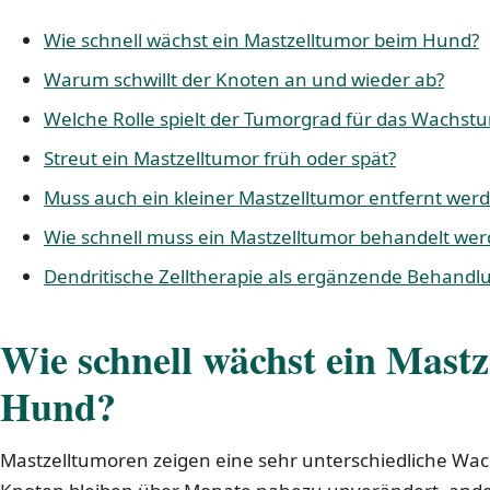
Wie schnell wächst ein Mastzelltumor beim Hund?
Warum schwillt der Knoten an und wieder ab?
Welche Rolle spielt der Tumorgrad für das Wachst
Streut ein Mastzelltumor früh oder spät?
Muss auch ein kleiner Mastzelltumor entfernt wer
Wie schnell muss ein Mastzelltumor behandelt we
Dendritische Zelltherapie als ergänzende Behandl
Wie schnell wächst ein Mast
Hund?
Mastzelltumoren zeigen eine sehr unterschiedliche W