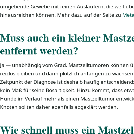
umgebende Gewebe mit feinen Ausläufern, die weit üb
hinausreichen können. Mehr dazu auf der Seite zu
Meta
Muss auch ein kleiner Mastz
entfernt werden?
Ja — unabhängig vom Grad. Mastzelltumoren können übe
reizlos bleiben und dann plötzlich anfangen zu wachsen
Zeitpunkt der Diagnose ist deshalb häufig entscheidend;
kein Maß für seine Bösartigkeit. Hinzu kommt, dass etw
Hunde im Verlauf mehr als einen Mastzelltumor entwic
Knoten sollten daher ebenfalls abgeklärt werden.
Wie schnell muss ein Mastze