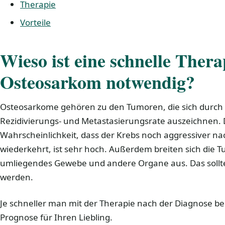
Therapie
Vorteile
Wieso ist eine schnelle Ther
Osteosarkom notwendig?
Osteosarkome gehören zu den Tumoren, die sich durch
Rezidivierungs- und Metastasierungsrate auszeichnen. 
Wahrscheinlichkeit, dass der Krebs noch aggressiver n
wiederkehrt, ist sehr hoch. Außerdem breiten sich die T
umliegendes Gewebe und andere Organe aus. Das sollt
werden.
Je schneller man mit der Therapie nach der Diagnose beg
Prognose für Ihren Liebling.