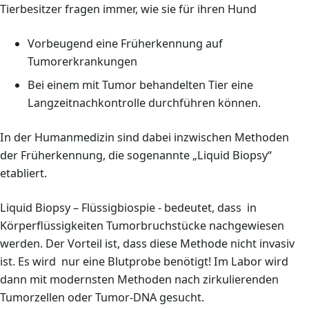
Tierbesitzer fragen immer, wie sie für ihren Hund
Vorbeugend eine Früherkennung auf
Tumorerkrankungen
Bei einem mit Tumor behandelten Tier eine
Langzeitnachkontrolle durchführen können.
In der Humanmedizin sind dabei inzwischen Methoden
der Früherkennung, die sogenannte „Liquid Biopsy“
etabliert.
Liquid Biopsy – Flüssigbiospie - bedeutet, dass in
Körperflüssigkeiten Tumorbruchstücke nachgewiesen
werden. Der Vorteil ist, dass diese Methode nicht invasiv
ist. Es wird nur eine Blutprobe benötigt! Im Labor wird
dann mit modernsten Methoden nach zirkulierenden
Tumorzellen oder Tumor-DNA gesucht.