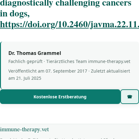
diagnostically challenging cancers
in dogs,
https://doi.org/10.2460/javma.22.11
Dr. Thomas Grammel
Fachlich geprüft · Tierärztliches Team immune-therapy.vet
Veröffentlicht am
07. September 2017
· Zuletzt aktualisiert
am
21. Juli 2025
Kostenlose Erstberatung
☎
immune-therapy.vet