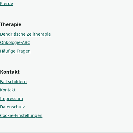
Pferde
Therapie
Dendritische Zelltherapie
Onkologie-ABC
Häufige Fragen
Kontakt
Fall schildern
Kontakt
Impressum
Datenschutz
Cookie-Einstellungen