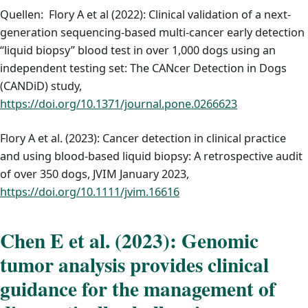
Quellen: Flory A et al (2022): Clinical validation of a next-
generation sequencing-based multi-cancer early detection
“liquid biopsy” blood test in over 1,000 dogs using an
independent testing set: The CANcer Detection in Dogs
(CANDiD) study,
https://doi.org/10.1371/journal.pone.0266623
Flory A et al. (2023): Cancer detection in clinical practice
and using blood-based liquid biopsy: A retrospective audit
of over 350 dogs, JVIM January 2023,
https://doi.org/10.1111/jvim.16616
Chen E et al. (2023): Genomic
tumor analysis provides clinical
guidance for the management of