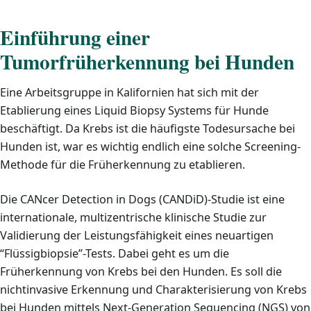
Einführung einer
Tumorfrüherkennung bei Hunden
Eine Arbeitsgruppe in Kalifornien hat sich mit der
Etablierung eines Liquid Biopsy Systems für Hunde
beschäftigt. Da Krebs ist die häufigste Todesursache bei
Hunden ist, war es wichtig endlich eine solche Screening-
Methode für die Früherkennung zu etablieren.
Die CANcer Detection in Dogs (CANDiD)-Studie ist eine
internationale, multizentrische klinische Studie zur
Validierung der Leistungsfähigkeit eines neuartigen
“Flüssigbiopsie”-Tests. Dabei geht es um die
Früherkennung von Krebs bei den Hunden. Es soll die
nichtinvasive Erkennung und Charakterisierung von Krebs
bei Hunden mittels Next-Generation Sequencing (NGS) von