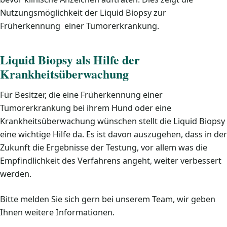
Nutzungsmöglichkeit der Liquid Biopsy zur
Früherkennung einer Tumorerkrankung.
Liquid Biopsy als Hilfe der
Krankheitsüberwachung
Für Besitzer, die eine Früherkennung einer
Tumorerkrankung bei ihrem Hund oder eine
Krankheitsüberwachung wünschen stellt die Liquid Biopsy
eine wichtige Hilfe da. Es ist davon auszugehen, dass in der
Zukunft die Ergebnisse der Testung, vor allem was die
Empfindlichkeit des Verfahrens angeht, weiter verbessert
werden.
Bitte melden Sie sich gern bei unserem Team, wir geben
Ihnen weitere Informationen.