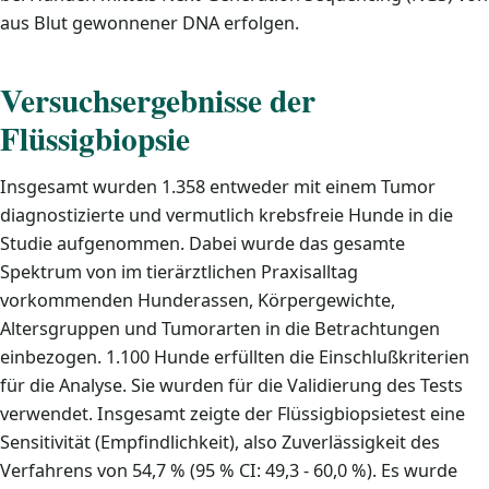
aus Blut gewonnener DNA erfolgen.
Versuchsergebnisse der
Flüssigbiopsie
Insgesamt wurden 1.358 entweder mit einem Tumor
diagnostizierte und vermutlich krebsfreie Hunde in die
Studie aufgenommen. Dabei wurde das gesamte
Spektrum von im tierärztlichen Praxisalltag
vorkommenden Hunderassen, Körpergewichte,
Altersgruppen und Tumorarten in die Betrachtungen
einbezogen. 1.100 Hunde erfüllten die Einschlußkriterien
für die Analyse. Sie wurden für die Validierung des Tests
verwendet. Insgesamt zeigte der Flüssigbiopsietest eine
Sensitivität (Empfindlichkeit), also Zuverlässigkeit des
Verfahrens von 54,7 % (95 % CI: 49,3 - 60,0 %). Es wurde