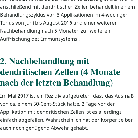
anschließend mit dendritischen Zellen behandelt in einem
Behandlungszyklus von 3 Applikationen im 4-wöchigen
Tonus von Juni bis August 2016 und einer weiteren
Nachbehandlung nach 5 Monaten zur weiteren
Auffrischung des Immunsystems .
2. Nachbehandlung mit
dendritischen Zellen (4 Monate
nach der letzten Behandlung)
Im Mai 2017 ist ein Rezidiv aufgetreten, dass das Ausmaß
von ca. einem 50-Cent-Stück hatte, 2 Tage vor der
Applikation mit dendritischen Zellen ist es allerdings
einfach abgefallen. Wahrscheinlich hat der Körper selber
auch noch genügend Abwehr gehabt.