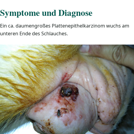
Symptome und Diagnose
Ein ca. daumengroßes Plattenepithelkarzinom wuchs am
unteren Ende des Schlauches.