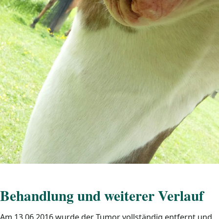
Behandlung und weiterer Verlauf
Am 13.06.2016 wurde der Tumor vollständig entfernt und