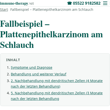
immune‑therapy
.vet
☎
05522 9182582
Start
Fallbeispiel – Plattenepithelkarzinom am Schlauch
Fallbeispiel –
Plattenepithelkarzinom am
Schlauch
INHALT
Symptome und Diagnose
Behandlung und weiterer Verlauf
2. Nachbehandlung mit dendritischen Zellen (4 Monate
nach der letzten Behandlung)
5. Nachbehandlung mit dendritischen Zellen (3 Monate
nach der letzten Behandlung