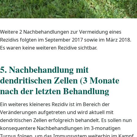
Weitere 2 Nachbehandlungen zur Vermeidung eines
Rezidivs folgten im September 2017 sowie im März 2018.
Es waren keine weiteren Rezidive sichtbar.
5. Nachbehandlung mit
dendritischen Zellen (3 Monate
nach der letzten Behandlung
Ein weiteres kleineres Rezidiv ist im Bereich der
Veränderungen aufgetreten und wird aktuell mit
dendritischen Zellen erfolgreich behandelt. Es sollen nun
konsequentere Nachbehandlungen im 3-monatigen
Turnus folgen, um das Immunsystem weiterhin im Kampf