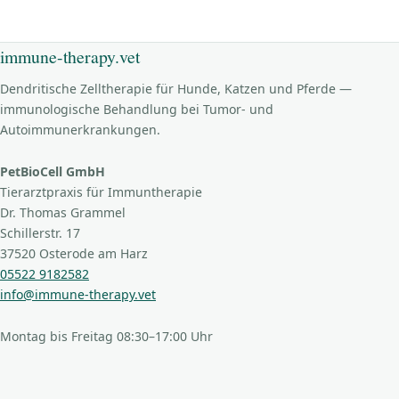
immune-therapy.vet
Dendritische Zelltherapie für Hunde, Katzen und Pferde —
immunologische Behandlung bei Tumor- und
Autoimmunerkrankungen.
PetBioCell GmbH
Tierarztpraxis für Immuntherapie
Dr. Thomas Grammel
Schillerstr. 17
37520 Osterode am Harz
05522 9182582
info@immune-therapy.vet
Montag bis Freitag 08:30–17:00 Uhr