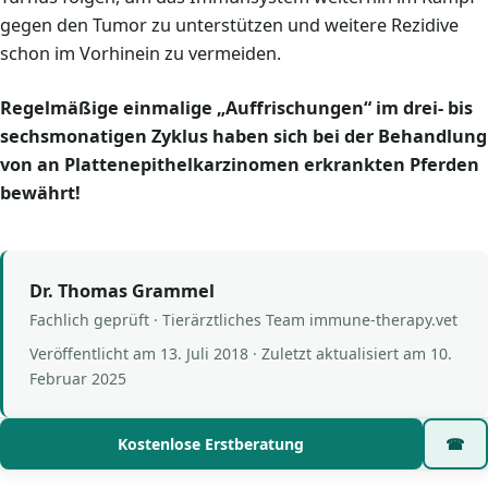
gegen den Tumor zu unterstützen und weitere Rezidive
schon im Vorhinein zu vermeiden.
Regelmäßige einmalige „Auffrischungen“ im drei- bis
sechsmonatigen Zyklus haben sich bei der Behandlung
von an Plattenepithelkarzinomen erkrankten Pferden
bewährt!
Dr. Thomas Grammel
Fachlich geprüft · Tierärztliches Team immune-therapy.vet
Veröffentlicht am
13. Juli 2018
· Zuletzt aktualisiert am
10.
Februar 2025
Kostenlose Erstberatung
☎