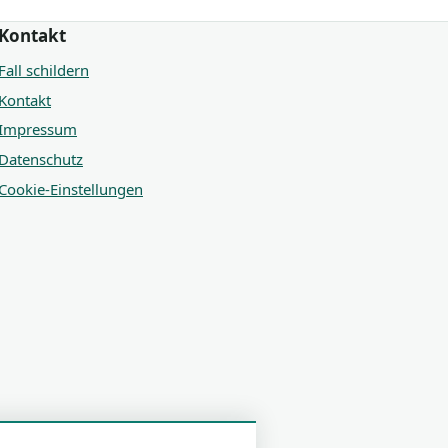
Kontakt
Fall schildern
Kontakt
Impressum
Datenschutz
Cookie-Einstellungen