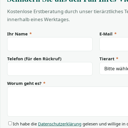
Kostenlose Erstberatung durch unser tierärztliches 
innerhalb eines Werktages.
Ihr Name
*
E-Mail
*
Telefon (für den Rückruf)
Tierart
*
Worum geht es?
*
Ich habe die
Datenschutzerklärung
gelesen und willige in 