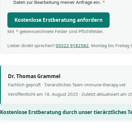
Daten zur Bearbeitung meiner Anfrage ein.
*
Kostenlose Erstberatung anfordern
Mit
*
gekennzeichnete Felder sind Pflichtfelder.
Lieber direkt sprechen?
05522 9182582
, Montag bis Freitag
Dr. Thomas Grammel
Fachlich geprüft · Tierärztliches Team immune-therapy.vet
Veröffentlicht am
18. August 2025
· Zuletzt aktualisiert am
2
Kostenlose Erstberatung durch unser tierärztliches 