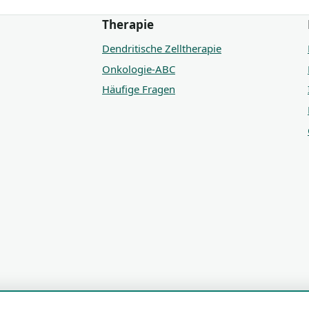
Therapie
Dendritische Zelltherapie
Onkologie-ABC
Häufige Fragen