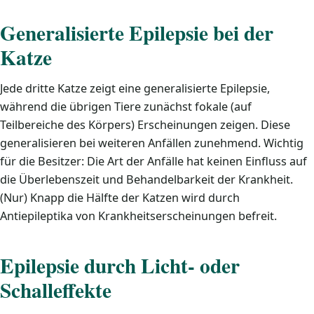
Generalisierte Epilepsie bei der
Katze
Jede dritte Katze zeigt eine generalisierte Epilepsie,
während die übrigen Tiere zunächst fokale (auf
Teilbereiche des Körpers) Erscheinungen zeigen. Diese
generalisieren bei weiteren Anfällen zunehmend. Wichtig
für die Besitzer: Die Art der Anfälle hat keinen Einfluss auf
die Überlebenszeit und Behandelbarkeit der Krankheit.
(Nur) Knapp die Hälfte der Katzen wird durch
Antiepileptika von Krankheitserscheinungen befreit.
Epilepsie durch Licht- oder
Schalleffekte