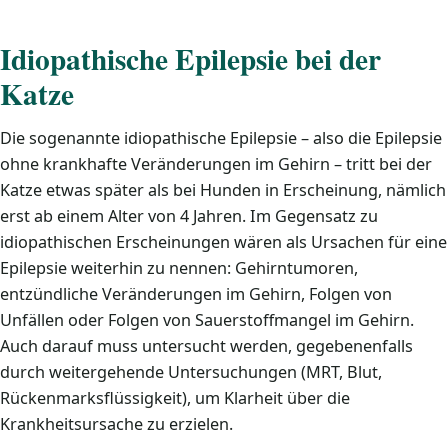
Idiopathische Epilepsie bei der
Katze
Die sogenannte idiopathische Epilepsie – also die Epilepsie
ohne krankhafte Veränderungen im Gehirn – tritt bei der
Katze etwas später als bei Hunden in Erscheinung, nämlich
erst ab einem Alter von 4 Jahren. Im Gegensatz zu
idiopathischen Erscheinungen wären als Ursachen für eine
Epilepsie weiterhin zu nennen: Gehirntumoren,
entzündliche Veränderungen im Gehirn, Folgen von
Unfällen oder Folgen von Sauerstoffmangel im Gehirn.
Auch darauf muss untersucht werden, gegebenenfalls
durch weitergehende Untersuchungen (MRT, Blut,
Rückenmarksflüssigkeit), um Klarheit über die
Krankheitsursache zu erzielen.