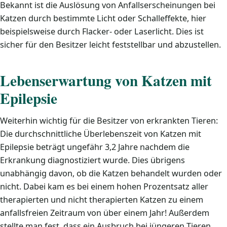
Bekannt ist die Auslösung von Anfallserscheinungen bei
Katzen durch bestimmte Licht oder Schalleffekte, hier
beispielsweise durch Flacker- oder Laserlicht. Dies ist
sicher für den Besitzer leicht feststellbar und abzustellen.
Lebenserwartung von Katzen mit
Epilepsie
Weiterhin wichtig für die Besitzer von erkrankten Tieren:
Die durchschnittliche Überlebenszeit von Katzen mit
Epilepsie beträgt ungefähr 3,2 Jahre nachdem die
Erkrankung diagnostiziert wurde. Dies übrigens
unabhängig davon, ob die Katzen behandelt wurden oder
nicht. Dabei kam es bei einem hohen Prozentsatz aller
therapierten und nicht therapierten Katzen zu einem
anfallsfreien Zeitraum von über einem Jahr! Außerdem
stellte man fest, dass ein Ausbruch bei jüngeren Tieren