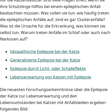
Für die Katzenbesitzer sind viele Fragen offen, wenn sie
ihre Schützlinge hilflos bei einem epileptischen Anfall
beobachten müssen. Was sollen sie tun, wie häufig treten
die epileptischen Anfälle auf, sind es gar Clusteranfälle?
Was ist die Ursache für die Erkrankung, was können sie
selbst tun. Warum treten Anfälle im Schlaf oder auch nach
Narkosen auf?
Idiopathische Epilepsie bei der Katze
Generalisierte Epilepsie bei der Katze
Epilepsie durch Licht- oder Schalleffekte
Lebenserwartung von Katzen mit Epilepsie
Die neuesten Forschungserkenntnisse über die Epilepsie
der Katze zur Lebenserwartung und den
Lebensumständen bei Katzen mit Anfallsleiden ergeben
folgendes Bild: