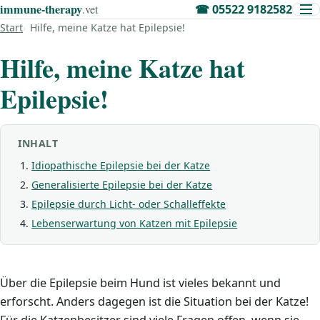
immune‑therapy
.vet
☎
05522 9182582
Start
Hilfe, meine Katze hat Epilepsie!
Hilfe, meine Katze hat
Epilepsie!
INHALT
Idiopathische Epilepsie bei der Katze
Generalisierte Epilepsie bei der Katze
Epilepsie durch Licht- oder Schalleffekte
Lebenserwartung von Katzen mit Epilepsie
Über die Epilepsie beim Hund ist vieles bekannt und
erforscht. Anders dagegen ist die Situation bei der Katze!