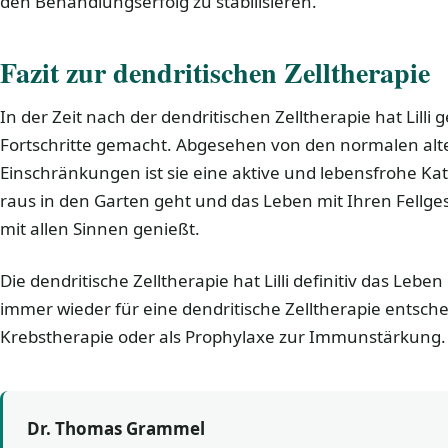
den Behandlungserfolg zu stabilisieren.
Fazit zur dendritischen Zelltherapie
In der Zeit nach der dendritischen Zelltherapie hat Lilli
Fortschritte gemacht. Abgesehen von den normalen alt
Einschränkungen ist sie eine aktive und lebensfrohe Kat
raus in den Garten geht und das Leben mit Ihren Fellge
mit allen Sinnen genießt.
Die dendritische Zelltherapie hat Lilli definitiv das Lebe
immer wieder für eine dendritische Zelltherapie entschei
Krebstherapie oder als Prophylaxe zur Immunstärkung.
Dr. Thomas Grammel