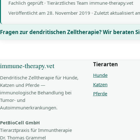
Fachlich geprüft · Tierärztliches Team immune-therapy.vet
Veröffentlicht am
28. November 2019
· Zuletzt aktualisiert 
Fragen zur dendritischen Zelltherapie? Wir beraten Si
Tierarten
immune-therapy.vet
Hunde
Dendritische Zelltherapie für Hunde,
Katzen
Katzen und Pferde —
immunologische Behandlung bei
Pferde
Tumor- und
Autoimmunerkrankungen.
PetBioCell GmbH
Tierarztpraxis für Immuntherapie
Dr. Thomas Grammel