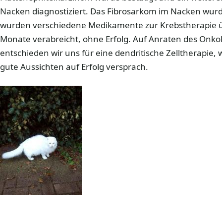
Nacken diagnostiziert. Das Fibrosarkom im Nacken wurde
wurden verschiedene Medikamente zur Krebstherapie 
Monate verabreicht, ohne Erfolg. Auf Anraten des Onkolo
entschieden wir uns für eine dendritische Zelltherapie
gute Aussichten auf Erfolg versprach.