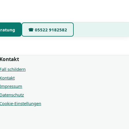
eratung
☎
05522 9182582
Kontakt
Fall schildern
Kontakt
Impressum
Datenschutz
Cookie-Einstellungen